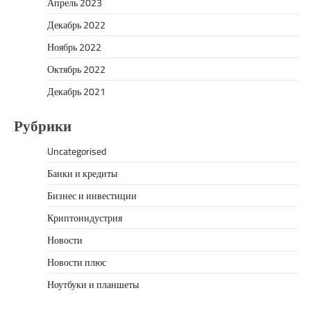
Апрель 2023
Декабрь 2022
Ноябрь 2022
Октябрь 2022
Декабрь 2021
Рубрики
Uncategorised
Банки и кредиты
Бизнес и инвестиции
Криптоиндустрия
Новости
Новости плюс
Ноутбуки и планшеты