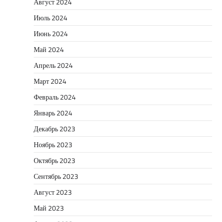
Август 2024
Июль 2024
Июнь 2024
Май 2024
Апрель 2024
Март 2024
Февраль 2024
Январь 2024
Декабрь 2023
Ноябрь 2023
Октябрь 2023
Сентябрь 2023
Август 2023
Май 2023