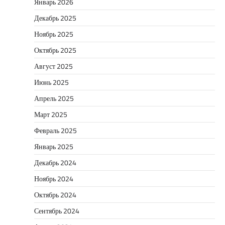
Январь 2026
Декабрь 2025
Ноябрь 2025
Октябрь 2025
Август 2025
Июнь 2025
Апрель 2025
Март 2025
Февраль 2025
Январь 2025
Декабрь 2024
Ноябрь 2024
Октябрь 2024
Сентябрь 2024