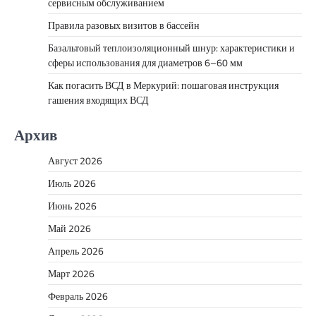
сервисным обслуживанием
Правила разовых визитов в бассейн
Базальтовый теплоизоляционный шнур: характеристики и
сферы использования для диаметров 6–60 мм
Как погасить ВСД в Меркурий: пошаговая инструкция
гашения входящих ВСД
Архив
Август 2026
Июль 2026
Июнь 2026
Май 2026
Апрель 2026
Март 2026
Февраль 2026