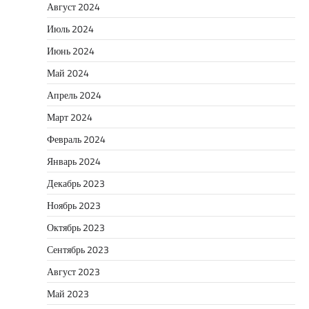
Август 2024
Июль 2024
Июнь 2024
Май 2024
Апрель 2024
Март 2024
Февраль 2024
Январь 2024
Декабрь 2023
Ноябрь 2023
Октябрь 2023
Сентябрь 2023
Август 2023
Май 2023