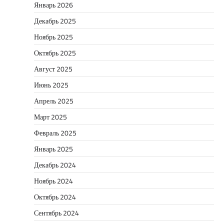
Январь 2026
Декабрь 2025
Ноябрь 2025
Октябрь 2025
Август 2025
Июнь 2025
Апрель 2025
Март 2025
Февраль 2025
Январь 2025
Декабрь 2024
Ноябрь 2024
Октябрь 2024
Сентябрь 2024