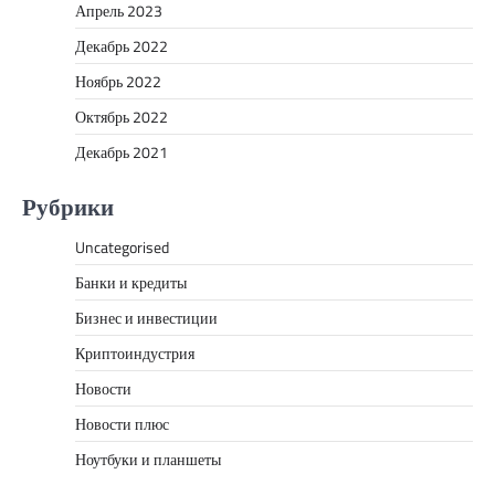
Апрель 2023
Декабрь 2022
Ноябрь 2022
Октябрь 2022
Декабрь 2021
Рубрики
Uncategorised
Банки и кредиты
Бизнес и инвестиции
Криптоиндустрия
Новости
Новости плюс
Ноутбуки и планшеты