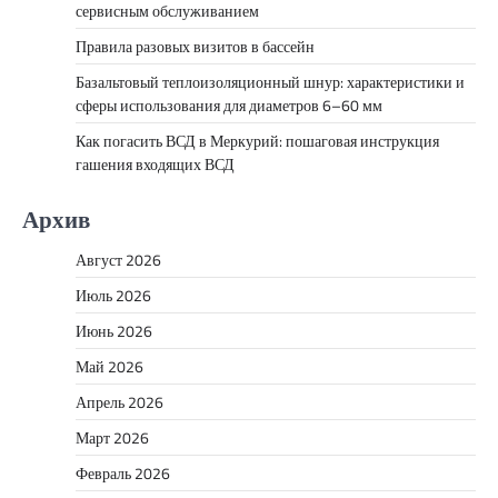
сервисным обслуживанием
Правила разовых визитов в бассейн
Базальтовый теплоизоляционный шнур: характеристики и
сферы использования для диаметров 6–60 мм
Как погасить ВСД в Меркурий: пошаговая инструкция
гашения входящих ВСД
Архив
Август 2026
Июль 2026
Июнь 2026
Май 2026
Апрель 2026
Март 2026
Февраль 2026