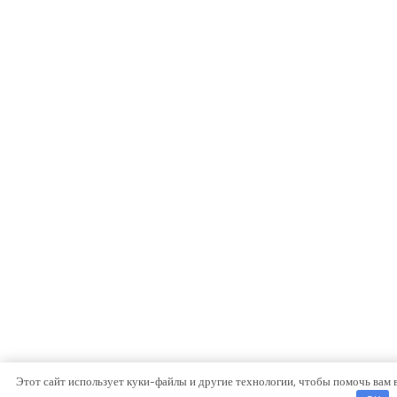
Этот сайт использует куки-файлы и другие технологии, чтобы помочь вам 