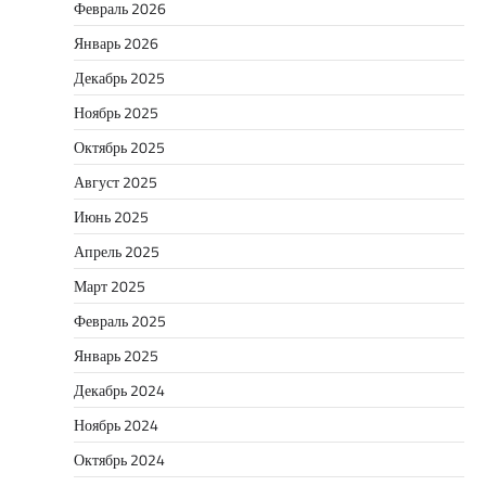
Февраль 2026
Январь 2026
Декабрь 2025
Ноябрь 2025
Октябрь 2025
Август 2025
Июнь 2025
Апрель 2025
Март 2025
Февраль 2025
Январь 2025
Декабрь 2024
Ноябрь 2024
Октябрь 2024