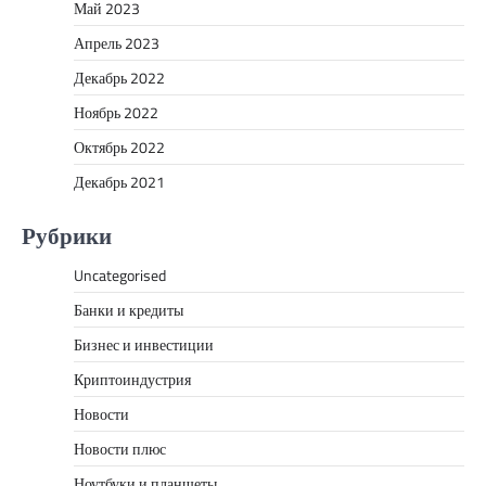
Май 2023
Апрель 2023
Декабрь 2022
Ноябрь 2022
Октябрь 2022
Декабрь 2021
Рубрики
Uncategorised
Банки и кредиты
Бизнес и инвестиции
Криптоиндустрия
Новости
Новости плюс
Ноутбуки и планшеты