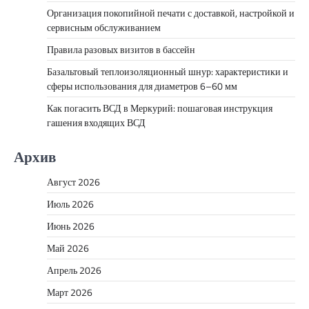
Организация покопийной печати с доставкой, настройкой и
сервисным обслуживанием
Правила разовых визитов в бассейн
Базальтовый теплоизоляционный шнур: характеристики и
сферы использования для диаметров 6–60 мм
Как погасить ВСД в Меркурий: пошаговая инструкция
гашения входящих ВСД
Архив
Август 2026
Июль 2026
Июнь 2026
Май 2026
Апрель 2026
Март 2026