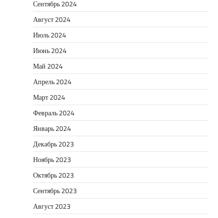
Сентябрь 2024
Август 2024
Июль 2024
Июнь 2024
Май 2024
Апрель 2024
Март 2024
Февраль 2024
Январь 2024
Декабрь 2023
Ноябрь 2023
Октябрь 2023
Сентябрь 2023
Август 2023