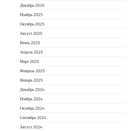
Декабрь 2025
Ноябрь 2025
Октябрь 2025
Август 2025
Июнь 2025
Апрель 2025
Март 2025
Февраль 2025
Январь 2025
Декабрь 2024
Ноябрь 2024
Октябрь 2024
Сентябрь 2024
Август 2024