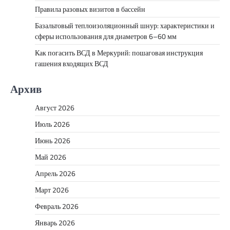
Правила разовых визитов в бассейн
Базальтовый теплоизоляционный шнур: характеристики и
сферы использования для диаметров 6–60 мм
Как погасить ВСД в Меркурий: пошаговая инструкция
гашения входящих ВСД
Архив
Август 2026
Июль 2026
Июнь 2026
Май 2026
Апрель 2026
Март 2026
Февраль 2026
Январь 2026