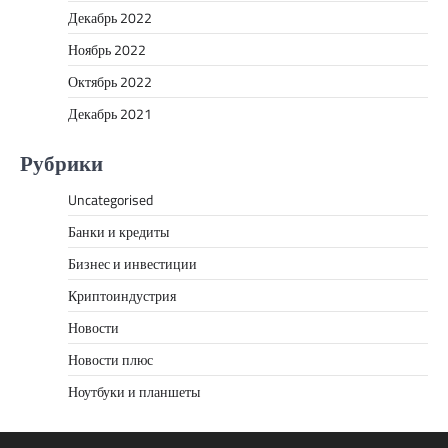
Декабрь 2022
Ноябрь 2022
Октябрь 2022
Декабрь 2021
Рубрики
Uncategorised
Банки и кредиты
Бизнес и инвестиции
Криптоиндустрия
Новости
Новости плюс
Ноутбуки и планшеты