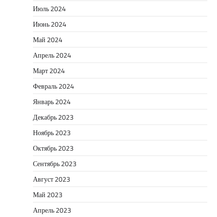
Июль 2024
Июнь 2024
Май 2024
Апрель 2024
Март 2024
Февраль 2024
Январь 2024
Декабрь 2023
Ноябрь 2023
Октябрь 2023
Сентябрь 2023
Август 2023
Май 2023
Апрель 2023