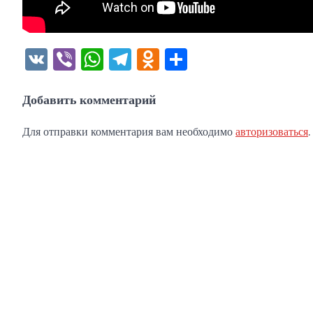
VK
Viber
WhatsApp
Telegram
Odnoklassniki
Отправить
Добавить комментарий
Для отправки комментария вам необходимо
авторизоваться
.