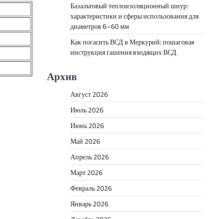
Базальтовый теплоизоляционный шнур:
характеристики и сферы использования для
диаметров 6–60 мм
Как погасить ВСД в Меркурий: пошаговая
инструкция гашения входящих ВСД
Архив
Август 2026
Июль 2026
Июнь 2026
Май 2026
Апрель 2026
Март 2026
Февраль 2026
Январь 2026