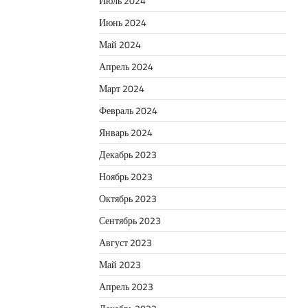
Июль 2024
Июнь 2024
Май 2024
Апрель 2024
Март 2024
Февраль 2024
Январь 2024
Декабрь 2023
Ноябрь 2023
Октябрь 2023
Сентябрь 2023
Август 2023
Май 2023
Апрель 2023