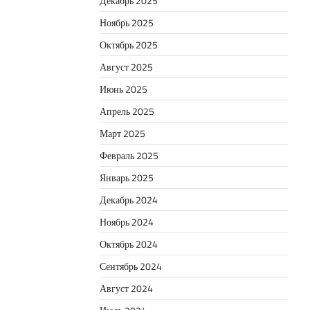
Декабрь 2025
Ноябрь 2025
Октябрь 2025
Август 2025
Июнь 2025
Апрель 2025
Март 2025
Февраль 2025
Январь 2025
Декабрь 2024
Ноябрь 2024
Октябрь 2024
Сентябрь 2024
Август 2024