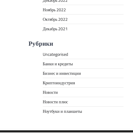
Декабрь 2022
Ноябрь 2022
Октябрь 2022
Декабрь 2021
Рубрики
Uncategorised
Банки и кредиты
Бизнес и инвестиции
Криптоиндустрия
Новости
Новости плюс
Ноутбуки и планшеты