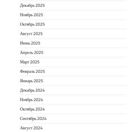
Декабрь 2025
Ноябрь 2025
Октябрь 2025
Август 2025
Июнь 2025
Апрель 2025
Март 2025
Февраль 2025
Январь 2025
Декабрь 2024
Ноябрь 2024
Октябрь 2024
Сентябрь 2024
Август 2024