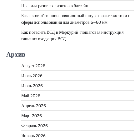
Правила разовых визитов в бассейн
Базальтовый теплоизоляционный шнур: характеристики и
сферы использования для диаметров 6–60 мм
Как погасить ВСД в Меркурий: пошаговая инструкция
гашения входящих ВСД
Архив
Август 2026
Июль 2026
Июнь 2026
Май 2026
Апрель 2026
Март 2026
Февраль 2026
Январь 2026