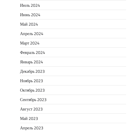
Июль 2024
Июнь 2024
Май 2024
Апрель 2024
Март 2024
Февраль 2024
Январь 2024
Декабрь 2023
Ноябрь 2023
Октябрь 2023
Сентябрь 2023
Август 2023
Май 2023
Апрель 2023