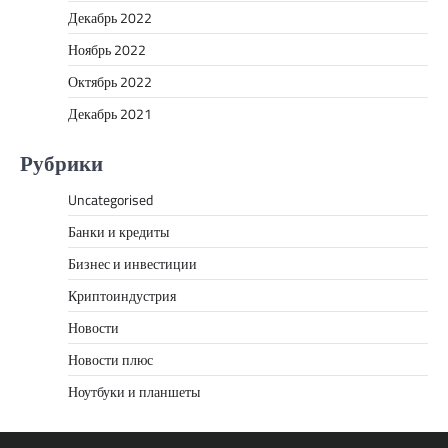
Декабрь 2022
Ноябрь 2022
Октябрь 2022
Декабрь 2021
Рубрики
Uncategorised
Банки и кредиты
Бизнес и инвестиции
Криптоиндустрия
Новости
Новости плюс
Ноутбуки и планшеты