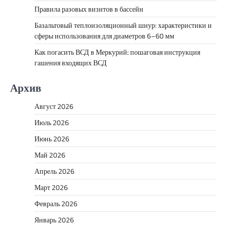
Правила разовых визитов в бассейн
Базальтовый теплоизоляционный шнур: характеристики и
сферы использования для диаметров 6–60 мм
Как погасить ВСД в Меркурий: пошаговая инструкция
гашения входящих ВСД
Архив
Август 2026
Июль 2026
Июнь 2026
Май 2026
Апрель 2026
Март 2026
Февраль 2026
Январь 2026