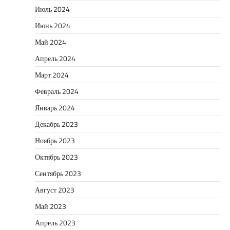
Июль 2024
Июнь 2024
Май 2024
Апрель 2024
Март 2024
Февраль 2024
Январь 2024
Декабрь 2023
Ноябрь 2023
Октябрь 2023
Сентябрь 2023
Август 2023
Май 2023
Апрель 2023