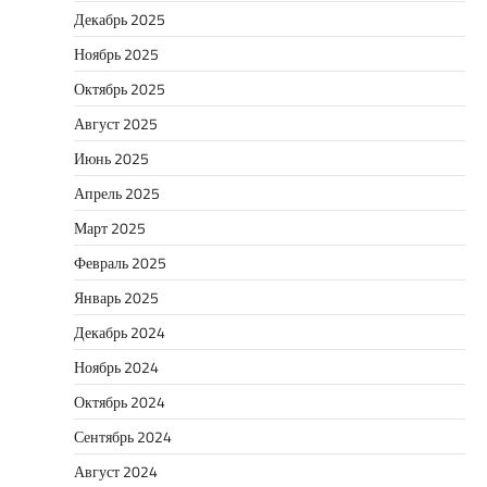
Декабрь 2025
Ноябрь 2025
Октябрь 2025
Август 2025
Июнь 2025
Апрель 2025
Март 2025
Февраль 2025
Январь 2025
Декабрь 2024
Ноябрь 2024
Октябрь 2024
Сентябрь 2024
Август 2024