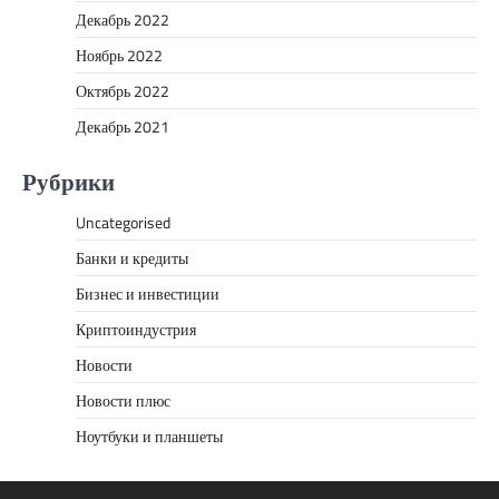
Декабрь 2022
Ноябрь 2022
Октябрь 2022
Декабрь 2021
Рубрики
Uncategorised
Банки и кредиты
Бизнес и инвестиции
Криптоиндустрия
Новости
Новости плюс
Ноутбуки и планшеты