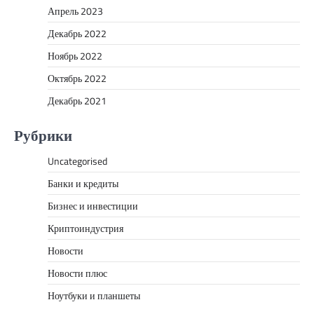
Апрель 2023
Декабрь 2022
Ноябрь 2022
Октябрь 2022
Декабрь 2021
Рубрики
Uncategorised
Банки и кредиты
Бизнес и инвестиции
Криптоиндустрия
Новости
Новости плюс
Ноутбуки и планшеты