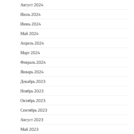
Август 2024
Июль 2024
Июнь 2024
Май 2024
Апрель 2024
Март 2024
Февраль 2024
Январь 2024
Декабрь 2023
Ноябрь 2023
Октябрь 2023
Сентябрь 2023
Август 2023
Май 2023