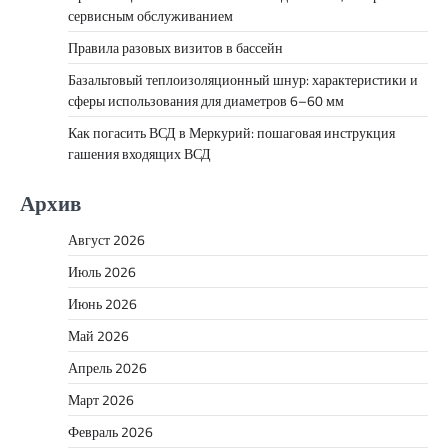
сервисным обслуживанием
Правила разовых визитов в бассейн
Базальтовый теплоизоляционный шнур: характеристики и
сферы использования для диаметров 6–60 мм
Как погасить ВСД в Меркурий: пошаговая инструкция
гашения входящих ВСД
Архив
Август 2026
Июль 2026
Июнь 2026
Май 2026
Апрель 2026
Март 2026
Февраль 2026