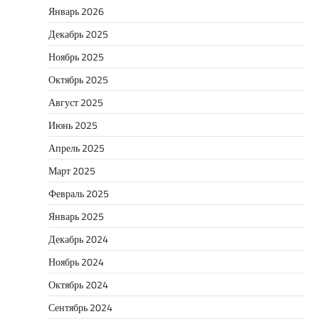
Январь 2026
Декабрь 2025
Ноябрь 2025
Октябрь 2025
Август 2025
Июнь 2025
Апрель 2025
Март 2025
Февраль 2025
Январь 2025
Декабрь 2024
Ноябрь 2024
Октябрь 2024
Сентябрь 2024