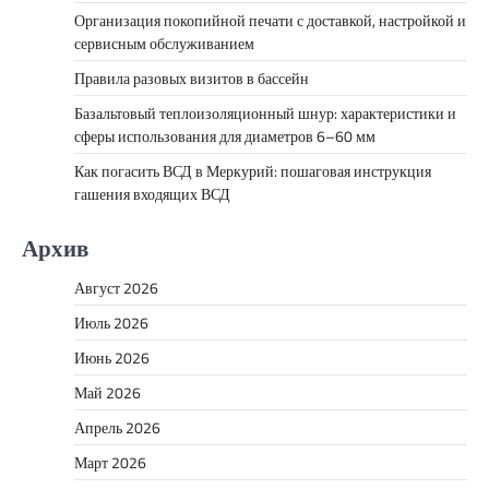
Организация покопийной печати с доставкой, настройкой и
сервисным обслуживанием
Правила разовых визитов в бассейн
Базальтовый теплоизоляционный шнур: характеристики и
сферы использования для диаметров 6–60 мм
Как погасить ВСД в Меркурий: пошаговая инструкция
гашения входящих ВСД
Архив
Август 2026
Июль 2026
Июнь 2026
Май 2026
Апрель 2026
Март 2026