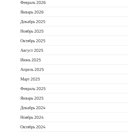
Февраль 2026
Январь 2026
Декабрь 2025
Ноябрь 2025
Октябрь 2025
Август 2025
Июнь 2025
Апрель 2025
Март 2025
Февраль 2025
Январь 2025
Декабрь 2024
Ноябрь 2024
Октябрь 2024