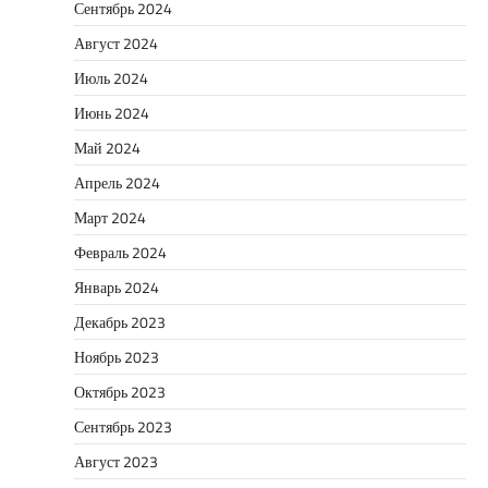
Сентябрь 2024
Август 2024
Июль 2024
Июнь 2024
Май 2024
Апрель 2024
Март 2024
Февраль 2024
Январь 2024
Декабрь 2023
Ноябрь 2023
Октябрь 2023
Сентябрь 2023
Август 2023