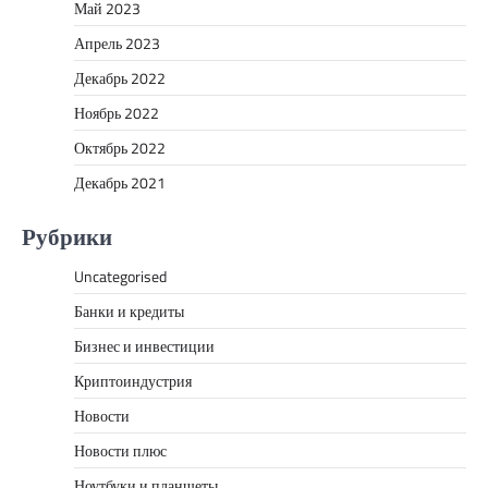
Май 2023
Апрель 2023
Декабрь 2022
Ноябрь 2022
Октябрь 2022
Декабрь 2021
Рубрики
Uncategorised
Банки и кредиты
Бизнес и инвестиции
Криптоиндустрия
Новости
Новости плюс
Ноутбуки и планшеты