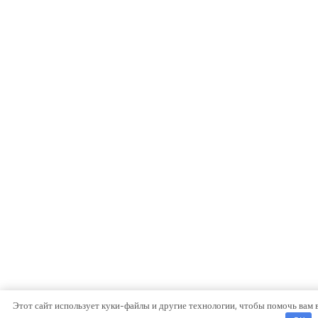
Этот сайт использует куки-файлы и другие технологии, чтобы помочь вам 