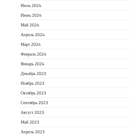
Июль 2024
Июнь 2024
Май 2024
Апрель 2024
Март 2024
Февраль 2024
Январь 2024
Декабрь 2023
Ноябрь 2023
Октябрь 2023
Сентябрь 2023
Август 2023
Май 2023
Апрель 2023