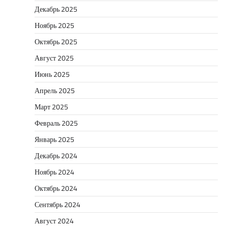
Декабрь 2025
Ноябрь 2025
Октябрь 2025
Август 2025
Июнь 2025
Апрель 2025
Март 2025
Февраль 2025
Январь 2025
Декабрь 2024
Ноябрь 2024
Октябрь 2024
Сентябрь 2024
Август 2024