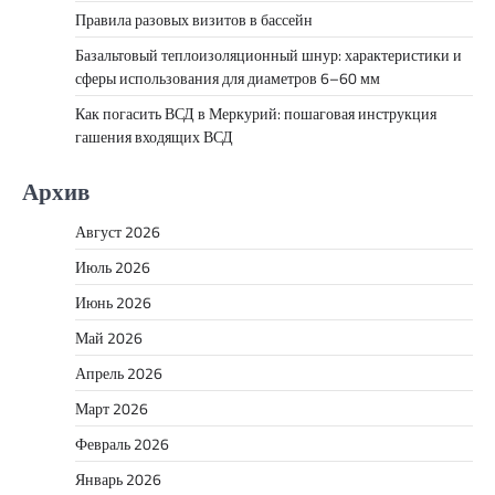
Правила разовых визитов в бассейн
Базальтовый теплоизоляционный шнур: характеристики и
сферы использования для диаметров 6–60 мм
Как погасить ВСД в Меркурий: пошаговая инструкция
гашения входящих ВСД
Архив
Август 2026
Июль 2026
Июнь 2026
Май 2026
Апрель 2026
Март 2026
Февраль 2026
Январь 2026