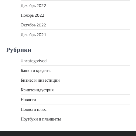
Декабрь 2022
Ноябрь 2022
Октябрь 2022
Декабрь 2021
Рубрики
Uncategorised
Банки и кредиты
Бизнес и инвестиции
Криптоиндустрия
Новости
Новости плюс
Ноутбуки и планшеты