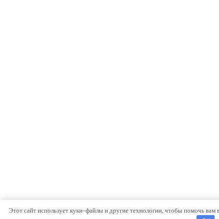
Этот сайт использует куки-файлы и другие технологии, чтобы помочь вам 