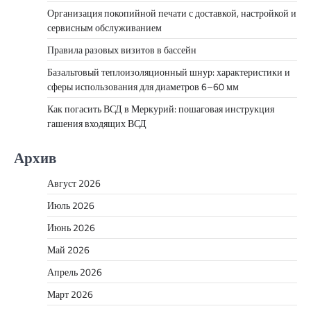
Организация покопийной печати с доставкой, настройкой и
сервисным обслуживанием
Правила разовых визитов в бассейн
Базальтовый теплоизоляционный шнур: характеристики и
сферы использования для диаметров 6–60 мм
Как погасить ВСД в Меркурий: пошаговая инструкция
гашения входящих ВСД
Архив
Август 2026
Июль 2026
Июнь 2026
Май 2026
Апрель 2026
Март 2026