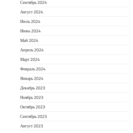
Сентябрь 2024
Август 2024
Июль 2024
Июнь 2024
Май 2024
Апрель 2024
Март 2024
Февраль 2024
Январь 2024
Декабрь 2023
Ноябрь 2023
Октябрь 2023
Сентябрь 2023
Август 2023