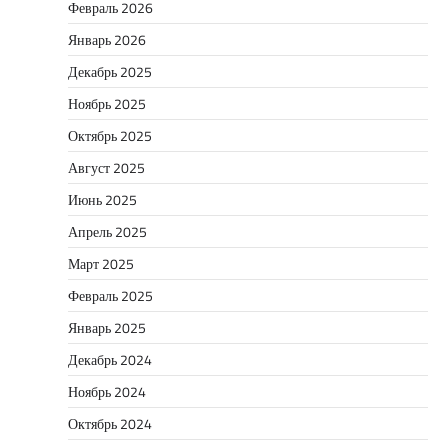
Февраль 2026
Январь 2026
Декабрь 2025
Ноябрь 2025
Октябрь 2025
Август 2025
Июнь 2025
Апрель 2025
Март 2025
Февраль 2025
Январь 2025
Декабрь 2024
Ноябрь 2024
Октябрь 2024