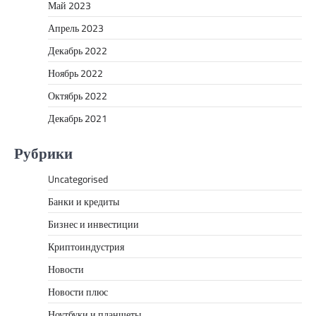
Май 2023
Апрель 2023
Декабрь 2022
Ноябрь 2022
Октябрь 2022
Декабрь 2021
Рубрики
Uncategorised
Банки и кредиты
Бизнес и инвестиции
Криптоиндустрия
Новости
Новости плюс
Ноутбуки и планшеты