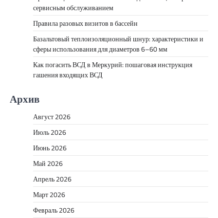
сервисным обслуживанием
Правила разовых визитов в бассейн
Базальтовый теплоизоляционный шнур: характеристики и
сферы использования для диаметров 6–60 мм
Как погасить ВСД в Меркурий: пошаговая инструкция
гашения входящих ВСД
Архив
Август 2026
Июль 2026
Июнь 2026
Май 2026
Апрель 2026
Март 2026
Февраль 2026