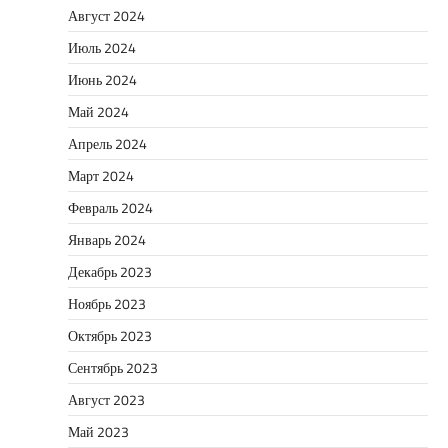
Август 2024
Июль 2024
Июнь 2024
Май 2024
Апрель 2024
Март 2024
Февраль 2024
Январь 2024
Декабрь 2023
Ноябрь 2023
Октябрь 2023
Сентябрь 2023
Август 2023
Май 2023