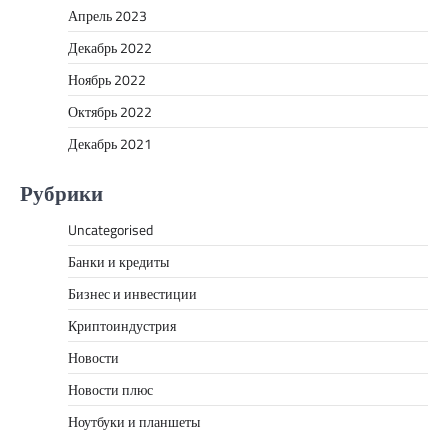
Апрель 2023
Декабрь 2022
Ноябрь 2022
Октябрь 2022
Декабрь 2021
Рубрики
Uncategorised
Банки и кредиты
Бизнес и инвестиции
Криптоиндустрия
Новости
Новости плюс
Ноутбуки и планшеты