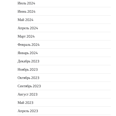
Июль 2024
Июнь 2024
Май 2024
Апрель 2024
Март 2024
Февраль 2024
Январь 2024
Декабрь 2023
Ноябрь 2023
Октябрь 2023
Сентябрь 2023
Август 2023
Май 2023
Апрель 2023