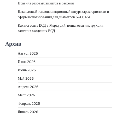
Правила разовых визитов в бассейн
Базальтовый теплоизоляционный шнур: характеристики и
сферы использования для диаметров 6–60 мм
Как погасить ВСД в Меркурий: пошаговая инструкция
гашения входящих ВСД
Архив
Август 2026
Июль 2026
Июнь 2026
Май 2026
Апрель 2026
Март 2026
Февраль 2026
Январь 2026