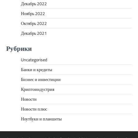
Декабрь 2022
Ноябрь 2022
Октябрь 2022
Декабрь 2021
Рубрики
Uncategorised
Банки и кредиты
Бизнес и инвестиции
Криптоиндустрия
Новости
Новости плюс
Ноутбуки и планшеты