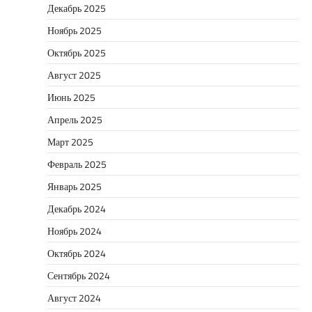
Декабрь 2025
Ноябрь 2025
Октябрь 2025
Август 2025
Июнь 2025
Апрель 2025
Март 2025
Февраль 2025
Январь 2025
Декабрь 2024
Ноябрь 2024
Октябрь 2024
Сентябрь 2024
Август 2024