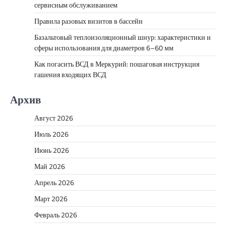
сервисным обслуживанием
Правила разовых визитов в бассейн
Базальтовый теплоизоляционный шнур: характеристики и
сферы использования для диаметров 6–60 мм
Как погасить ВСД в Меркурий: пошаговая инструкция
гашения входящих ВСД
Архив
Август 2026
Июль 2026
Июнь 2026
Май 2026
Апрель 2026
Март 2026
Февраль 2026