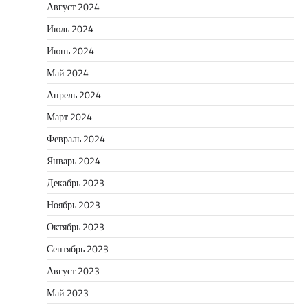
Август 2024
Июль 2024
Июнь 2024
Май 2024
Апрель 2024
Март 2024
Февраль 2024
Январь 2024
Декабрь 2023
Ноябрь 2023
Октябрь 2023
Сентябрь 2023
Август 2023
Май 2023