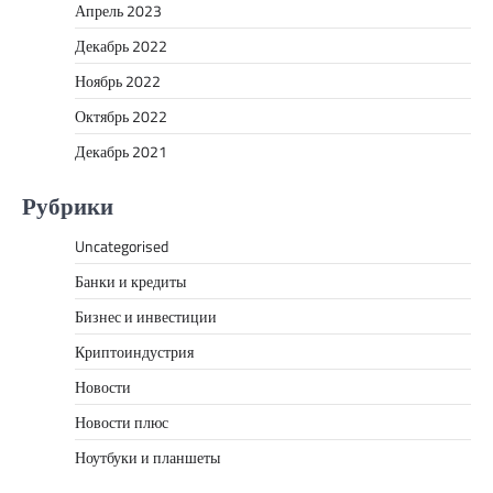
Апрель 2023
Декабрь 2022
Ноябрь 2022
Октябрь 2022
Декабрь 2021
Рубрики
Uncategorised
Банки и кредиты
Бизнес и инвестиции
Криптоиндустрия
Новости
Новости плюс
Ноутбуки и планшеты