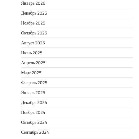
Январь 2026
Декабрь 2025
Ноябрь 2025
Октябрь 2025
Август 2025
Июнь 2025
Апрель 2025
Март 2025
Февраль 2025
Январь 2025
Декабрь 2024
Ноябрь 2024
Октябрь 2024
Сентябрь 2024