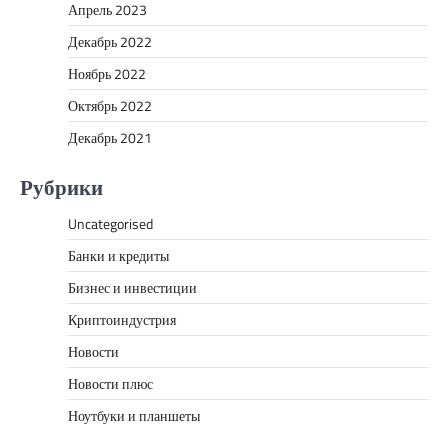
Апрель 2023
Декабрь 2022
Ноябрь 2022
Октябрь 2022
Декабрь 2021
Рубрики
Uncategorised
Банки и кредиты
Бизнес и инвестиции
Криптоиндустрия
Новости
Новости плюс
Ноутбуки и планшеты