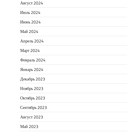
Август 2024
Июль 2024
Июнь 2024
Май 2024
Апрель 2024
Март 2024
Февраль 2024
Январь 2024
Декабрь 2023
Ноябрь 2023
Октябрь 2023
Сентябрь 2023
Август 2023
Май 2023