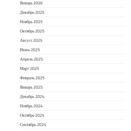
Январь 2026
Декабрь 2025
Ноябрь 2025
Октябрь 2025
Август 2025
Июнь 2025
Апрель 2025
Март 2025
Февраль 2025
Январь 2025
Декабрь 2024
Ноябрь 2024
Октябрь 2024
Сентябрь 2024