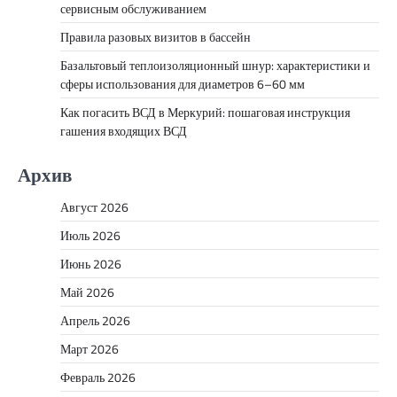
сервисным обслуживанием
Правила разовых визитов в бассейн
Базальтовый теплоизоляционный шнур: характеристики и
сферы использования для диаметров 6–60 мм
Как погасить ВСД в Меркурий: пошаговая инструкция
гашения входящих ВСД
Архив
Август 2026
Июль 2026
Июнь 2026
Май 2026
Апрель 2026
Март 2026
Февраль 2026