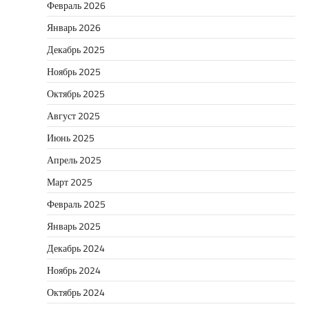
Февраль 2026
Январь 2026
Декабрь 2025
Ноябрь 2025
Октябрь 2025
Август 2025
Июнь 2025
Апрель 2025
Март 2025
Февраль 2025
Январь 2025
Декабрь 2024
Ноябрь 2024
Октябрь 2024