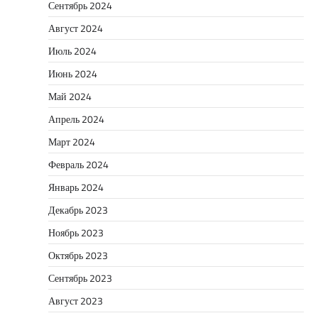
Сентябрь 2024
Август 2024
Июль 2024
Июнь 2024
Май 2024
Апрель 2024
Март 2024
Февраль 2024
Январь 2024
Декабрь 2023
Ноябрь 2023
Октябрь 2023
Сентябрь 2023
Август 2023