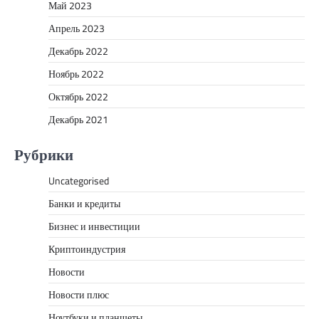
Май 2023
Апрель 2023
Декабрь 2022
Ноябрь 2022
Октябрь 2022
Декабрь 2021
Рубрики
Uncategorised
Банки и кредиты
Бизнес и инвестиции
Криптоиндустрия
Новости
Новости плюс
Ноутбуки и планшеты