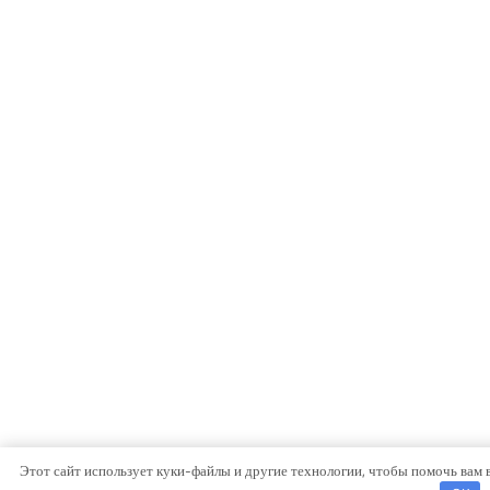
Этот сайт использует куки-файлы и другие технологии, чтобы помочь вам 