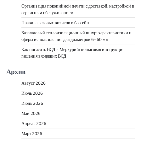
Организация покопийной печати с доставкой, настройкой и
сервисным обслуживанием
Правила разовых визитов в бассейн
Базальтовый теплоизоляционный шнур: характеристики и
сферы использования для диаметров 6–60 мм
Как погасить ВСД в Меркурий: пошаговая инструкция
гашения входящих ВСД
Архив
Август 2026
Июль 2026
Июнь 2026
Май 2026
Апрель 2026
Март 2026