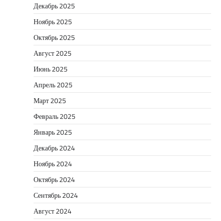
Декабрь 2025
Ноябрь 2025
Октябрь 2025
Август 2025
Июнь 2025
Апрель 2025
Март 2025
Февраль 2025
Январь 2025
Декабрь 2024
Ноябрь 2024
Октябрь 2024
Сентябрь 2024
Август 2024