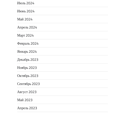
Июль 2024
Июнь 2024
Май 2024
Апрель 2024
Март 2024
Февраль 2024
Январь 2024
Декабрь 2023
Ноябрь 2023
Октябрь 2023
Сентябрь 2023
Август 2023
Май 2023
Апрель 2023