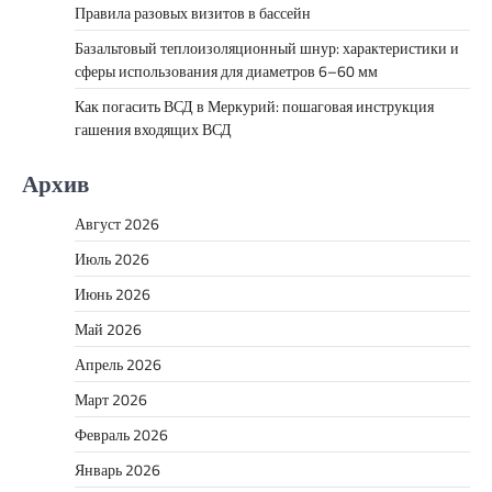
Правила разовых визитов в бассейн
Базальтовый теплоизоляционный шнур: характеристики и
сферы использования для диаметров 6–60 мм
Как погасить ВСД в Меркурий: пошаговая инструкция
гашения входящих ВСД
Архив
Август 2026
Июль 2026
Июнь 2026
Май 2026
Апрель 2026
Март 2026
Февраль 2026
Январь 2026