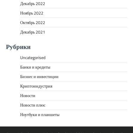
Декабрь 2022
Ноябрь 2022
Октябрь 2022
Декабрь 2021
Рубрики
Uncategorised
Банки и кредиты
Бизнес и инвестиции
Криптоиндустрия
Новости
Новости плюс
Ноутбуки и планшеты