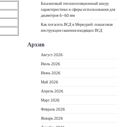
Базальтовый теплоизоляционный шнур:
характеристики и сферы использования для
диаметров 6–60 мм
Как погасить ВСД в Меркурий: пошаговая
инструкция гашения входящих ВСД
Архив
Август 2026
Июль 2026
Июнь 2026
Май 2026
Апрель 2026
Март 2026
Февраль 2026
Январь 2026