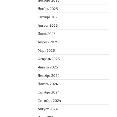
Декабрь 2025
Ноябрь 2025
Октябрь 2025
Август 2025
Июнь 2025
Апрель 2025
Март 2025
Февраль 2025
Январь 2025
Декабрь 2024
Ноябрь 2024
Октябрь 2024
Сентябрь 2024
Август 2024