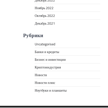
Декабрь 2022
Ноябрь 2022
Октябрь 2022
Декабрь 2021
Рубрики
Uncategorised
Банки и кредиты
Бизнес и инвестиции
Криптоиндустрия
Новости
Новости плюс
Ноутбуки и планшеты