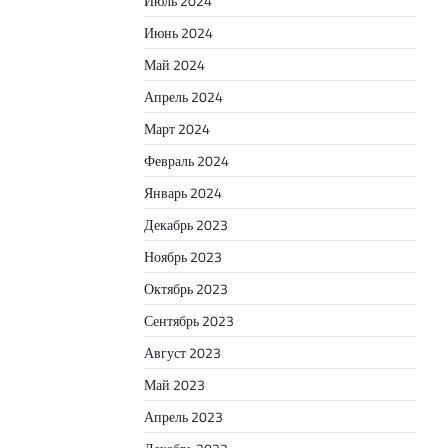
Июль 2024
Июнь 2024
Май 2024
Апрель 2024
Март 2024
Февраль 2024
Январь 2024
Декабрь 2023
Ноябрь 2023
Октябрь 2023
Сентябрь 2023
Август 2023
Май 2023
Апрель 2023