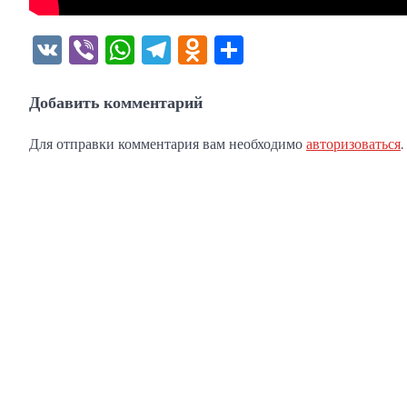
VK
Viber
WhatsApp
Telegram
Odnoklassniki
Отправить
Добавить комментарий
Для отправки комментария вам необходимо
авторизоваться
.