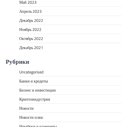
Май 2023
Апрель 2023
Декабрь 2022
Ноябрь 2022
Октябрь 2022
Декабрь 2021
Рубрики
Uncategorised
Банки и кредиты
Бизнес и инвестиции
Криптоиндустрия
Новости
Новости плюс
Ноутбуки и планшеты