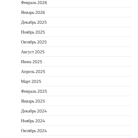
Февраль 2026
Январь 2026
Декабрь 2025
Ноябрь 2025
Октябрь 2025
Август 2025
Июнь 2025
Апрель 2025
Март 2025
Февраль 2025
Январь 2025
Декабрь 2024
Ноябрь 2024
Октябрь 2024