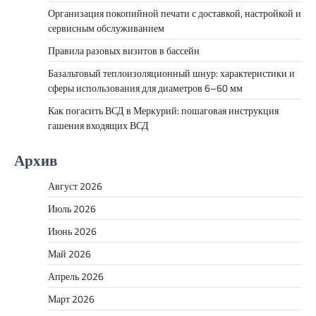
Организация покопийной печати с доставкой, настройкой и
сервисным обслуживанием
Правила разовых визитов в бассейн
Базальтовый теплоизоляционный шнур: характеристики и
сферы использования для диаметров 6–60 мм
Как погасить ВСД в Меркурий: пошаговая инструкция
гашения входящих ВСД
Архив
Август 2026
Июль 2026
Июнь 2026
Май 2026
Апрель 2026
Март 2026