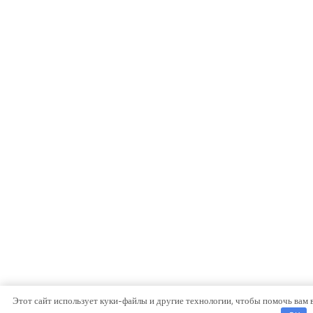
Этот сайт использует куки-файлы и другие технологии, чтобы помочь вам 