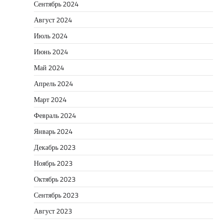
Сентябрь 2024
Август 2024
Июль 2024
Июнь 2024
Май 2024
Апрель 2024
Март 2024
Февраль 2024
Январь 2024
Декабрь 2023
Ноябрь 2023
Октябрь 2023
Сентябрь 2023
Август 2023