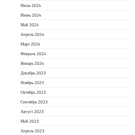
Июль 2024
Июнь 2024
Май 2024
Апрель 2024
Март 2024
Февраль 2024
Январь 2024
Декабрь 2023
Ноябрь 2023
Октябрь 2023
Сентябрь 2023
Август 2023
Май 2023
Апрель 2023