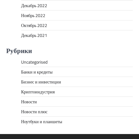
Декабрь 2022
Ноябрь 2022
Октябрь 2022
Декабрь 2021
Рубрики
Uncategorised
Банки и кредиты
Бизнес и инвестиции
Криптоиндустрия
Новости
Новости плюс
Ноутбуки и планшеты