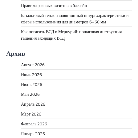
Правила разовых визитов в бассейн
Базальтовый теплоизоляционный шнур: характеристики и
сферы использования для диаметров 6–60 мм
Как погасить ВСД в Меркурий: пошаговая инструкция
гашения входящих ВСД
Архив
Август 2026
Июль 2026
Июнь 2026
Май 2026
Апрель 2026
Март 2026
Февраль 2026
Январь 2026