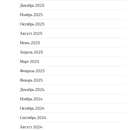
Декабрь 2025
Ноябрь 2025
Октябрь 2025
Август 2025
Июнь 2025
Апрель 2025
Март 2025
Февраль 2025
Январь 2025
Декабрь 2024
Ноябрь 2024
Октябрь 2024
Сентябрь 2024
Август 2024