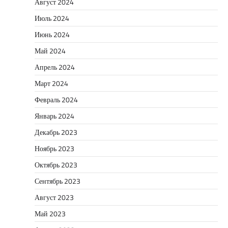
Август 2024
Июль 2024
Июнь 2024
Май 2024
Апрель 2024
Март 2024
Февраль 2024
Январь 2024
Декабрь 2023
Ноябрь 2023
Октябрь 2023
Сентябрь 2023
Август 2023
Май 2023