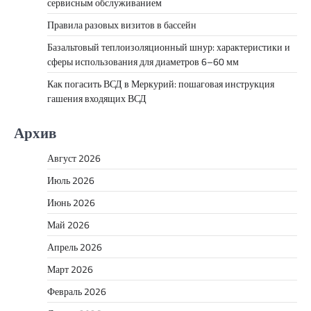
сервисным обслуживанием
Правила разовых визитов в бассейн
Базальтовый теплоизоляционный шнур: характеристики и
сферы использования для диаметров 6–60 мм
Как погасить ВСД в Меркурий: пошаговая инструкция
гашения входящих ВСД
Архив
Август 2026
Июль 2026
Июнь 2026
Май 2026
Апрель 2026
Март 2026
Февраль 2026