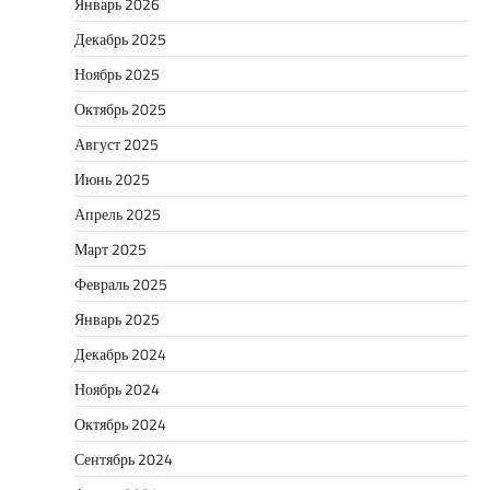
Январь 2026
Декабрь 2025
Ноябрь 2025
Октябрь 2025
Август 2025
Июнь 2025
Апрель 2025
Март 2025
Февраль 2025
Январь 2025
Декабрь 2024
Ноябрь 2024
Октябрь 2024
Сентябрь 2024