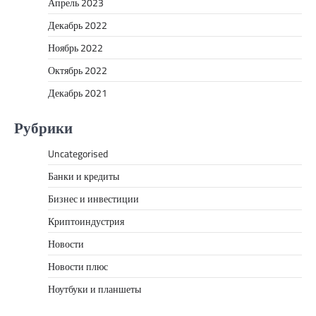
Апрель 2023
Декабрь 2022
Ноябрь 2022
Октябрь 2022
Декабрь 2021
Рубрики
Uncategorised
Банки и кредиты
Бизнес и инвестиции
Криптоиндустрия
Новости
Новости плюс
Ноутбуки и планшеты