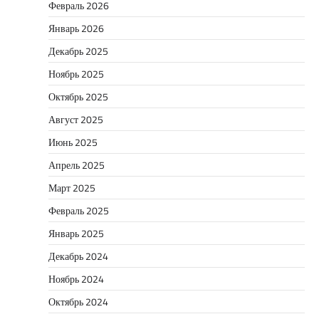
Февраль 2026
Январь 2026
Декабрь 2025
Ноябрь 2025
Октябрь 2025
Август 2025
Июнь 2025
Апрель 2025
Март 2025
Февраль 2025
Январь 2025
Декабрь 2024
Ноябрь 2024
Октябрь 2024