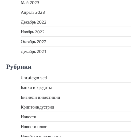
Май 2023
Апрель 2023
Декабрь 2022
Ноябрь 2022
Октябрь 2022
Декабрь 2021
Рубрики
Uncategorised
Банки и кредиты
Бизнес и инвестиции
Криптоиндустрия
Новости
Новости плюс
Ноутбуки и планшеты