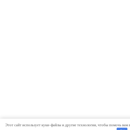
Этот сайт использует куки-файлы и другие технологии, чтобы помочь вам 