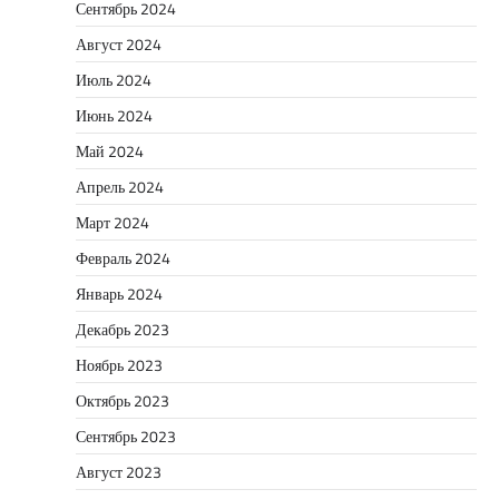
Сентябрь 2024
Август 2024
Июль 2024
Июнь 2024
Май 2024
Апрель 2024
Март 2024
Февраль 2024
Январь 2024
Декабрь 2023
Ноябрь 2023
Октябрь 2023
Сентябрь 2023
Август 2023