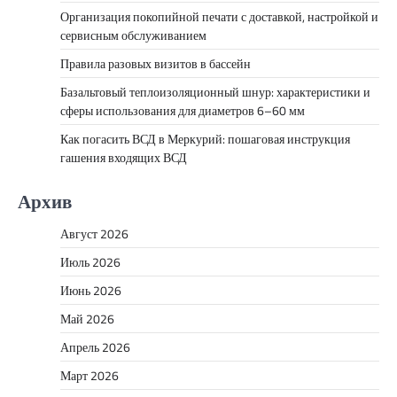
Организация покопийной печати с доставкой, настройкой и
сервисным обслуживанием
Правила разовых визитов в бассейн
Базальтовый теплоизоляционный шнур: характеристики и
сферы использования для диаметров 6–60 мм
Как погасить ВСД в Меркурий: пошаговая инструкция
гашения входящих ВСД
Архив
Август 2026
Июль 2026
Июнь 2026
Май 2026
Апрель 2026
Март 2026