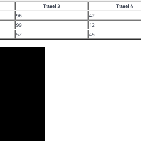
Travel 3
Travel 4
96
42
99
12
52
45