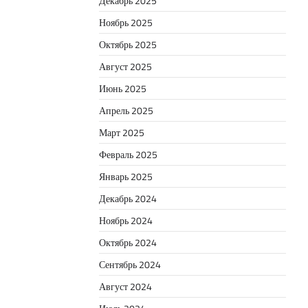
Декабрь 2025
Ноябрь 2025
Октябрь 2025
Август 2025
Июнь 2025
Апрель 2025
Март 2025
Февраль 2025
Январь 2025
Декабрь 2024
Ноябрь 2024
Октябрь 2024
Сентябрь 2024
Август 2024