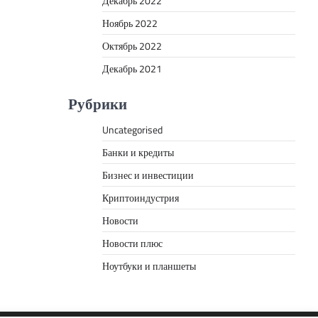
Декабрь 2022
Ноябрь 2022
Октябрь 2022
Декабрь 2021
Рубрики
Uncategorised
Банки и кредиты
Бизнес и инвестиции
Криптоиндустрия
Новости
Новости плюс
Ноутбуки и планшеты