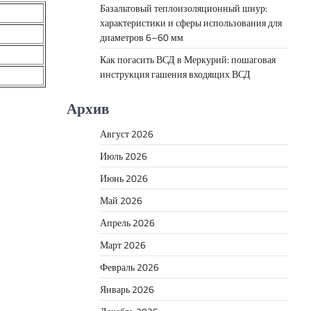
Базальтовый теплоизоляционный шнур:
характеристики и сферы использования для
диаметров 6–60 мм
Как погасить ВСД в Меркурий: пошаговая
инструкция гашения входящих ВСД
Архив
Август 2026
Июль 2026
Июнь 2026
Май 2026
Апрель 2026
Март 2026
Февраль 2026
Январь 2026