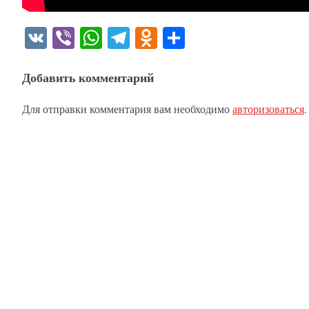
VK
Viber
WhatsApp
Telegram
Odnoklassniki
Отправить
Добавить комментарий
Для отправки комментария вам необходимо
авторизоваться
.