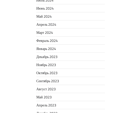
Июль 2024
Июнь 2024
Май 2024
Апрель 2024
Март 2024
Февраль 2024
Январь 2024
Декабрь 2023
Ноябрь 2023
Октябрь 2023
Сентябрь 2023
Август 2023
Май 2023
Апрель 2023