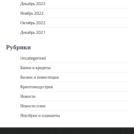
Декабрь 2022
Ноябрь 2022
Октябрь 2022
Декабрь 2021
Рубрики
Uncategorised
Банки и кредиты
Бизнес и инвестиции
Криптоиндустрия
Новости
Новости плюс
Ноутбуки и планшеты