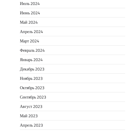
Июль 2024
Июнь 2024
Май 2024
Апрель 2024
Март 2024
Февраль 2024
Январь 2024
Декабрь 2023
Ноябрь 2023
Октябрь 2023
Сентябрь 2023
Август 2023
Май 2023
Апрель 2023