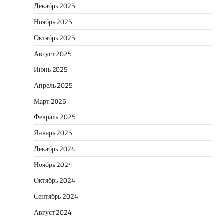
Декабрь 2025
Ноябрь 2025
Октябрь 2025
Август 2025
Июнь 2025
Апрель 2025
Март 2025
Февраль 2025
Январь 2025
Декабрь 2024
Ноябрь 2024
Октябрь 2024
Сентябрь 2024
Август 2024