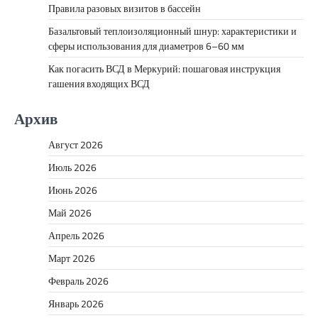
Правила разовых визитов в бассейн
Базальтовый теплоизоляционный шнур: характеристики и
сферы использования для диаметров 6–60 мм
Как погасить ВСД в Меркурий: пошаговая инструкция
гашения входящих ВСД
Архив
Август 2026
Июль 2026
Июнь 2026
Май 2026
Апрель 2026
Март 2026
Февраль 2026
Январь 2026