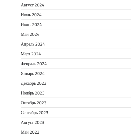
Август 2024
Июль 2024
Июнь 2024
Май 2024
Апрель 2024
Март 2024
Февраль 2024
Январь 2024
Декабрь 2023
Ноябрь 2023
Октябрь 2023
Сентябрь 2023
Август 2023
Май 2023