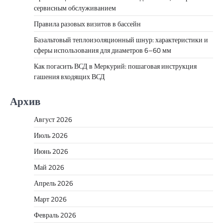
сервисным обслуживанием
Правила разовых визитов в бассейн
Базальтовый теплоизоляционный шнур: характеристики и
сферы использования для диаметров 6–60 мм
Как погасить ВСД в Меркурий: пошаговая инструкция
гашения входящих ВСД
Архив
Август 2026
Июль 2026
Июнь 2026
Май 2026
Апрель 2026
Март 2026
Февраль 2026