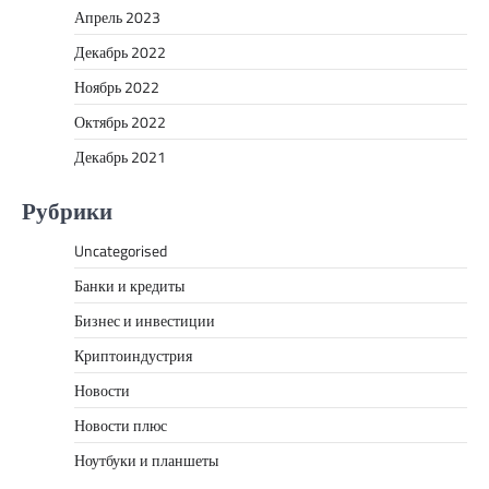
Апрель 2023
Декабрь 2022
Ноябрь 2022
Октябрь 2022
Декабрь 2021
Рубрики
Uncategorised
Банки и кредиты
Бизнес и инвестиции
Криптоиндустрия
Новости
Новости плюс
Ноутбуки и планшеты