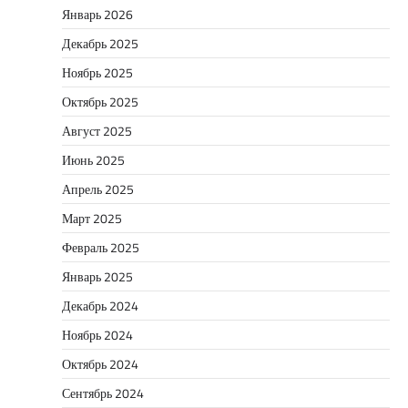
Январь 2026
Декабрь 2025
Ноябрь 2025
Октябрь 2025
Август 2025
Июнь 2025
Апрель 2025
Март 2025
Февраль 2025
Январь 2025
Декабрь 2024
Ноябрь 2024
Октябрь 2024
Сентябрь 2024