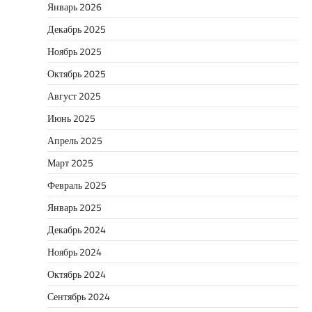
Январь 2026
Декабрь 2025
Ноябрь 2025
Октябрь 2025
Август 2025
Июнь 2025
Апрель 2025
Март 2025
Февраль 2025
Январь 2025
Декабрь 2024
Ноябрь 2024
Октябрь 2024
Сентябрь 2024