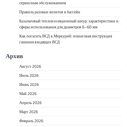
сервисным обслуживанием
Правила разовых визитов в бассейн
Базальтовый теплоизоляционный шнур: характеристики и
сферы использования для диаметров 6–60 мм
Как погасить ВСД в Меркурий: пошаговая инструкция
гашения входящих ВСД
Архив
Август 2026
Июль 2026
Июнь 2026
Май 2026
Апрель 2026
Март 2026
Февраль 2026