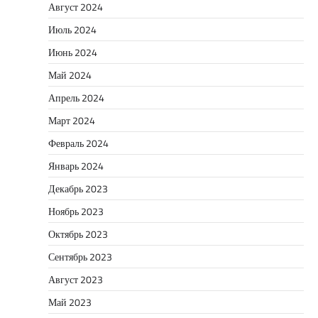
Август 2024
Июль 2024
Июнь 2024
Май 2024
Апрель 2024
Март 2024
Февраль 2024
Январь 2024
Декабрь 2023
Ноябрь 2023
Октябрь 2023
Сентябрь 2023
Август 2023
Май 2023