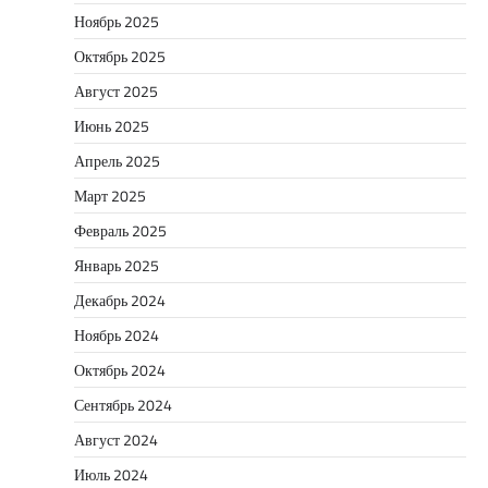
Ноябрь 2025
Октябрь 2025
Август 2025
Июнь 2025
Апрель 2025
Март 2025
Февраль 2025
Январь 2025
Декабрь 2024
Ноябрь 2024
Октябрь 2024
Сентябрь 2024
Август 2024
Июль 2024