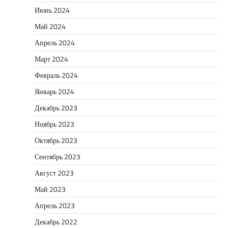
Июнь 2024
Май 2024
Апрель 2024
Март 2024
Февраль 2024
Январь 2024
Декабрь 2023
Ноябрь 2023
Октябрь 2023
Сентябрь 2023
Август 2023
Май 2023
Апрель 2023
Декабрь 2022