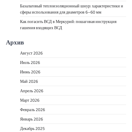
Базальтовый теплоизоляционный шнур: характеристики и
сферы использования для диаметров 6–60 мм
Как погасить ВСД в Меркурий: пошаговая инструкция
гашения входящих ВСД
Архив
Август 2026
Июль 2026
Июнь 2026
Май 2026
Апрель 2026
Март 2026
Февраль 2026
Январь 2026
Декабрь 2025