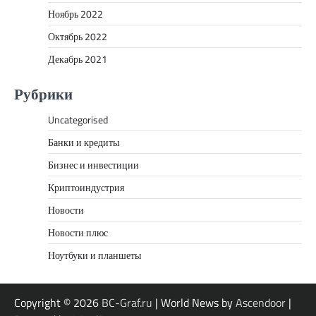
Ноябрь 2022
Октябрь 2022
Декабрь 2021
Рубрики
Uncategorised
Банки и кредиты
Бизнес и инвестиции
Криптоиндустрия
Новости
Новости плюс
Ноутбуки и планшеты
Copyright © 2026
BC-Graf.ru
| World News by
Ascendoor
|