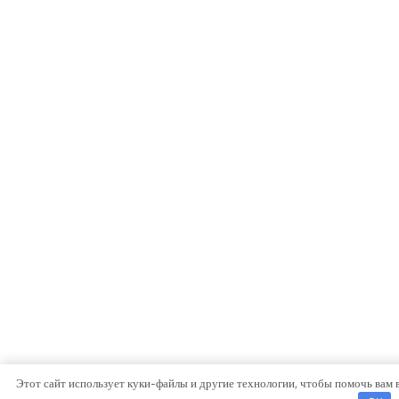
Этот сайт использует куки-файлы и другие технологии, чтобы помочь вам 