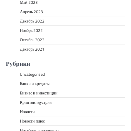
Май 2023
Апрель 2023
Декабрь 2022
Ноябрь 2022
Октябрь 2022
Декабрь 2021
Рубрики
Uncategorised
Банки и кредиты
Бизнес и инвестиции
Криптоиндустрия
Новости
Новости плюс
Ноутбуки и планшеты