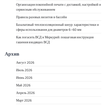
Организация покопийной печати с доставкой, настройкой и
сервисным обслуживанием
Правила разовых визитов в бассейн
Базальтовый теплоизоляционный шнур: характеристики и
сферы использования для диаметров 6–60 мм
Как погасить ВСД в Меркурий: пошаговая инструкция
гашения входящих ВСД
Архив
Август 2026
Июль 2026
Июнь 2026
Май 2026
Апрель 2026
Март 2026