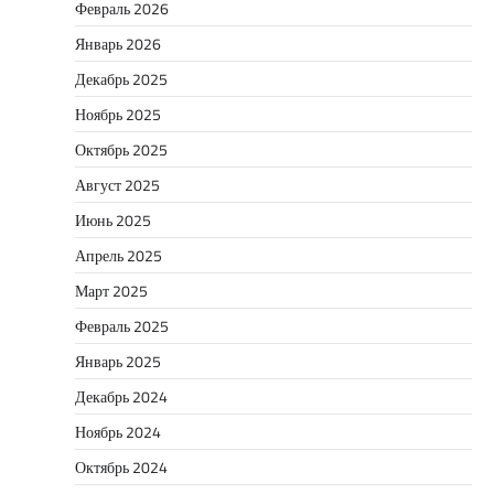
Февраль 2026
Январь 2026
Декабрь 2025
Ноябрь 2025
Октябрь 2025
Август 2025
Июнь 2025
Апрель 2025
Март 2025
Февраль 2025
Январь 2025
Декабрь 2024
Ноябрь 2024
Октябрь 2024