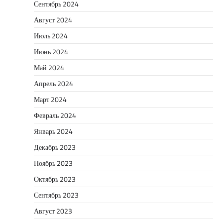
Сентябрь 2024
Август 2024
Июль 2024
Июнь 2024
Май 2024
Апрель 2024
Март 2024
Февраль 2024
Январь 2024
Декабрь 2023
Ноябрь 2023
Октябрь 2023
Сентябрь 2023
Август 2023