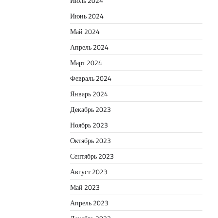
Июль 2024
Июнь 2024
Май 2024
Апрель 2024
Март 2024
Февраль 2024
Январь 2024
Декабрь 2023
Ноябрь 2023
Октябрь 2023
Сентябрь 2023
Август 2023
Май 2023
Апрель 2023