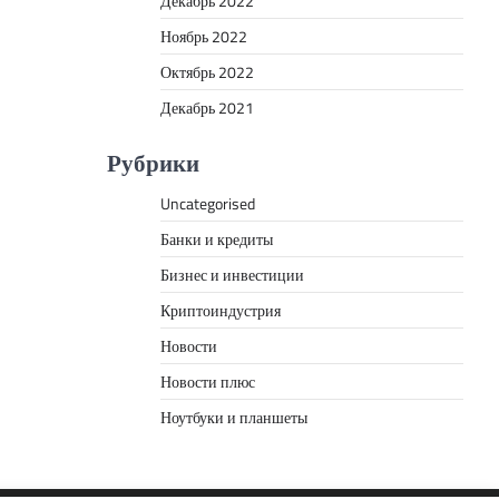
Декабрь 2022
Ноябрь 2022
Октябрь 2022
Декабрь 2021
Рубрики
Uncategorised
Банки и кредиты
Бизнес и инвестиции
Криптоиндустрия
Новости
Новости плюс
Ноутбуки и планшеты