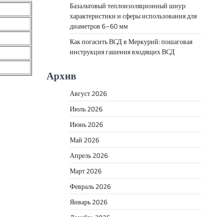
Базальтовый теплоизоляционный шнур:
характеристики и сферы использования для
диаметров 6–60 мм
Как погасить ВСД в Меркурий: пошаговая
инструкция гашения входящих ВСД
Архив
Август 2026
Июль 2026
Июнь 2026
Май 2026
Апрель 2026
Март 2026
Февраль 2026
Январь 2026