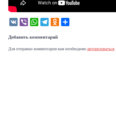
VK
Viber
WhatsApp
Telegram
Odnoklassniki
Отправить
Добавить комментарий
Для отправки комментария вам необходимо
авторизоваться
.