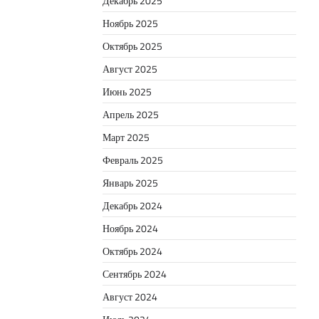
Декабрь 2025
Ноябрь 2025
Октябрь 2025
Август 2025
Июнь 2025
Апрель 2025
Март 2025
Февраль 2025
Январь 2025
Декабрь 2024
Ноябрь 2024
Октябрь 2024
Сентябрь 2024
Август 2024