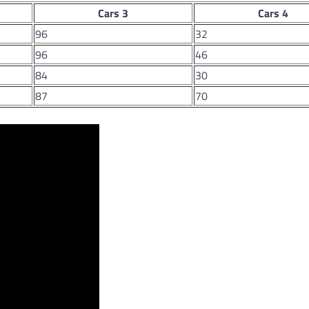
Cars 3
Cars 4
96
32
96
46
84
30
87
70