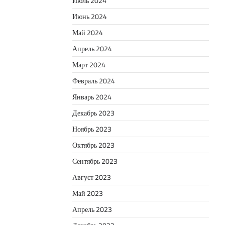
Июль 2024
Июнь 2024
Май 2024
Апрель 2024
Март 2024
Февраль 2024
Январь 2024
Декабрь 2023
Ноябрь 2023
Октябрь 2023
Сентябрь 2023
Август 2023
Май 2023
Апрель 2023