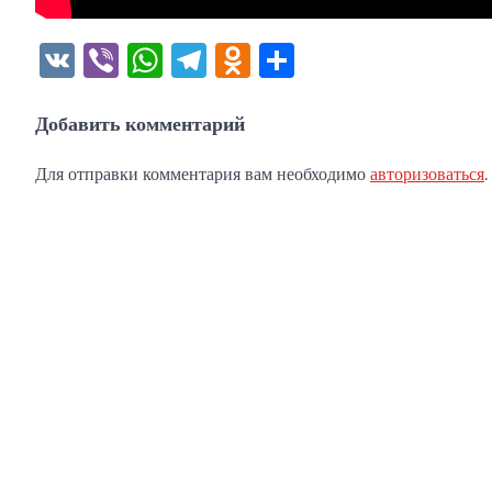
VK
Viber
WhatsApp
Telegram
Odnoklassniki
Отправить
Добавить комментарий
Для отправки комментария вам необходимо
авторизоваться
.