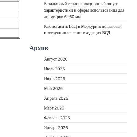
Базальтовый теплоизоляционный шнур:
характеристики и сферы использования для
диаметров 6–60 мм
Как погасить ВСД в Меркурий: пошаговая
инструкция гашения входящих ВСД
Архив
Август 2026
Июль 2026
Июнь 2026
Май 2026
Апрель 2026
Март 2026
Февраль 2026
Январь 2026