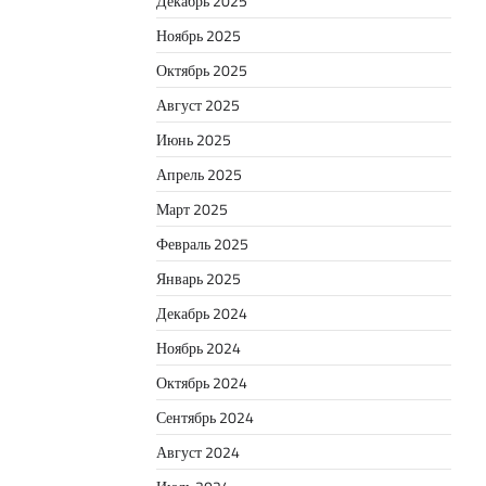
Декабрь 2025
Ноябрь 2025
Октябрь 2025
Август 2025
Июнь 2025
Апрель 2025
Март 2025
Февраль 2025
Январь 2025
Декабрь 2024
Ноябрь 2024
Октябрь 2024
Сентябрь 2024
Август 2024