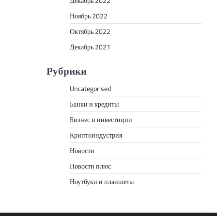
Декабрь 2022
Ноябрь 2022
Октябрь 2022
Декабрь 2021
Рубрики
Uncategorised
Банки и кредиты
Бизнес и инвестиции
Криптоиндустрия
Новости
Новости плюс
Ноутбуки и планшеты