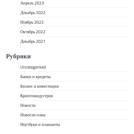
Апрель 2023
Декабрь 2022
Ноябрь 2022
Октябрь 2022
Декабрь 2021
Рубрики
Uncategorised
Банки и кредиты
Бизнес и инвестиции
Криптоиндустрия
Новости
Новости плюс
Ноутбуки и планшеты