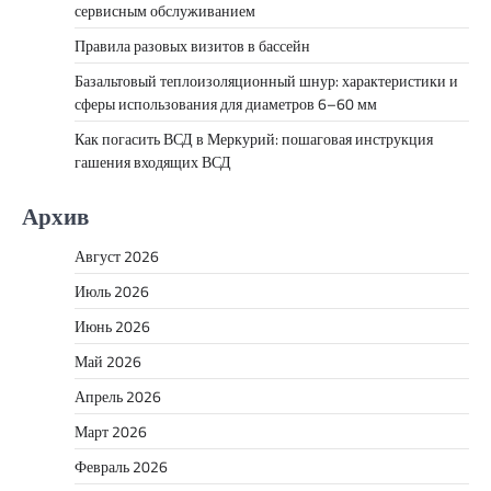
сервисным обслуживанием
Правила разовых визитов в бассейн
Базальтовый теплоизоляционный шнур: характеристики и
сферы использования для диаметров 6–60 мм
Как погасить ВСД в Меркурий: пошаговая инструкция
гашения входящих ВСД
Архив
Август 2026
Июль 2026
Июнь 2026
Май 2026
Апрель 2026
Март 2026
Февраль 2026