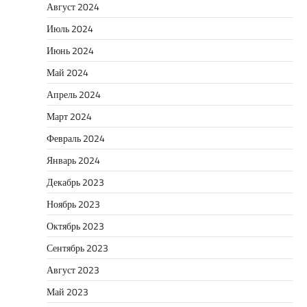
Август 2024
Июль 2024
Июнь 2024
Май 2024
Апрель 2024
Март 2024
Февраль 2024
Январь 2024
Декабрь 2023
Ноябрь 2023
Октябрь 2023
Сентябрь 2023
Август 2023
Май 2023