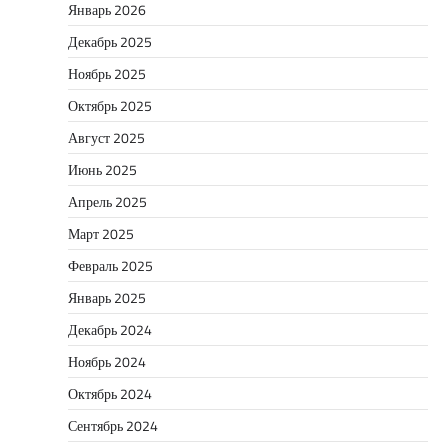
Январь 2026
Декабрь 2025
Ноябрь 2025
Октябрь 2025
Август 2025
Июнь 2025
Апрель 2025
Март 2025
Февраль 2025
Январь 2025
Декабрь 2024
Ноябрь 2024
Октябрь 2024
Сентябрь 2024