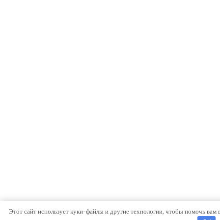
Этот сайт использует куки-файлы и другие технологии, чтобы помочь вам 