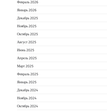
Февраль 2026
Январь 2026
Декабрь 2025
Ноябрь 2025
Октябрь 2025
Август 2025
Июнь 2025
Апрель 2025
Март 2025
Февраль 2025
Январь 2025
Декабрь 2024
Ноябрь 2024
Октябрь 2024