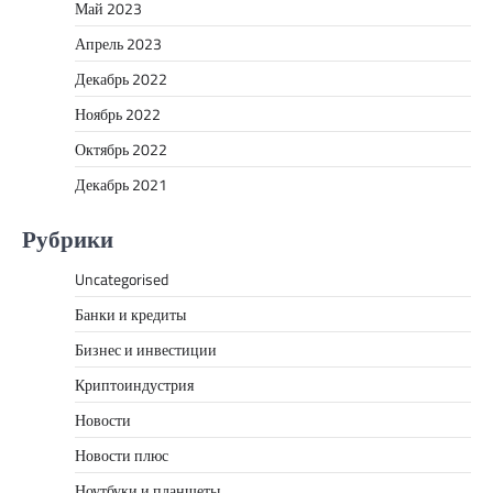
Май 2023
Апрель 2023
Декабрь 2022
Ноябрь 2022
Октябрь 2022
Декабрь 2021
Рубрики
Uncategorised
Банки и кредиты
Бизнес и инвестиции
Криптоиндустрия
Новости
Новости плюс
Ноутбуки и планшеты