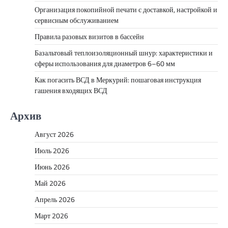
Организация покопийной печати с доставкой, настройкой и
сервисным обслуживанием
Правила разовых визитов в бассейн
Базальтовый теплоизоляционный шнур: характеристики и
сферы использования для диаметров 6–60 мм
Как погасить ВСД в Меркурий: пошаговая инструкция
гашения входящих ВСД
Архив
Август 2026
Июль 2026
Июнь 2026
Май 2026
Апрель 2026
Март 2026