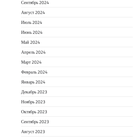
Сентябрь 2024
Август 2024
Июль 2024
Июнь 2024
Май 2024
Апрель 2024
Март 2024
Февраль 2024
Январь 2024
Декабрь 2023
Ноябрь 2023
Октябрь 2023
Сентябрь 2023
Август 2023