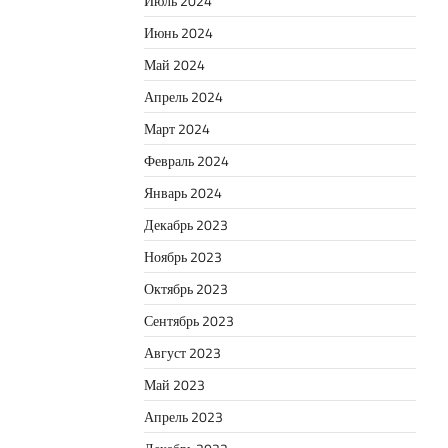
Июль 2024
Июнь 2024
Май 2024
Апрель 2024
Март 2024
Февраль 2024
Январь 2024
Декабрь 2023
Ноябрь 2023
Октябрь 2023
Сентябрь 2023
Август 2023
Май 2023
Апрель 2023