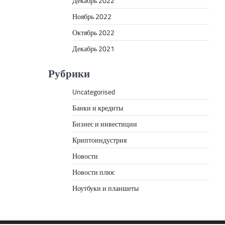
Декабрь 2022
Ноябрь 2022
Октябрь 2022
Декабрь 2021
Рубрики
Uncategorised
Банки и кредиты
Бизнес и инвестиции
Криптоиндустрия
Новости
Новости плюс
Ноутбуки и планшеты