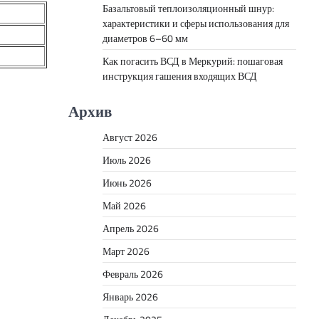
Базальтовый теплоизоляционный шнур:
характеристики и сферы использования для
диаметров 6–60 мм
Как погасить ВСД в Меркурий: пошаговая
инструкция гашения входящих ВСД
Архив
Август 2026
Июль 2026
Июнь 2026
Май 2026
Апрель 2026
Март 2026
Февраль 2026
Январь 2026