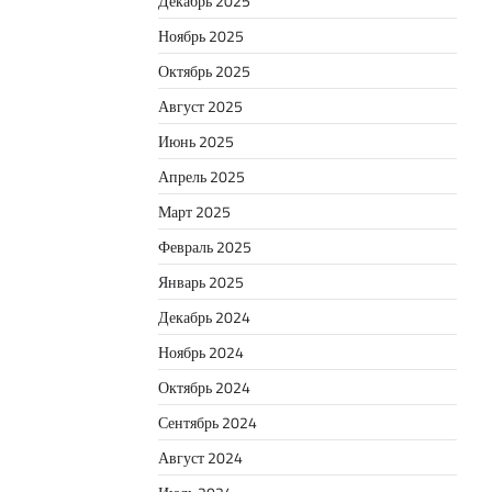
Декабрь 2025
Ноябрь 2025
Октябрь 2025
Август 2025
Июнь 2025
Апрель 2025
Март 2025
Февраль 2025
Январь 2025
Декабрь 2024
Ноябрь 2024
Октябрь 2024
Сентябрь 2024
Август 2024