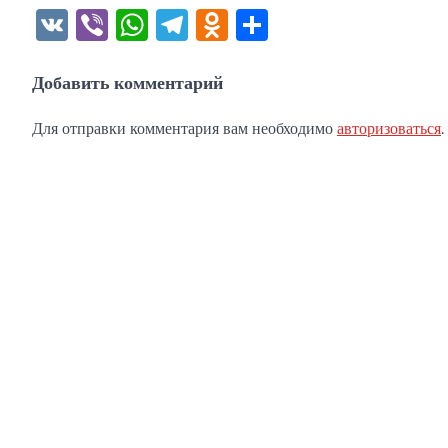
VK
Viber
WhatsApp
Telegram
Odnoklassniki
Отправить
Добавить комментарий
Для отправки комментария вам необходимо
авторизоваться
.