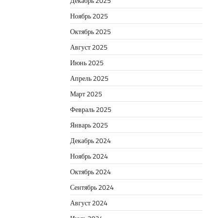
Декабрь 2025
Ноябрь 2025
Октябрь 2025
Август 2025
Июнь 2025
Апрель 2025
Март 2025
Февраль 2025
Январь 2025
Декабрь 2024
Ноябрь 2024
Октябрь 2024
Сентябрь 2024
Август 2024