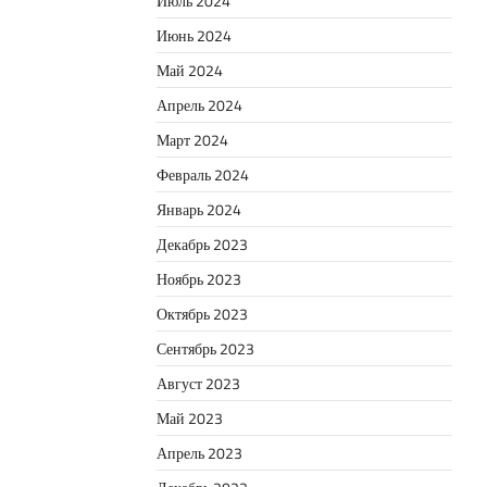
Июль 2024
Июнь 2024
Май 2024
Апрель 2024
Март 2024
Февраль 2024
Январь 2024
Декабрь 2023
Ноябрь 2023
Октябрь 2023
Сентябрь 2023
Август 2023
Май 2023
Апрель 2023