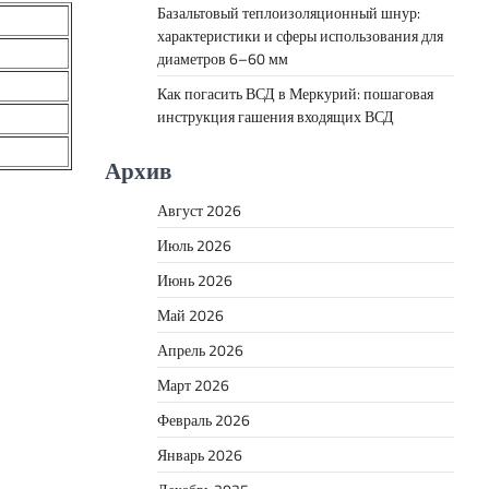
Базальтовый теплоизоляционный шнур:
характеристики и сферы использования для
диаметров 6–60 мм
Как погасить ВСД в Меркурий: пошаговая
инструкция гашения входящих ВСД
Архив
Август 2026
Июль 2026
Июнь 2026
Май 2026
Апрель 2026
Март 2026
Февраль 2026
Январь 2026