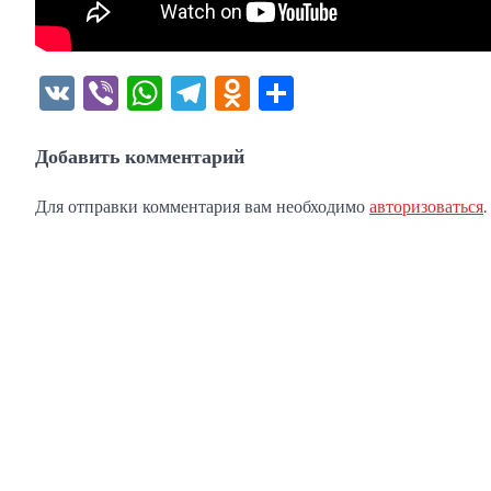
VK
Viber
WhatsApp
Telegram
Odnoklassniki
Отправить
Добавить комментарий
Для отправки комментария вам необходимо
авторизоваться
.