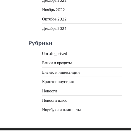
Декабрь 2022
Ноябрь 2022
Октябрь 2022
Декабрь 2021
Рубрики
Uncategorised
Банки и кредиты
Бизнес и инвестиции
Криптоиндустрия
Новости
Новости плюс
Ноутбуки и планшеты