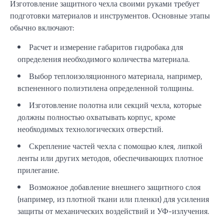
Изготовление защитного чехла своими руками требует
подготовки материалов и инструментов. Основные этапы
обычно включают:
Расчет и измерение габаритов гидробака для
определения необходимого количества материала.
Выбор теплоизоляционного материала, например,
вспененного полиэтилена определенной толщины.
Изготовление полотна или секций чехла, которые
должны полностью охватывать корпус, кроме
необходимых технологических отверстий.
Скрепление частей чехла с помощью клея, липкой
ленты или других методов, обеспечивающих плотное
прилегание.
Возможное добавление внешнего защитного слоя
(например, из плотной ткани или пленки) для усиления
защиты от механических воздействий и УФ-излучения.