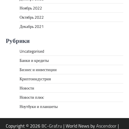
Ноябрь 2022
Октябрь 2022
Декабрь 2021
Рубрики
Uncategorised
Банки и кредиты
Бизнес и инвестиции
Криптоиндустрия
Новости
Новости плюс
Ноутбуки и планшеты
Copyright © 2026
BC-Graf.ru
| World News by
Ascendoor
|