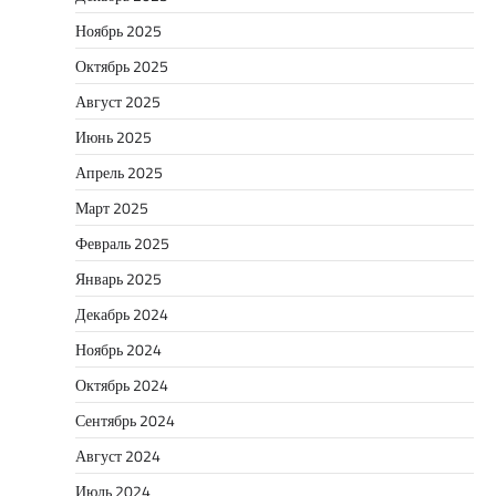
Ноябрь 2025
Октябрь 2025
Август 2025
Июнь 2025
Апрель 2025
Март 2025
Февраль 2025
Январь 2025
Декабрь 2024
Ноябрь 2024
Октябрь 2024
Сентябрь 2024
Август 2024
Июль 2024