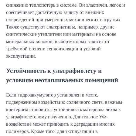
снижению теплопотерь в системе. Он эластичен, легок и
обеспечивает достаточную защиту от внешних
повреждений при умеренных механических нагрузках.
Также существуют альтернативы, например, другие
синтетические утеплители или материалы на основе
минеральных волокон, выбор которых зависит от
требуемой степени теплоизоляции и условий
эксплуатации.
Устойчивость к ультрафиолету и
условиям неотапливаемых помещений
Если гидроаккумулятор установлен в месте,
подверженном воздействию солнечного света, важным
критерием становится устойчивость материала чехла к
ультрафиолетовому излучению. Длительное УФ-
воздействие может приводить к деградации многих
полимеров. Кроме того, для эксплуатации в