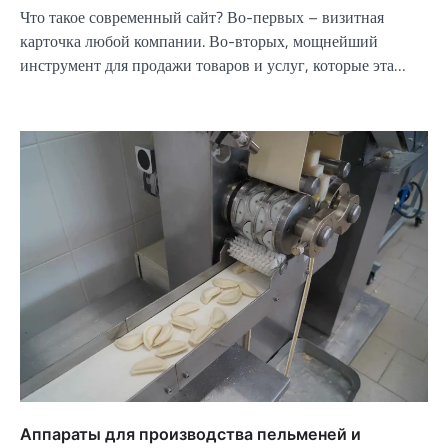
Что такое современный сайт? Во-первых – визитная
карточка любой компании. Во-вторых, мощнейший
инструмент для продажи товаров и услуг, которые эта…
Аппараты для производства пельменей и