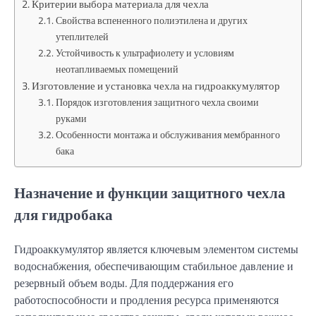
Критерии выбора материала для чехла
Свойства вспененного полиэтилена и других
утеплителей
Устойчивость к ультрафиолету и условиям
неотапливаемых помещений
Изготовление и установка чехла на гидроаккумулятор
Порядок изготовления защитного чехла своими
руками
Особенности монтажа и обслуживания мембранного
бака
Назначение и функции защитного чехла
для гидробака
Гидроаккумулятор является ключевым элементом системы
водоснабжения, обеспечивающим стабильное давление и
резервный объем воды. Для поддержания его
работоспособности и продления ресурса применяются