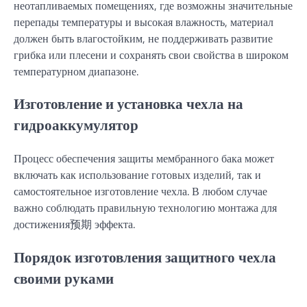
неотапливаемых помещениях, где возможны значительные
перепады температуры и высокая влажность, материал
должен быть влагостойким, не поддерживать развитие
грибка или плесени и сохранять свои свойства в широком
температурном диапазоне.
Изготовление и установка чехла на
гидроаккумулятор
Процесс обеспечения защиты мембранного бака может
включать как использование готовых изделий, так и
самостоятельное изготовление чехла. В любом случае
важно соблюдать правильную технологию монтажа для
достижения预期 эффекта.
Порядок изготовления защитного чехла
своими руками