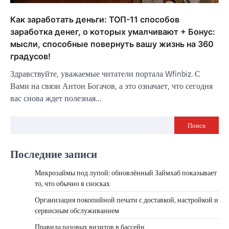
Как заработать деньги: ТОП-11 способов
заработка денег, о которых умалчивают + Бонус:
мысли, способные повернуть вашу жизнь на 360
градусов!
Здравствуйте, уважаемые читатели портала Wfinbiz. С
Вами на связи Антон Богачов, а это означает, что сегодня
вас снова ждет полезная…
Поиск
Последние записи
Микрозаймы под лупой: обновлённый Займхаб показывает
то, что обычно в сносках
Организация покопийной печати с доставкой, настройкой и
сервисным обслуживанием
Правила разовых визитов в бассейн