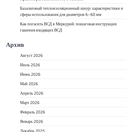
Базальтовый теплоизоляционный шнур: характеристики и
сферы использования для диаметров 6–60 мм
Как погасить ВСД в Меркурий: пошаговая инструкция
гашения входящих ВСД
Архив
Август 2026
Июль 2026
Июнь 2026
Май 2026
Апрель 2026
Март 2026
Февраль 2026
Январь 2026
Декабрь 2025