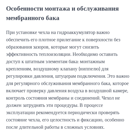
Особенности монтажа и обслуживания
мембранного бака
При установке чехла на гидроаккумулятор важно
обеспечить его плотное прилегание к поверхности без
образования зазоров, которые могут снизить
эффективность теплоизоляции. Необходимо оставить
доступ к штатным элементам бака: монтажным
креплениям, воздушному клапану (ниппелю) для
регулировки давления, штуцерам подключения. Это важно
для регулярного обслуживания мембранного бака, которое
включает проверку давления воздуха в воздушной камере,
контроль состояния мембраны и соединений. Чехол не
должен затруднять эти процедуры. В процессе
эксплуатации рекомендуется периодически проверять
состояние чехла, его целостность и фиксацию, особенно
после длительной работы в сложных условиях.