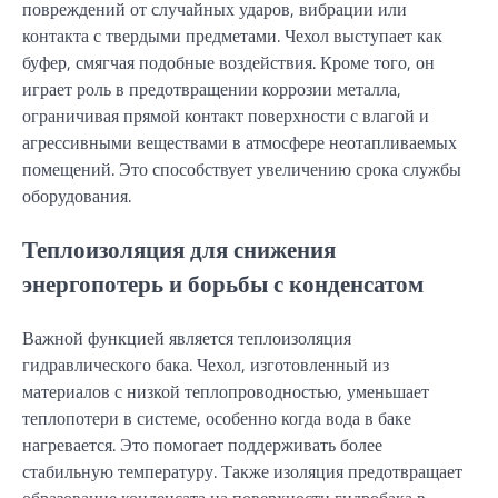
повреждений от случайных ударов, вибрации или
контакта с твердыми предметами. Чехол выступает как
буфер, смягчая подобные воздействия. Кроме того, он
играет роль в предотвращении коррозии металла,
ограничивая прямой контакт поверхности с влагой и
агрессивными веществами в атмосфере неотапливаемых
помещений. Это способствует увеличению срока службы
оборудования.
Теплоизоляция для снижения
энергопотерь и борьбы с конденсатом
Важной функцией является теплоизоляция
гидравлического бака. Чехол, изготовленный из
материалов с низкой теплопроводностью, уменьшает
теплопотери в системе, особенно когда вода в баке
нагревается. Это помогает поддерживать более
стабильную температуру. Также изоляция предотвращает
образование конденсата на поверхности гидробака в