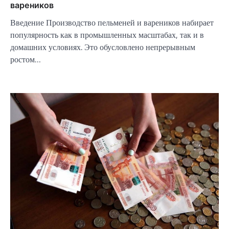
вареников
Введение Производство пельменей и вареников набирает
популярность как в промышленных масштабах, так и в
домашних условиях. Это обусловлено непрерывным
ростом…