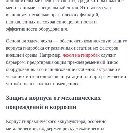
дополнительные средства защиты, среди которых важное
место занимает специальный чехол. Этот аксессуар
выполняет несколько практических функций,
направленных на сохранение целостности и
эффективности оборудования.
Основная задача чехла — обеспечить комплексную защиту
корпуса гидробака от различных негативных факторов
внешней среды. Например,
чехол на гидробак
служит
барьером, предотвращающим преждевременный износ
оборудования. Его использование особенно актуально в
условиях интенсивной эксплуатации или при размещении
устройства в сложных помещениях.
Защита корпуса от механических
повреждений и коррозии
Корпус гидравлического аккумулятора, особенно
металлический, подвержен риску механических