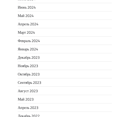
Июнь 2024
Май 2024
Апрель 2024
Март 2024
Февраль 2024
Январь 2024
Декабрь 2023
Ноябрь 2023
Октябрь 2023
Сентябрь 2023
Август 2023
Май 2023
Апрель 2023
Декабрь 2022