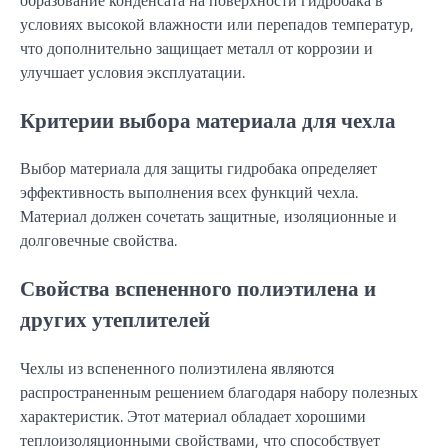
условиях высокой влажности или перепадов температур,
что дополнительно защищает металл от коррозии и
улучшает условия эксплуатации.
Критерии выбора материала для чехла
Выбор материала для защиты гидробака определяет
эффективность выполнения всех функций чехла.
Материал должен сочетать защитные, изоляционные и
долговечные свойства.
Свойства вспененного полиэтилена и
других утеплителей
Чехлы из вспененного полиэтилена являются
распространенным решением благодаря набору полезных
характеристик. Этот материал обладает хорошими
теплоизоляционными свойствами, что способствует