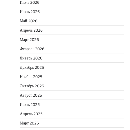
Июль 2026
Июнь 2026
Май 2026
Апрель 2026
Март 2026
Февраль 2026
Январь 2026
Декабрь 2025
Ноябрь 2025
Октябрь 2025
Август 2025
Июнь 2025
Апрель 2025
Март 2025