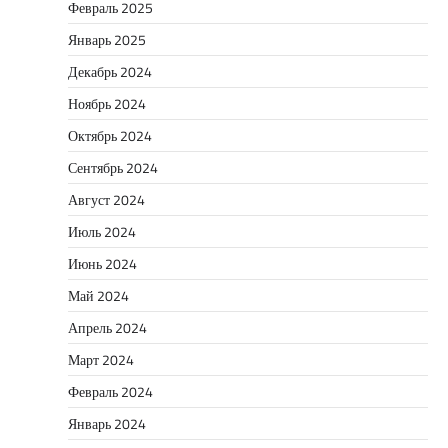
Февраль 2025
Январь 2025
Декабрь 2024
Ноябрь 2024
Октябрь 2024
Сентябрь 2024
Август 2024
Июль 2024
Июнь 2024
Май 2024
Апрель 2024
Март 2024
Февраль 2024
Январь 2024