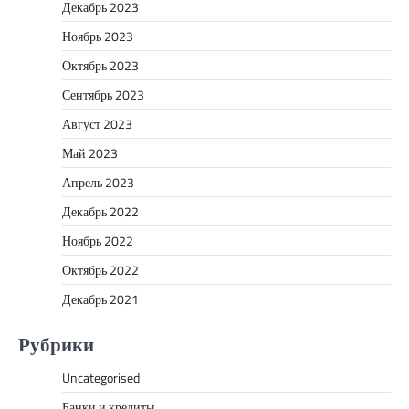
Декабрь 2023
Ноябрь 2023
Октябрь 2023
Сентябрь 2023
Август 2023
Май 2023
Апрель 2023
Декабрь 2022
Ноябрь 2022
Октябрь 2022
Декабрь 2021
Рубрики
Uncategorised
Банки и кредиты