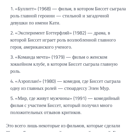
«Буллитт» (1968) — фильм, в котором Биссет сыграла
роль главной героини — стильной и загадочной
девушки по имени Кати.
«Эксперимент Бэттерфляй» (1982) — драма, в
которой Биссет играет роль возлюбленной главного
героя, американского ученого.
«Команда мечта» (1979) — фильм о женском
хоккейном клубе, в котором Биссет сыграла главную
роль.
«Аэроплан!» (1980) — комедия, где Биссет сыграла
одну из главных ролей — стюардессу Элен Мур.
«Мир, где живут мужчины» (1991) — комедийный
фильм с участием Биссет, который получил много
положительных отзывов критиков.
Это всего лишь некоторые из фильмов, которые сделали