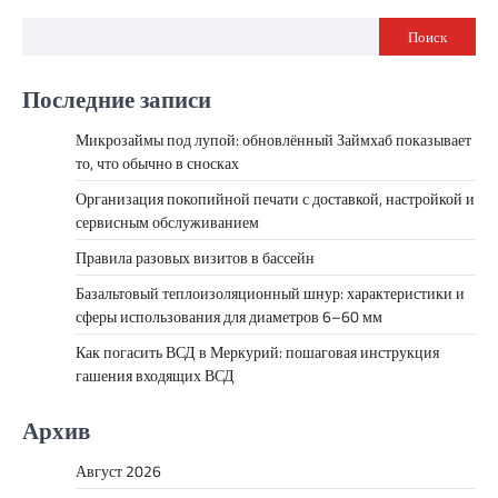
Поиск
Последние записи
Микрозаймы под лупой: обновлённый Займхаб показывает
то, что обычно в сносках
Организация покопийной печати с доставкой, настройкой и
сервисным обслуживанием
Правила разовых визитов в бассейн
Базальтовый теплоизоляционный шнур: характеристики и
сферы использования для диаметров 6–60 мм
Как погасить ВСД в Меркурий: пошаговая инструкция
гашения входящих ВСД
Архив
Август 2026