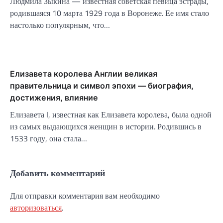
Людмила Зыкина — известная советская певица эстрады,
родившаяся 10 марта 1929 года в Воронеже. Ее имя стало
настолько популярным, что…
Елизавета королева Англии великая
правительница и символ эпохи — биография,
достижения, влияние
Елизавета I, известная как Елизавета королева, была одной
из самых выдающихся женщин в истории. Родившись в
1533 году, она стала…
Добавить комментарий
Для отправки комментария вам необходимо
авторизоваться
.