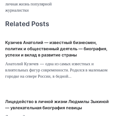
личная жизнь популярной
журналистки
Related Posts
Кузичев Анатолий — известный бизнесмен,
политик и общественный деятель — биография,
успехи и вклад в развитие страны
Анатолий Кузичев — одна из самых известных и
влиятельных фигур современности. Родился в маленьком
городке на севере России, в бедной…
Лицедейство в личной жизни Людмилы Зыкиной
— увлекательная биография певицы