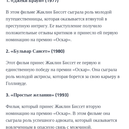
1. «Джеки Браун» (1977)
В этом фильме Жаклин Биссет сыграла роль молодой
путешественницы, которая оказывается втянутой в
преступную интригу. Ее выступление получило
положительные отзывы критиков и принесло ей первую
номинацию на премию «Оскар».
2. «Бульвар Сансет» (1980)
Этот фильм принес Жаклин Биссет ее первую и
единственную победу на премии «Оскар». Она сыграла
роль молодой актрисы, которая борется за свою карьеру в
Голливуде.
3. «Простые желания» (1993)
Фильм, который принес Жаклин Биссет вторую
номинацию на премию «Оскар». В этом фильме она
сыграла роль успешного адвоката, который оказывается
вовлеченным в опасную связь с мужчиной.