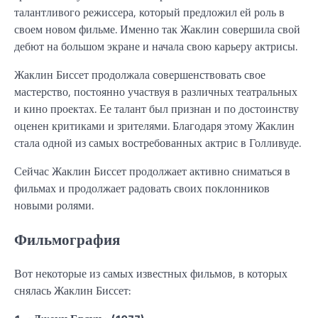
талантливого режиссера, который предложил ей роль в
своем новом фильме. Именно так Жаклин совершила свой
дебют на большом экране и начала свою карьеру актрисы.
Жаклин Биссет продолжала совершенствовать свое
мастерство, постоянно участвуя в различных театральных
и кино проектах. Ее талант был признан и по достоинству
оценен критиками и зрителями. Благодаря этому Жаклин
стала одной из самых востребованных актрис в Голливуде.
Сейчас Жаклин Биссет продолжает активно сниматься в
фильмах и продолжает радовать своих поклонников
новыми ролями.
Фильмография
Вот некоторые из самых известных фильмов, в которых
снялась Жаклин Биссет: