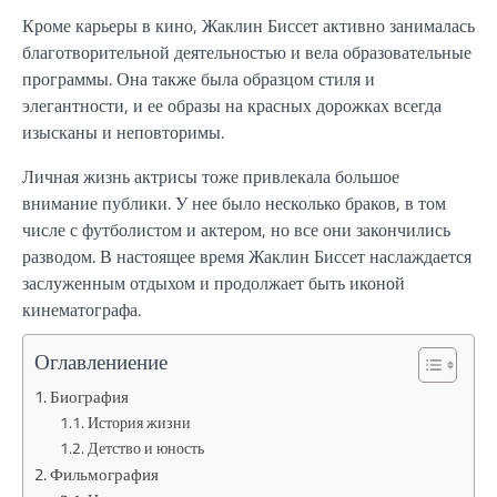
Кроме карьеры в кино, Жаклин Биссет активно занималась
благотворительной деятельностью и вела образовательные
программы. Она также была образцом стиля и
элегантности, и ее образы на красных дорожках всегда
изысканы и неповторимы.
Личная жизнь актрисы тоже привлекала большое
внимание публики. У нее было несколько браков, в том
числе с футболистом и актером, но все они закончились
разводом. В настоящее время Жаклин Биссет наслаждается
заслуженным отдыхом и продолжает быть иконой
кинематографа.
Оглавлениение
Биография
История жизни
Детство и юность
Фильмография