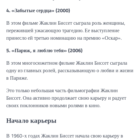
4. «Забытые сердца» (2000)
В этом фильме Жаклин Биссет сыграла роль женщины,
пережившей ужасающую трагедию. Ее выступление
принесло ей третью номинацию на премию «Оскар».
5. «Париж, я люблю тебя» (2006)
В этом многосюжетном фильме Жаклин Биссет сыграла
одну из главных ролей, рассказывающую о любви и жизни
в Париже.
Это только небольшая часть фильмографии Жаклин
Биссет. Она активно продолжает свою карьеру и радует
своих поклонников новыми ролями в кино.
Начало карьеры
В 1960-х годах Жаклин Биссет начала свою карьеру в