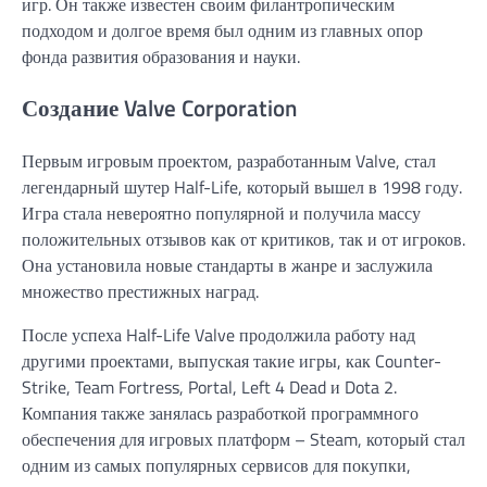
игр. Он также известен своим филантропическим
подходом и долгое время был одним из главных опор
фонда развития образования и науки.
Создание Valve Corporation
Первым игровым проектом, разработанным Valve, стал
легендарный шутер Half-Life, который вышел в 1998 году.
Игра стала невероятно популярной и получила массу
положительных отзывов как от критиков, так и от игроков.
Она установила новые стандарты в жанре и заслужила
множество престижных наград.
После успеха Half-Life Valve продолжила работу над
другими проектами, выпуская такие игры, как Counter-
Strike, Team Fortress, Portal, Left 4 Dead и Dota 2.
Компания также занялась разработкой программного
обеспечения для игровых платформ – Steam, который стал
одним из самых популярных сервисов для покупки,