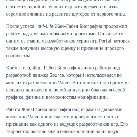
считается одной из лучших игр всех времен и оказала
огромное влияние на развитие шутеров от первого лица.
После успеха Half-Life Жан-Габен Биография продолжил
работу над другими знаковыми проектами. Он является
одним из главных разработчиков серии игр Portal, которая
также получила высокую оценку и признание игрового
сообщества.
Кроме того, Жан-Габен Биография лично работал над
разработкой движка Source, который использовался во
многих играх компании Valve. Этот движок стал одним из
ведущих движков в игровой индустрии благодаря своей
графике, физике и возможностям модификации.
Работа Жан-Габена Биография над играми и движками
компании Valve принесла ему мировую известность и
признание как одного из ведущих разработчиков игр. Его
творчество оказало значительное влияние на игровую