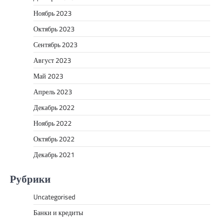
Ноябрь 2023
Октябрь 2023
Сентябрь 2023
Август 2023
Май 2023
Апрель 2023
Декабрь 2022
Ноябрь 2022
Октябрь 2022
Декабрь 2021
Рубрики
Uncategorised
Банки и кредиты