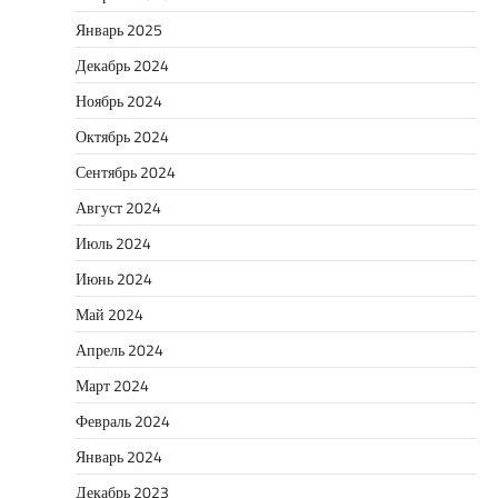
Январь 2025
Декабрь 2024
Ноябрь 2024
Октябрь 2024
Сентябрь 2024
Август 2024
Июль 2024
Июнь 2024
Май 2024
Апрель 2024
Март 2024
Февраль 2024
Январь 2024
Декабрь 2023