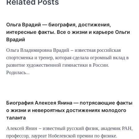
Related Posts
Ольга Врадий — биография, достижения,
интересные факты. Все о жизни и карьере Ольги
Врадий
Ольга Владимировна Врадий – известная российская
спортсменка и тренер, которая сделала огромный вклад в
развитие художественной гимнастики в России.
Родилась…
Биография Алексея Янина — потрясающие факты
о жизни и невероятных достижениях молодого
таланта
Алексей Янин – известный русский физик, академик РАН,
профессор, лауреат Нобелевской премии по физике.