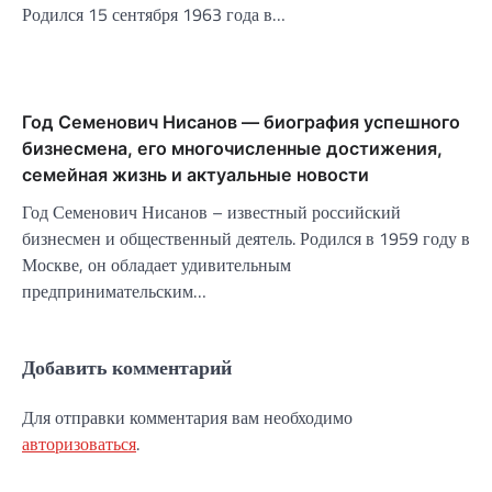
Родился 15 сентября 1963 года в…
Год Семенович Нисанов — биография успешного
бизнесмена, его многочисленные достижения,
семейная жизнь и актуальные новости
Год Семенович Нисанов – известный российский
бизнесмен и общественный деятель. Родился в 1959 году в
Москве, он обладает удивительным
предпринимательским…
Добавить комментарий
Для отправки комментария вам необходимо
авторизоваться
.