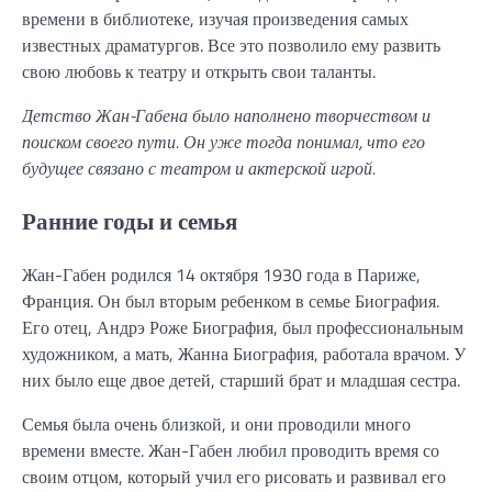
времени в библиотеке, изучая произведения самых
известных драматургов. Все это позволило ему развить
свою любовь к театру и открыть свои таланты.
Детство Жан-Габена было наполнено творчеством и
поиском своего пути. Он уже тогда понимал, что его
будущее связано с театром и актерской игрой.
Ранние годы и семья
Жан-Габен родился 14 октября 1930 года в Париже,
Франция. Он был вторым ребенком в семье Биография.
Его отец, Андрэ Роже Биография, был профессиональным
художником, а мать, Жанна Биография, работала врачом. У
них было еще двое детей, старший брат и младшая сестра.
Семья была очень близкой, и они проводили много
времени вместе. Жан-Габен любил проводить время со
своим отцом, который учил его рисовать и развивал его