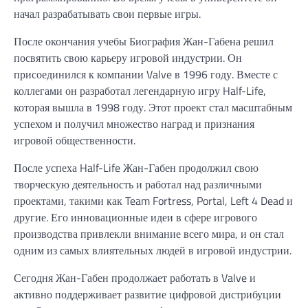
начал разрабатывать свои первые игры.
После окончания учебы Биография Жан-Габена решил
посвятить свою карьеру игровой индустрии. Он
присоединился к компании Valve в 1996 году. Вместе с
коллегами он разработал легендарную игру Half-Life,
которая вышла в 1998 году. Этот проект стал масштабным
успехом и получил множество наград и признания
игровой общественности.
После успеха Half-Life Жан-Габен продолжил свою
творческую деятельность и работал над различными
проектами, такими как Team Fortress, Portal, Left 4 Dead и
другие. Его инновационные идеи в сфере игрового
производства привлекли внимание всего мира, и он стал
одним из самых влиятельных людей в игровой индустрии.
Сегодня Жан-Габен продолжает работать в Valve и
активно поддерживает развитие цифровой дистрибуции