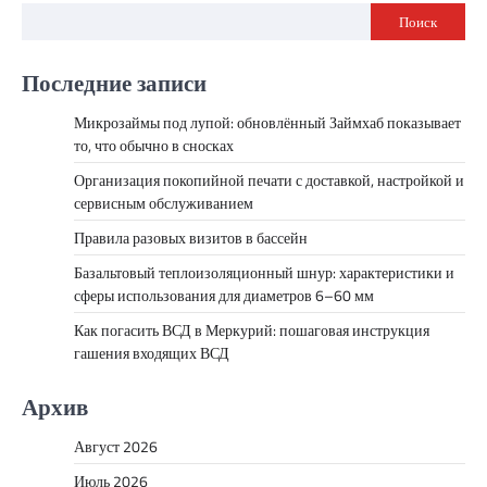
Поиск
Последние записи
Микрозаймы под лупой: обновлённый Займхаб показывает
то, что обычно в сносках
Организация покопийной печати с доставкой, настройкой и
сервисным обслуживанием
Правила разовых визитов в бассейн
Базальтовый теплоизоляционный шнур: характеристики и
сферы использования для диаметров 6–60 мм
Как погасить ВСД в Меркурий: пошаговая инструкция
гашения входящих ВСД
Архив
Август 2026
Июль 2026