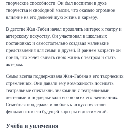
творческие способности. Он был воспитан в духе
творчества и свободной мысли, что оказало огромное
влияние на его дальнейшую жизнь и карьеру.
В детстве Жан-Габен начал проявлять интерес к театру и
актерскому искусству. Он участвовал в школьных
постановках и самостоятельно создавал маленькие
представления для семьи и друзей. В раннем возрасте он
понял, что хочет связать свою жизнь с театром и стать
актером.
Семья всегда поддерживала Жан-Габена в его творческих
стремлениях. Они давали ему возможность посещать
театральные спектакли, знакомили с театральными
деятелями и поддерживали его во всех его начинаниях.
Семейная поддержка и любовь к искусству стали
фундаментом его будущей карьеры и достижений.
Учёба и увлечения