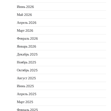
Июнь 2026
Май 2026
Апрель 2026
Март 2026
Февраль 2026
Январь 2026
Декабрь 2025
Ноябрь 2025
Октябрь 2025
Август 2025
Июнь 2025
Апрель 2025
Март 2025
Февраль 2025