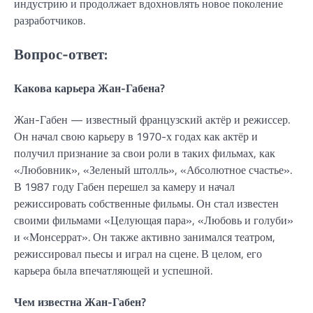
индустрию и продолжает вдохновлять новое поколение
разработчиков.
Вопрос-ответ:
Какова карьера Жан-Габена?
Жан-Габен — известный французский актёр и режиссер.
Он начал свою карьеру в 1970-х годах как актёр и
получил признание за свои роли в таких фильмах, как
«Любовник», «Зеленый штолль», «Абсолютное счастье».
В 1987 году Габен перешел за камеру и начал
режиссировать собственные фильмы. Он стал известен
своими фильмами «Целующая пара», «Любовь и голуби»
и «Монсеррат». Он также активно занимался театром,
режиссировал пьесы и играл на сцене. В целом, его
карьера была впечатляющей и успешной.
Чем известна Жан-Габен?