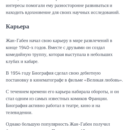
интересы помогали ему разносторонне развиваться и
находить вдохновение для своих научных исследований.
Карьера
Жан-Габен начал свою карьеру в мире развлечений в
конце 1940-х годов. Вместе с друзьями он создал
комедийную труппу, которая выступала в небольших
клубах и кабаре.
В 1954 году Биография сделал свою дебютную
постановку в кинематографе в фильме «Великая любовь».
С течением времени его карьера набирала обороты, и он
стал одним из самых известных комиков Франции.
Биография активно работал в театре, кино и на
телевидении.
Однако большую популярность Жан-Габен получил