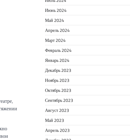
Июль 2024
Июнь 2024
Май 2024
Апрель 2024
Март 2024
Февраль 2024
Январь 2024
Декабрь 2023
Ноябрь 2023
Октябрь 2023
Сентябрь 2023
еатре,
отяжении
Август 2023
Май 2023
ожно
Апрель 2023
свои