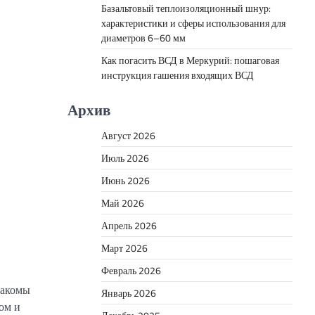
Базальтовый теплоизоляционный шнур:
характеристики и сферы использования для
диаметров 6–60 мм
Как погасить ВСД в Меркурий: пошаговая
инструкция гашения входящих ВСД
Архив
Август 2026
Июль 2026
Июнь 2026
Май 2026
Апрель 2026
Март 2026
Февраль 2026
накомы
Январь 2026
ом и