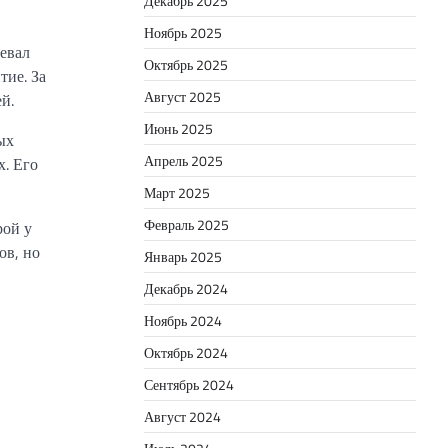
Декабрь 2025
Ноябрь 2025
оевал
Октябрь 2025
тие. За
Август 2025
й.
Июнь 2025
ых
Апрель 2025
х. Его
Март 2025
Февраль 2025
рой у
ов, но
Январь 2025
Декабрь 2024
Ноябрь 2024
Октябрь 2024
Сентябрь 2024
Август 2024