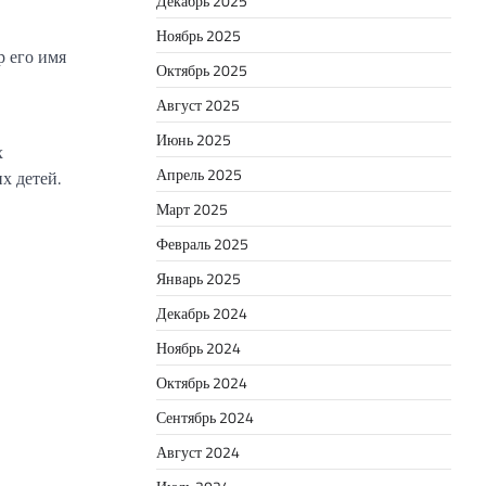
Декабрь 2025
Ноябрь 2025
р его имя
Октябрь 2025
Август 2025
Июнь 2025
х
Апрель 2025
х детей.
Март 2025
Февраль 2025
Январь 2025
Декабрь 2024
Ноябрь 2024
Октябрь 2024
Сентябрь 2024
Август 2024