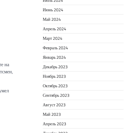
Июль 2024
Июнь 2024
Май 2024
Апрель 2024
Март 2024
Февраль 2024
Январь 2024
те на
Декабрь 2023
тсмен,
Ноябрь 2023
Октябрь 2023
умел
Сентябрь 2023
Август 2023
Май 2023
Апрель 2023