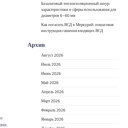
Базальтовый теплоизоляционный шнур:
характеристики и сферы использования для
диаметров 6–60 мм
Как погасить ВСД в Меркурий: пошаговая
инструкция гашения входящих ВСД
Архив
Август 2026
Июль 2026
Июнь 2026
Май 2026
Апрель 2026
Март 2026
Февраль 2026
го
Январь 2026
зни.