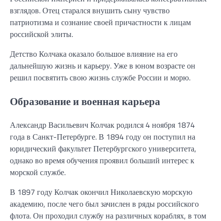
взглядов. Отец старался внушить сыну чувство
патриотизма и сознание своей причастности к лицам
российской элиты.
Детство Колчака оказало большое влияние на его
дальнейшую жизнь и карьеру. Уже в юном возрасте он
решил посвятить свою жизнь службе России и морю.
Образование и военная карьера
Александр Васильевич Колчак родился 4 ноября 1874
года в Санкт-Петербурге. В 1894 году он поступил на
юридический факультет Петербургского университета,
однако во время обучения проявил больший интерес к
морской службе.
В 1897 году Колчак окончил Николаевскую морскую
академию, после чего был зачислен в ряды российского
флота. Он проходил службу на различных кораблях, в том