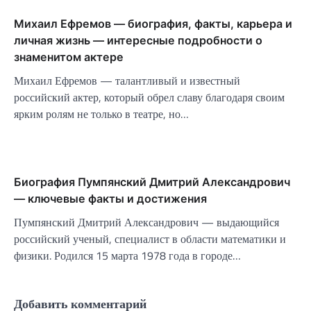
Михаил Ефремов — биография, факты, карьера и
личная жизнь — интересные подробности о
знаменитом актере
Михаил Ефремов — талантливый и известный
российский актер, который обрел славу благодаря своим
ярким ролям не только в театре, но…
Биография Пумпянский Дмитрий Александрович
— ключевые факты и достижения
Пумпянский Дмитрий Александрович — выдающийся
российский ученый, специалист в области математики и
физики. Родился 15 марта 1978 года в городе…
Добавить комментарий