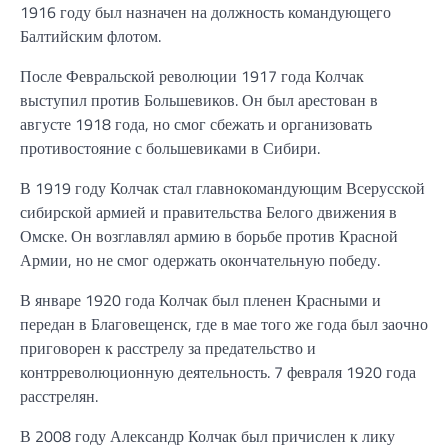
1916 году был назначен на должность командующего
Балтийским флотом.
После Февральской революции 1917 года Колчак
выступил против Большевиков. Он был арестован в
августе 1918 года, но смог сбежать и организовать
противостояние с большевиками в Сибири.
В 1919 году Колчак стал главнокомандующим Всерусской
сибирской армией и правительства Белого движения в
Омске. Он возглавлял армию в борьбе против Красной
Армии, но не смог одержать окончательную победу.
В январе 1920 года Колчак был пленен Красными и
передан в Благовещенск, где в мае того же года был заочно
приговорен к расстрелу за предательство и
контрреволюционную деятельность. 7 февраля 1920 года
расстрелян.
В 2008 году Александр Колчак был причислен к лику