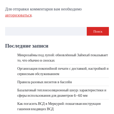
Для отправки комментария вам необходимо
авторизоваться
.
Поиск
Последние записи
Микрозаймы под лупой: обновлённый Займхаб показывает
то, что обычно в сносках
Организация покопийной печати с доставкой, настройкой и
сервисным обслуживанием
Правила разовых визитов в бассейн
Базальтовый теплоизоляционный шнур: характеристики и
сферы использования для диаметров 6–60 мм
Как погасить ВСД в Меркурий: пошаговая инструкция
гашения входящих ВСД