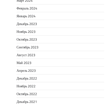
Март 2024
Февраль 2024
Январь 2024
Декабрь 2023
Ноябрь 2023
Октябрь 2023
Сентябрь 2023
Август 2023
Май 2023
Апрель 2023
Декабрь 2022
Ноябрь 2022
Октябрь 2022
Декабрь 2021