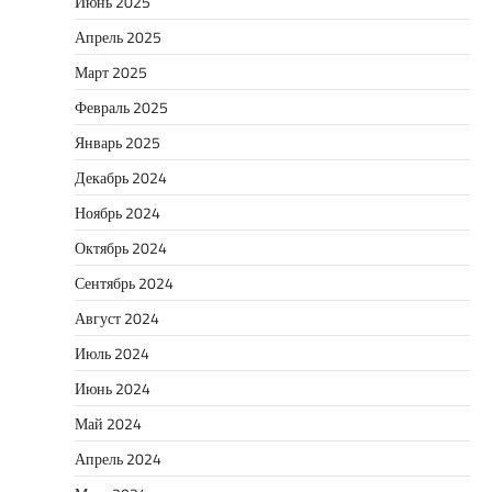
Июнь 2025
Апрель 2025
Март 2025
Февраль 2025
Январь 2025
Декабрь 2024
Ноябрь 2024
Октябрь 2024
Сентябрь 2024
Август 2024
Июль 2024
Июнь 2024
Май 2024
Апрель 2024