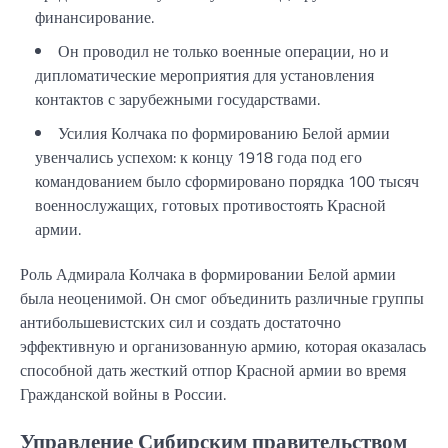
финансирование.
Он проводил не только военные операции, но и
дипломатические мероприятия для установления
контактов с зарубежными государствами.
Усилия Колчака по формированию Белой армии
увенчались успехом: к концу 1918 года под его
командованием было сформировано порядка 100 тысяч
военнослужащих, готовых противостоять Красной
армии.
Роль Адмирала Колчака в формировании Белой армии
была неоценимой. Он смог объединить различные группы
антибольшевистских сил и создать достаточно
эффективную и организованную армию, которая оказалась
способной дать жесткий отпор Красной армии во время
Гражданской войны в России.
Управление Сибирским правительством