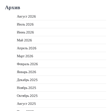
Архив
Август 2026
Июль 2026
Июнь 2026
Май 2026
Апрель 2026
Март 2026
Февраль 2026
Январь 2026
Декабрь 2025
Ноябрь 2025
Октябрь 2025
Август 2025