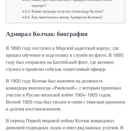
карьере?
Какие награды получил Александр Колчак?
Как закончилась жизнь Адмирала Колчака?
Адмирал Колчак: биография
В 1890 году поступил в Морской кадетский корпус, где
прошел обучение и подготовку к службе во флоте. В 1895
году был отправлен на Балтийский флот, где активно
служил и проявлял себя как талантливый офицер.
В 1900 году Колчак был назначен на должность
командира миноносца «Ржевский», с которым принимал
участие в Русско-японской войне 1904-1905 годов.
Весной 1905 года был уволен в связи с тяжелым ранением
и долгим восстановлением.
В период Первой мировой войны Колчак командовал
дивизией подводных лодок и имел ряд важных успехов. В