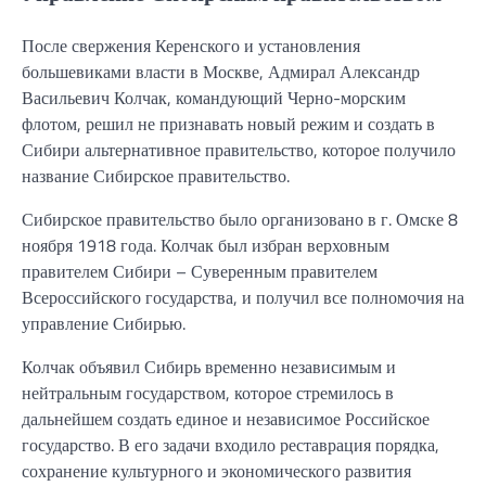
После свержения Керенского и установления
большевиками власти в Москве, Адмирал Александр
Васильевич Колчак, командующий Черно-морским
флотом, решил не признавать новый режим и создать в
Сибири альтернативное правительство, которое получило
название Сибирское правительство.
Сибирское правительство было организовано в г. Омске 8
ноября 1918 года. Колчак был избран верховным
правителем Сибири – Суверенным правителем
Всероссийского государства, и получил все полномочия на
управление Сибирью.
Колчак объявил Сибирь временно независимым и
нейтральным государством, которое стремилось в
дальнейшем создать единое и независимое Российское
государство. В его задачи входило реставрация порядка,
сохранение культурного и экономического развития