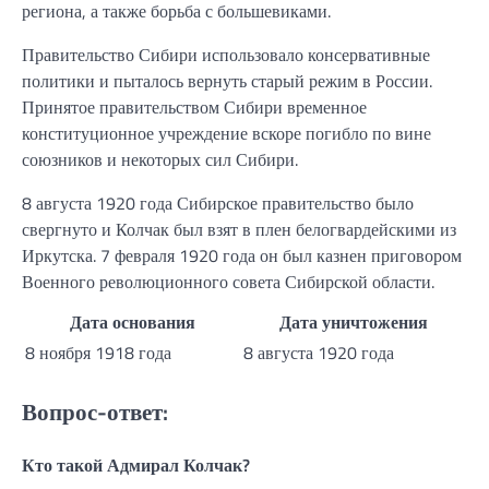
региона, а также борьба с большевиками.
Правительство Сибири использовало консервативные
политики и пыталось вернуть старый режим в России.
Принятое правительством Сибири временное
конституционное учреждение вскоре погибло по вине
союзников и некоторых сил Сибири.
8 августа 1920 года Сибирское правительство было
свергнуто и Колчак был взят в плен белогвардейскими из
Иркутска. 7 февраля 1920 года он был казнен приговором
Военного революционного совета Сибирской области.
Дата основания
Дата уничтожения
8 ноября 1918 года
8 августа 1920 года
Вопрос-ответ:
Кто такой Адмирал Колчак?