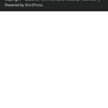
Powered by
WordPress
.