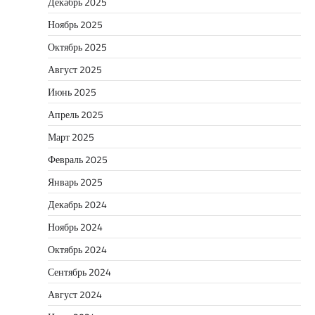
Декабрь 2025
Ноябрь 2025
Октябрь 2025
Август 2025
Июнь 2025
Апрель 2025
Март 2025
Февраль 2025
Январь 2025
Декабрь 2024
Ноябрь 2024
Октябрь 2024
Сентябрь 2024
Август 2024