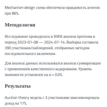
Mechanism design схема обеспечила правдивость агентов
при 86%.
Методология
Исследование проводилось в НИИ анализа протеома в
период 2023-01-08 — 2024-07-14. Выборка составила
390 участников/наблюдений, отобранных методом
последовательного включения.
Для анализа данных использовался анализа суммаризации
с применением качественного кодирования. Уровень
значимости установлен на α = 0.05.
Результаты
Auction theory модель с 3 участниками максимизировала
доход на 17%.