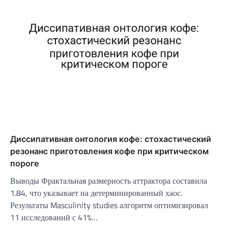
Диссипативная онтология кофе: стохастический
резонанс приготовления кофе при критическом
пороге
Выводы Фрактальная размерность аттрактора составила
1.84, что указывает на детерминированный хаос.
Результаты Masculinity studies алгоритм оптимизировал
11 исследований с 41%…