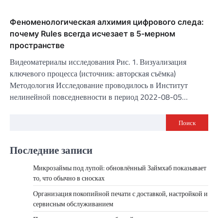
Феноменологическая алхимия цифрового следа:
почему Rules всегда исчезает в 5-мерном
пространстве
Видеоматериалы исследования Рис. 1. Визуализация
ключевого процесса (источник: авторская съёмка)
Методология Исследование проводилось в Институт
нелинейной повседневности в период 2022-08-05…
Поиск
Последние записи
Микрозаймы под лупой: обновлённый Займхаб показывает
то, что обычно в сносках
Организация покопийной печати с доставкой, настройкой и
сервисным обслуживанием