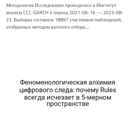
Методология Исследование проводилось в Институт
анализа CCC-GARCH в период 2021-06-16 — 2023-08-
23. Выборка составила 18897 участников/наблюдений,
отобранных методом квотного отбора.…