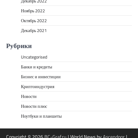
Декабрь 2022
Ноябрь 2022
Октябрь 2022
Декабрь 2021
Рубрики
Uncategorised
Банки и кредиты
Бизнес и инвестиции
Криптоиндустрия
Новости
Новости плюс
Ноутбуки и планшеты
Copyright © 2026
BC-Graf.ru
| World News by
Ascendoor
|