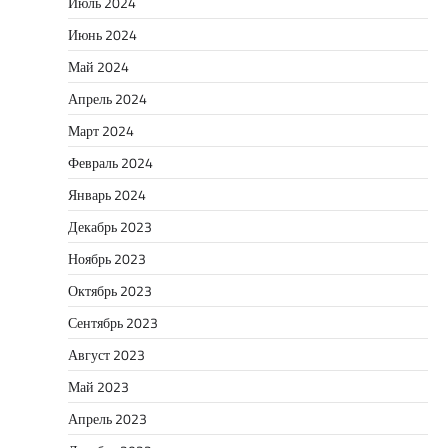
Июль 2024
Июнь 2024
Май 2024
Апрель 2024
Март 2024
Февраль 2024
Январь 2024
Декабрь 2023
Ноябрь 2023
Октябрь 2023
Сентябрь 2023
Август 2023
Май 2023
Апрель 2023