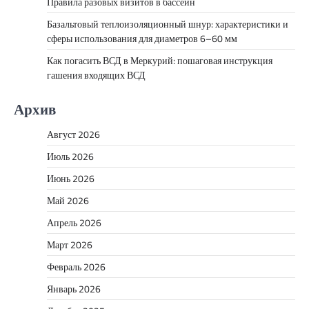
Правила разовых визитов в бассейн
Базальтовый теплоизоляционный шнур: характеристики и
сферы использования для диаметров 6–60 мм
Как погасить ВСД в Меркурий: пошаговая инструкция
гашения входящих ВСД
Архив
Август 2026
Июль 2026
Июнь 2026
Май 2026
Апрель 2026
Март 2026
Февраль 2026
Январь 2026