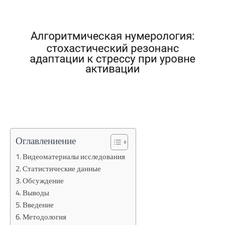
Оглавлениение
Видеоматериалы исследования
Статистические данные
Обсуждение
Выводы
Введение
Методология