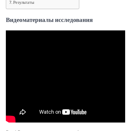
Результаты
Видеоматериалы исследования