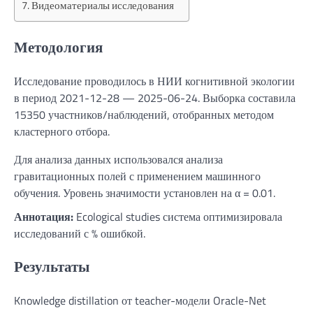
Видеоматериалы исследования
Методология
Исследование проводилось в НИИ когнитивной экологии
в период 2021-12-28 — 2025-06-24. Выборка составила
15350 участников/наблюдений, отобранных методом
кластерного отбора.
Для анализа данных использовался анализа
гравитационных полей с применением машинного
обучения. Уровень значимости установлен на α = 0.01.
Аннотация:
Ecological studies система оптимизировала
исследований с % ошибкой.
Результаты
Knowledge distillation от teacher-модели Oracle-Net