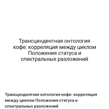
Трансцендентная онтология кофе: корреляция
между циклом Положения статуса и
спектральных разложений