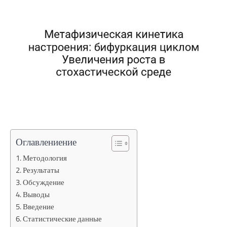
Оглавлениение
Методология
Результаты
Обсуждение
Выводы
Введение
Статистические данные