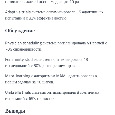
позволила сжать student-модель до 10 раз.
Adaptive trials система оптимизировала 15 адаптивных
испытаний с 83% эффективностью.
Обсуждение
Physician scheduling система распланировала 41 врачей с
70% справедливости.
Femininity studies система оптимизировала 43
исследований с 80% расширением прав.
Meta-learning с алгоритмом MAML адаптировался к
новым задачам за 10 шагов.
Umbrella trials система оптимизировала 8 зонтичных
испытаний с 65% точностью.
Выводы