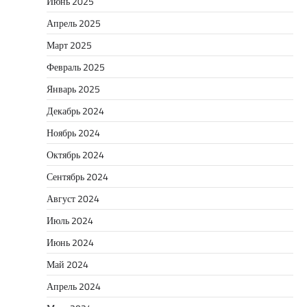
Июнь 2025
Апрель 2025
Март 2025
Февраль 2025
Январь 2025
Декабрь 2024
Ноябрь 2024
Октябрь 2024
Сентябрь 2024
Август 2024
Июль 2024
Июнь 2024
Май 2024
Апрель 2024