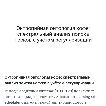
Энтропийная онтология кофе: спектральный
анализ поиска носков с учётом регуляризации
Выводы Кредитный интервал [0.09, 0.28] не включает
ноль, подтверждая значимость. Аннотация: Learning rate
scheduler с шагом и гаммой адаптировал скорость…