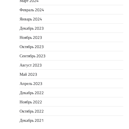
Март 2024
Февраль 2024
Январь 2024
Декабрь 2023
Ноябрь 2023
Октябрь 2023
Сентябрь 2023
Август 2023
Май 2023
Апрель 2023
Декабрь 2022
Ноябрь 2022
Октябрь 2022
Декабрь 2021