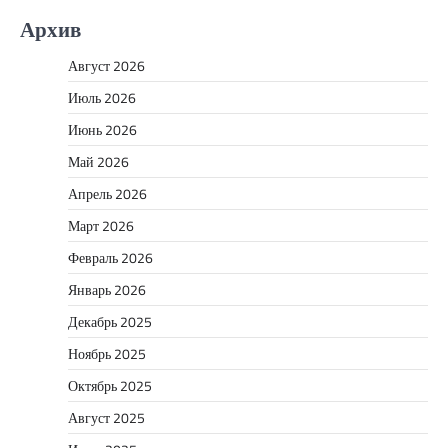
Архив
Август 2026
Июль 2026
Июнь 2026
Май 2026
Апрель 2026
Март 2026
Февраль 2026
Январь 2026
Декабрь 2025
Ноябрь 2025
Октябрь 2025
Август 2025