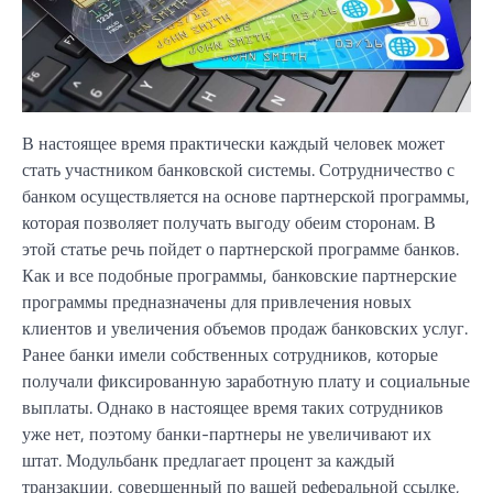
В настоящее время практически каждый человек может
стать участником банковской системы. Сотрудничество с
банком осуществляется на основе партнерской программы,
которая позволяет получать выгоду обеим сторонам. В
этой статье речь пойдет о партнерской программе банков.
Как и все подобные программы, банковские партнерские
программы предназначены для привлечения новых
клиентов и увеличения объемов продаж банковских услуг.
Ранее банки имели собственных сотрудников, которые
получали фиксированную заработную плату и социальные
выплаты. Однако в настоящее время таких сотрудников
уже нет, поэтому банки-партнеры не увеличивают их
штат. Модульбанк предлагает процент за каждый
транзакции, совершенный по вашей реферальной ссылке,