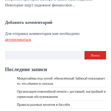
Некоторые ищут надежное финансовое…
Добавить комментарий
Для отправки комментария вам необходимо
авторизоваться
.
Поиск
Последние записи
Микрозаймы под лупой: обновлённый Займхаб показывает
то, что обычно в сносках
Организация покопийной печати с доставкой, настройкой и
сервисным обслуживанием
Правила разовых визитов в бассейн