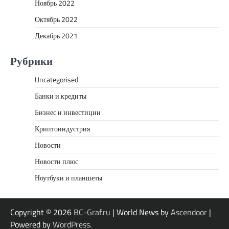
Ноябрь 2022
Октябрь 2022
Декабрь 2021
Рубрики
Uncategorised
Банки и кредиты
Бизнес и инвестиции
Криптоиндустрия
Новости
Новости плюс
Ноутбуки и планшеты
Copyright © 2026
BC-Graf.ru
| World News by
Ascendoor
|
Powered by
WordPress
.