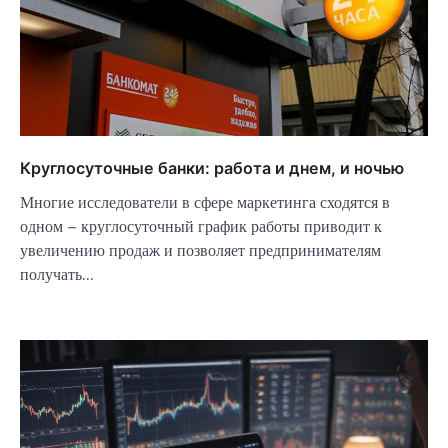
Круглосуточные банки: работа и днем, и ночью
Многие исследователи в сфере маркетинга сходятся в
одном – круглосуточный график работы приводит к
увеличению продаж и позволяет предпринимателям
получать…