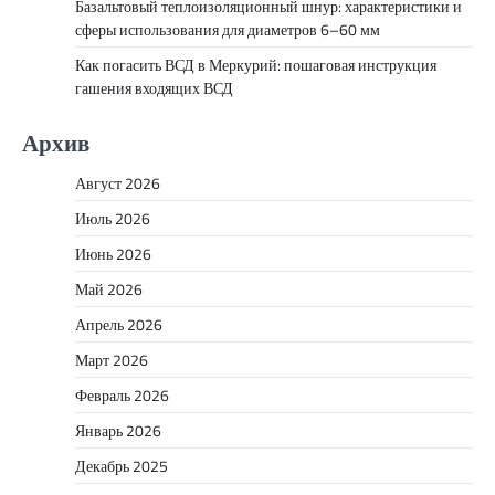
Базальтовый теплоизоляционный шнур: характеристики и
сферы использования для диаметров 6–60 мм
Как погасить ВСД в Меркурий: пошаговая инструкция
гашения входящих ВСД
Архив
Август 2026
Июль 2026
Июнь 2026
Май 2026
Апрель 2026
Март 2026
Февраль 2026
Январь 2026
Декабрь 2025