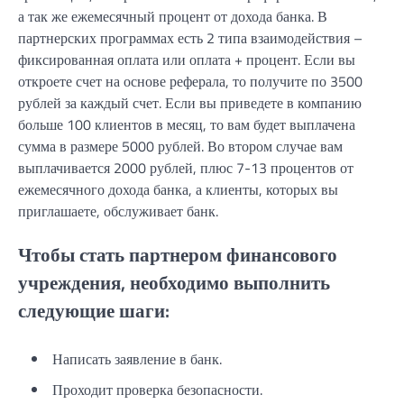
а так же ежемесячный процент от дохода банка. В
партнерских программах есть 2 типа взаимодействия –
фиксированная оплата или оплата + процент. Если вы
откроете счет на основе реферала, то получите по 3500
рублей за каждый счет. Если вы приведете в компанию
больше 100 клиентов в месяц, то вам будет выплачена
сумма в размере 5000 рублей. Во втором случае вам
выплачивается 2000 рублей, плюс 7-13 процентов от
ежемесячного дохода банка, а клиенты, которых вы
приглашаете, обслуживает банк.
Чтобы стать партнером финансового
учреждения, необходимо выполнить
следующие шаги:
Написать заявление в банк.
Проходит проверка безопасности.