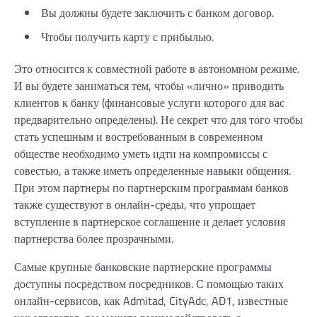
Вы должны будете заключить с банком договор.
Чтобы получить карту с прибылью.
Это относится к совместной работе в автономном режиме.
И вы будете заниматься тем, чтобы «лично» приводить
клиентов к банку (финансовые услуги которого для вас
предварительно определены). Не секрет что для того чтобы
стать успешным и востребованным в современном
обществе необходимо уметь идти на компромиссы с
совестью, а также иметь определенные навыки общения.
При этом партнеры по партнерским программам банков
также существуют в онлайн-среды, что упрощает
вступление в партнерское соглашение и делает условия
партнерства более прозрачными.
Самые крупные банковские партнерские программы
доступны посредством посредников. С помощью таких
онлайн-сервисов, как Admitad, CityAdс, AD1, известные