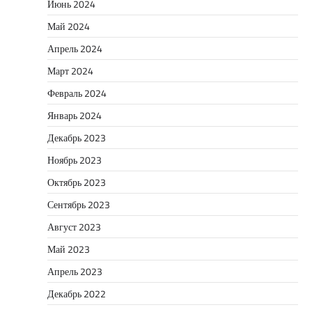
Июнь 2024
Май 2024
Апрель 2024
Март 2024
Февраль 2024
Январь 2024
Декабрь 2023
Ноябрь 2023
Октябрь 2023
Сентябрь 2023
Август 2023
Май 2023
Апрель 2023
Декабрь 2022