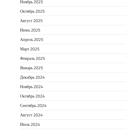
Ноябрь 2025
Октябрь 2025
Август 2025
Июнь 2025
Апрель 2025
Март 2025
Февраль 2025
Январь 2025
Декабрь 2024
Ноябрь 2024
Октябрь 2024
Сентябрь 2024
Август 2024
Июль 2024