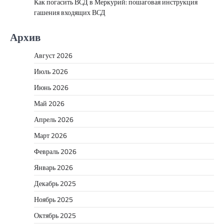
Как погасить ВСД в Меркурий: пошаговая инструкция
гашения входящих ВСД
Архив
Август 2026
Июль 2026
Июнь 2026
Май 2026
Апрель 2026
Март 2026
Февраль 2026
Январь 2026
Декабрь 2025
Ноябрь 2025
Октябрь 2025