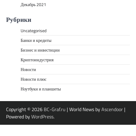
Декабрь 2021
Рубрики
Uncategorised
Банки и кредиты
Бизнес и инвестиции
Криптоиндустрия
Новости
Новости плюс
Ноутбуки и планшеты
Copyright © 2026
BC-Graf.ru
| World News by
Ascendoor
|
Powered by
WordPress
.