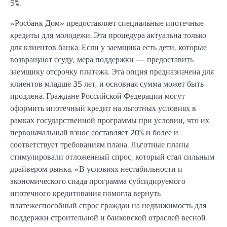
5%.
«Росбанк Дом» предоставляет специальные ипотечные
кредиты для молодежи. Эта процедура актуальна только
для клиентов банка. Если у заемщика есть дети, которые
возвращают ссуду, мера поддержки — предоставить
заемщику отсрочку платежа. Эта опция предназначена для
клиентов младше 35 лет, и основная сумма может быть
продлена. Граждане Российской Федерации могут
оформить ипотечный кредит на льготных условиях в
рамках государственной программы при условии, что их
первоначальный взнос составляет 20% и более и
соответствует требованиям плана. Льготные планы
стимулировали отложенный спрос, который стал сильным
драйвером рынка. «В условиях нестабильности и
экономического спада программа субсидируемого
ипотечного кредитования помогла вернуть
платежеспособный спрос граждан на недвижимость для
поддержки строительной и банковской отраслей весной