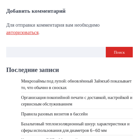
Добавить комментарий
Для отправки комментария вам необходимо
авторизоваться
.
Поиск
Последние записи
Микрозаймы под лупой: обновлённый Займхаб показывает
то, что обычно в сносках
Организация покопийной печати с доставкой, настройкой и
сервисным обслуживанием
Правила разовых визитов в бассейн
Базальтовый теплоизоляционный шнур: характеристики и
сферы использования для диаметров 6–60 мм