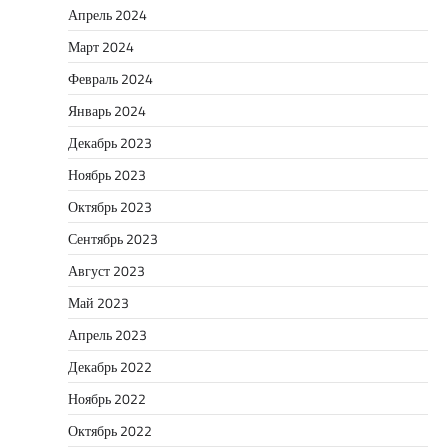
Апрель 2024
Март 2024
Февраль 2024
Январь 2024
Декабрь 2023
Ноябрь 2023
Октябрь 2023
Сентябрь 2023
Август 2023
Май 2023
Апрель 2023
Декабрь 2022
Ноябрь 2022
Октябрь 2022