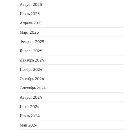
Август 2025
Июнь 2025
Апрель 2025
Март 2025
Февраль 2025
Январь 2025
Декабрь 2024
Ноябрь 2024
Октябрь 2024
Сентябрь 2024
Август 2024
Июль 2024
Июнь 2024
Май 2024