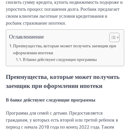
снизить сумму кредита, купить недвижимость подороже и
упростить процесс погашения долга. Росбанк предлагает
своим клиентам льготные условия кредитования и
росбанк страхование ипотеки.
Оглавлениение
Преимущества, которые может получить заемщик при
оформлении ипотеки
В банке действуют следующие программы
Преимущества, которые может получить
заемщик при оформлении ипотеки
В банке действуют следующие программы
Программа для семей с детьми. Предоставляется
гражданам, у которых есть второй или третий ребенок в
период с начала 2018 года по конец 2022 года. Таким