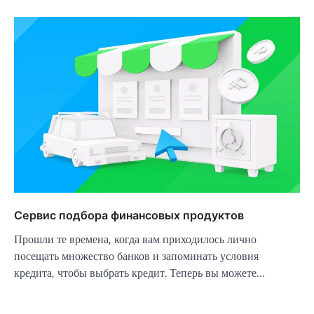
Сервис подбора финансовых продуктов
Прошли те времена, когда вам приходилось лично
посещать множество банков и запоминать условия
кредита, чтобы выбрать кредит. Теперь вы можете…