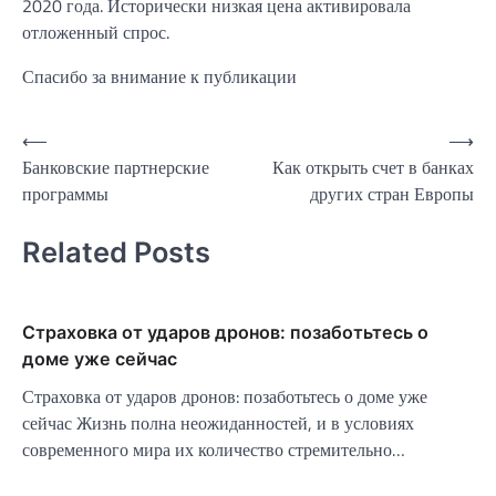
2020 года. Исторически низкая цена активировала
отложенный спрос.
Спасибо за внимание к публикации
Навигация
⟵
⟶
Банковские партнерские
Как открыть счет в банках
по
программы
других стран Европы
записям
Related Posts
Страховка от ударов дронов: позаботьтесь о
доме уже сейчас
Страховка от ударов дронов: позаботьтесь о доме уже
сейчас Жизнь полна неожиданностей, и в условиях
современного мира их количество стремительно…