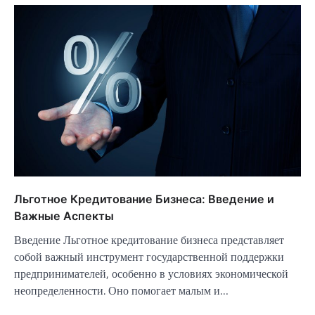
Льготное Кредитование Бизнеса: Введение и
Важные Аспекты
Введение Льготное кредитование бизнеса представляет
собой важный инструмент государственной поддержки
предпринимателей, особенно в условиях экономической
неопределенности. Оно помогает малым и…