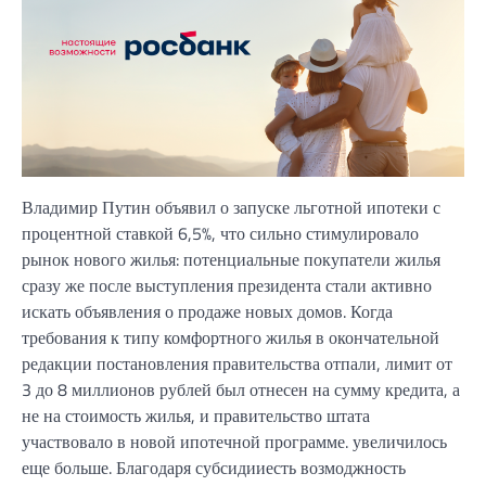
Владимир Путин объявил о запуске льготной ипотеки с
процентной ставкой 6,5%, что сильно стимулировало
рынок нового жилья: потенциальные покупатели жилья
сразу же после выступления президента стали активно
искать объявления о продаже новых домов. Когда
требования к типу комфортного жилья в окончательной
редакции постановления правительства отпали, лимит от
3 до 8 миллионов рублей был отнесен на сумму кредита, а
не на стоимость жилья, и правительство штата
участвовало в новой ипотечной программе. увеличилось
еще больше. Благодаря субсидииесть возмоджность