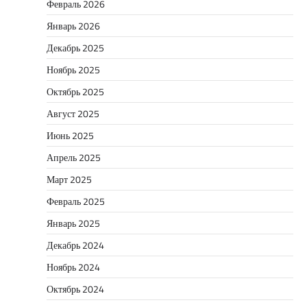
Февраль 2026
Январь 2026
Декабрь 2025
Ноябрь 2025
Октябрь 2025
Август 2025
Июнь 2025
Апрель 2025
Март 2025
Февраль 2025
Январь 2025
Декабрь 2024
Ноябрь 2024
Октябрь 2024