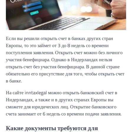
Если вы решили открыть счет в банках других стран
Европы, то это займет от 3 до 8 недель со времени
поступления заявления. Открыть счет можно без личного
участия бенефициара. Однако в Нидерландах нельзя
открыть счет без участия бенефициара. В данной стране
обязательно его присутствие для того, чтобы открыть счет
в банке.
На сайте inntaxlegal можно открыть банковский счет в
Нидерландах, а также и в других странах Европы вы
сможете для юридических лиц. Открытие банковского
счета занимает от 6 недель со времени подачи заявления.
Какие документы требуются для