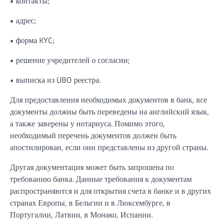
• контакты;
• адрес;
• форма KYC;
• решение учредителей о согласии;
• выписка из UBO реестра.
Для предоставления необходимых документов в банк, все
документы должны быть переведены на английский язык,
а также заверены у нотариуса. Помимо этого,
необходимый перечень документов должен быть
апостилирован, если они представлены из другой страны.
Другая документация может быть запрошена по
требованию банка. Данные требования к документам
распространяются и для открытия счета в банке и в других
странах Европы, в Бельгии и в Люксембурге, в
Португалии, Латвии, в Монако, Испании.