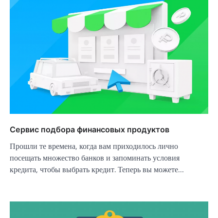
Сервис подбора финансовых продуктов
Прошли те времена, когда вам приходилось лично
посещать множество банков и запоминать условия
кредита, чтобы выбрать кредит. Теперь вы можете…