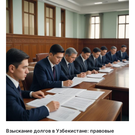
Взыскание долгов в Узбекистане: правовые