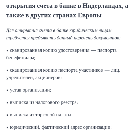
открытия счета в банке в Нидерландах, а
также в других странах Европы
Для открытия счета в банке юридическим лицам
требуется предъявить данный перечень документов:
• сканированная копию удостоверения — паспорта
бенефициара;
• сканированная копию паспорта участников — лиц,
учредителей, акционеров;
• устав организации;
• выписка из налогового реестра;
• выписка из торговой палаты;
• юридический, фактический адрес организации;