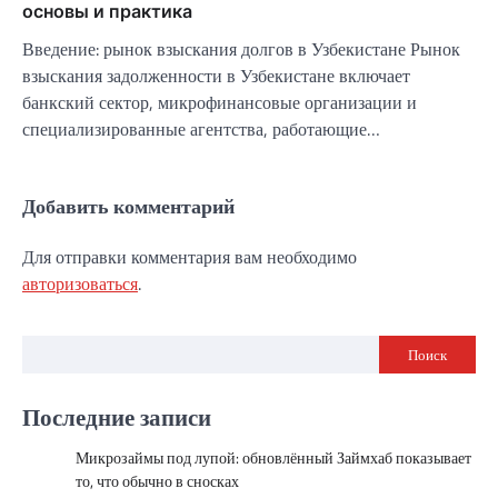
основы и практика
Введение: рынок взыскания долгов в Узбекистане Рынок
взыскания задолженности в Узбекистане включает
банкский сектор, микрофинансовые организации и
специализированные агентства, работающие…
Добавить комментарий
Для отправки комментария вам необходимо
авторизоваться
.
Поиск
Последние записи
Микрозаймы под лупой: обновлённый Займхаб показывает
то, что обычно в сносках