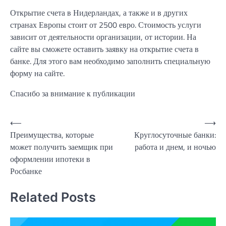
Открытие счета в Нидерландах, а также и в других
странах Европы стоит от 2500 евро. Стоимость услуги
зависит от деятельности организации, от истории. На
сайте вы сможете оставить заявку на открытие счета в
банке. Для этого вам необходимо заполнить специальную
форму на сайте.
Спасибо за внимание к публикации
Навигация
⟵
⟶
Преимущества, которые
Круглосуточные банки:
по
может получить заемщик при
работа и днем, и ночью
записям
оформлении ипотеки в
Росбанке
Related Posts