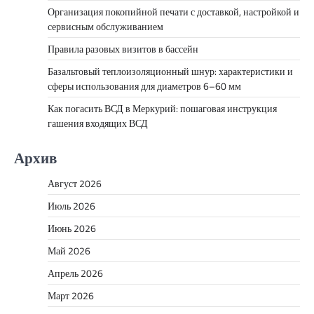
Организация покопийной печати с доставкой, настройкой и
сервисным обслуживанием
Правила разовых визитов в бассейн
Базальтовый теплоизоляционный шнур: характеристики и
сферы использования для диаметров 6–60 мм
Как погасить ВСД в Меркурий: пошаговая инструкция
гашения входящих ВСД
Архив
Август 2026
Июль 2026
Июнь 2026
Май 2026
Апрель 2026
Март 2026