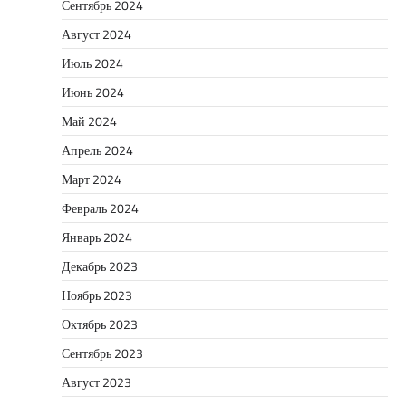
Сентябрь 2024
Август 2024
Июль 2024
Июнь 2024
Май 2024
Апрель 2024
Март 2024
Февраль 2024
Январь 2024
Декабрь 2023
Ноябрь 2023
Октябрь 2023
Сентябрь 2023
Август 2023