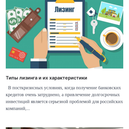
Типы лизинга и их характеристики
В посткризисных условиях, когда получение банковских
кредитов очень затруднено, а привлечение долгосрочных
инвестиций является серьезной проблемой для российских
компаний,…