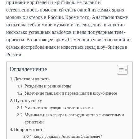
признание зрителей и критиков. Ее талант и
естественность помогли ей стать одной из самых ярких
молодых актеров в России. Кроме того, Анастасия также
испытала себя в мире музыки и телевидения, выпустив
несколько успешных альбомов и ведя популярные теле-
проекты. В настоящее время Семенович является одной из
самых востребованных и известных звезд шоу-бизнеса в
России.
Оглавлениение
Детство и юность
Рождение и ранние годы
Увлечение танцами и первые шаги в шоу-бизнесе
Путь к успеху
Участие в популярных теле-проектах
Музыкальная карьера и сотрудничество с известными
артистами
Вопрос-ответ:
Когда родилась Анастасия Семенович?