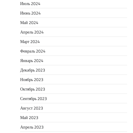
Июль 2024
Июнь 2024
Май 2024
Апрель 2024
Март 2024
Февраль 2024
Январь 2024
Декабрь 2023
Ноябрь 2023
Октябрь 2023
Сентябрь 2023
Август 2023
Май 2023
Апрель 2023