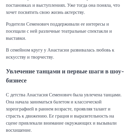
постановках и выступлениях. Уже тогда она поняла, что
хочет посвятить свою жизнь актерству.
Родители Семенович поддерживали ее интересы и
посещали с ней различные театральные спектакли и
выставки.
В семейном кругу у Анастасии развивалась любовь к
искусству и творчеству.
Увлечение танцами и первые шаги в шоу-
бизнесе
С детства Анастасия Семенович была увлечена танцами.
Она начала заниматься балетом и классической
хореографией в раннем возрасте, проявляя талант и
страсть к движению. Ее грация и выразительность на
сцене привлекали внимание окружающих и вызывали
восхищение.