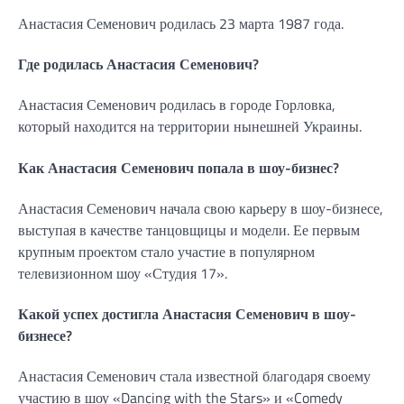
Анастасия Семенович родилась 23 марта 1987 года.
Где родилась Анастасия Семенович?
Анастасия Семенович родилась в городе Горловка,
который находится на территории нынешней Украины.
Как Анастасия Семенович попала в шоу-бизнес?
Анастасия Семенович начала свою карьеру в шоу-бизнесе,
выступая в качестве танцовщицы и модели. Ее первым
крупным проектом стало участие в популярном
телевизионном шоу «Студия 17».
Какой успех достигла Анастасия Семенович в шоу-
бизнесе?
Анастасия Семенович стала известной благодаря своему
участию в шоу «Dancing with the Stars» и «Comedy