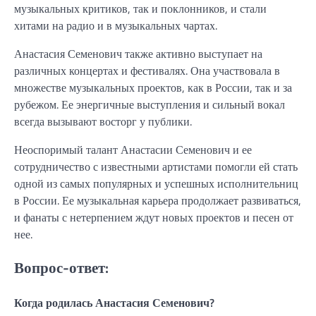
музыкальных критиков, так и поклонников, и стали
хитами на радио и в музыкальных чартах.
Анастасия Семенович также активно выступает на
различных концертах и фестивалях. Она участвовала в
множестве музыкальных проектов, как в России, так и за
рубежом. Ее энергичные выступления и сильный вокал
всегда вызывают восторг у публики.
Неоспоримый талант Анастасии Семенович и ее
сотрудничество с известными артистами помогли ей стать
одной из самых популярных и успешных исполнительниц
в России. Ее музыкальная карьера продолжает развиваться,
и фанаты с нетерпением ждут новых проектов и песен от
нее.
Вопрос-ответ:
Когда родилась Анастасия Семенович?