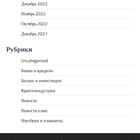
Декабрь 2022
Ноябрь 2022
Октябрь 2022
Декабрь 2021
Рубрики
Uncategorised
Банки и кредиты
Бизнес и инвестиции
Криптоиндустрия
Новости
Новости плюс
Ноутбуки и планшеты