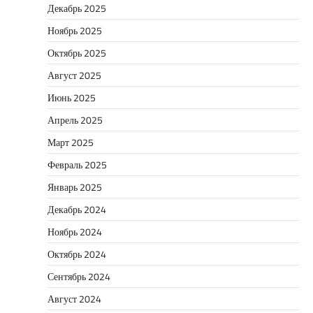
Декабрь 2025
Ноябрь 2025
Октябрь 2025
Август 2025
Июнь 2025
Апрель 2025
Март 2025
Февраль 2025
Январь 2025
Декабрь 2024
Ноябрь 2024
Октябрь 2024
Сентябрь 2024
Август 2024