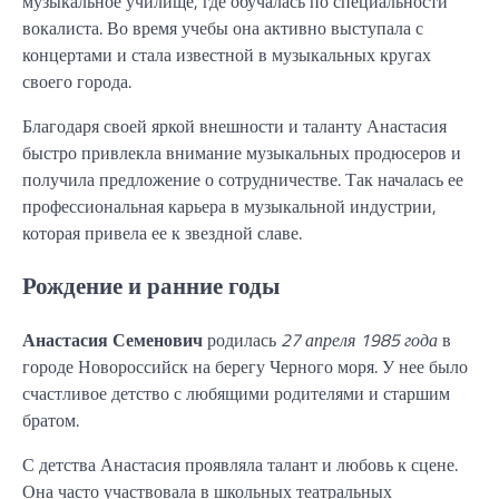
музыкальное училище, где обучалась по специальности
вокалиста. Во время учебы она активно выступала с
концертами и стала известной в музыкальных кругах
своего города.
Благодаря своей яркой внешности и таланту Анастасия
быстро привлекла внимание музыкальных продюсеров и
получила предложение о сотрудничестве. Так началась ее
профессиональная карьера в музыкальной индустрии,
которая привела ее к звездной славе.
Рождение и ранние годы
Анастасия Семенович
родилась
27 апреля 1985 года
в
городе Новороссийск на берегу Черного моря. У нее было
счастливое детство с любящими родителями и старшим
братом.
С детства Анастасия проявляла талант и любовь к сцене.
Она часто участвовала в школьных театральных