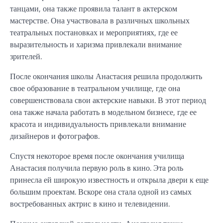
танцами, она также проявила талант в актерском
мастерстве. Она участвовала в различных школьных
театральных постановках и мероприятиях, где ее
выразительность и харизма привлекали внимание
зрителей.
После окончания школы Анастасия решила продолжить
свое образование в театральном училище, где она
совершенствовала свои актерские навыки. В этот период
она также начала работать в модельном бизнесе, где ее
красота и индивидуальность привлекали внимание
дизайнеров и фотографов.
Спустя некоторое время после окончания училища
Анастасия получила первую роль в кино. Эта роль
принесла ей широкую известность и открыла двери к еще
большим проектам. Вскоре она стала одной из самых
востребованных актрис в кино и телевидении.