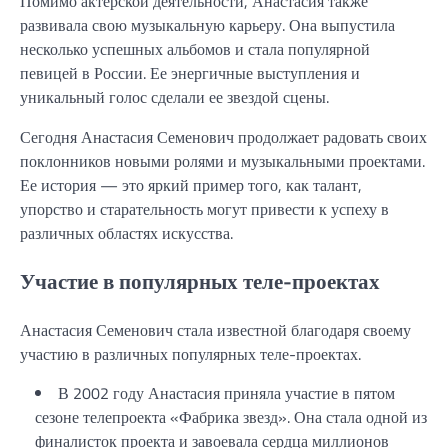
Помимо актерской деятельности, Анастасия также
развивала свою музыкальную карьеру. Она выпустила
несколько успешных альбомов и стала популярной
певицей в России. Ее энергичные выступления и
уникальный голос сделали ее звездой сцены.
Сегодня Анастасия Семенович продолжает радовать своих
поклонников новыми ролями и музыкальными проектами.
Ее история — это яркий пример того, как талант,
упорство и старательность могут привести к успеху в
различных областях искусства.
Участие в популярных теле-проектах
Анастасия Семенович стала известной благодаря своему
участию в различных популярных теле-проектах.
В 2002 году Анастасия приняла участие в пятом
сезоне телепроекта «Фабрика звезд». Она стала одной из
финалисток проекта и завоевала сердца миллионов