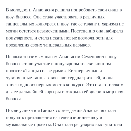
В молодости Анастасия решила попробовать свои силы в
шоу-бизнесе. Она стала участвовать в различных
танцевальных конкурсах и шоу, где ее талант и харизма не
могли остаться незамеченными. Постепенно она набирала
популярность и стала искать новые возможности для
проявления своих танцевальных навыков.
Первым значимым шагом Анастасии Семенович в шоу-
бизнесе стало участие в популярном телевизионном
проекте «Танцы со звездами». Ее энергичные и
чувственные танцы завоевали сердца зрителей, и она
заняла одно из первых мест в конкурсе. Это стало толчком
для ее дальнейшей карьеры и открыло ей двери в мир шоу-
бизнеса.
После успеха в «Танцах со звездами» Анастасия стала
получать приглашения на телевизионные шоу и
музыкальные проекты. Она стала регулярно выступать на