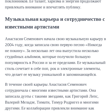
поклонников. Ее талант, харизма и энергия продолжают
привлекать внимание и впечатлять публику.
Музыкальная карьера и сотрудничество с
известными артистами
Анастасия Семенович начала свою музыкальную карьеру в
2004 году, когда записала свою первую песню «Никогда
не покину». За несколько лет она выпустила несколько
студийных альбомов, которые получили большую
популярность в России и за ее пределами. Ее музыкальный
стиль сочетает в себе поп, рок и электронные элементы,
что делает ее музыку уникальной и запоминающейся.
В течение своей карьеры Анастасия Семенович
сотрудничала с многими известными артистами. Она
записала дуэты с такими звездами, как Григорий Лепс,
Валерий Меладзе, Тимати, Тимур Родригез и многими
другими. Ее коллаборации привлекли внимание как