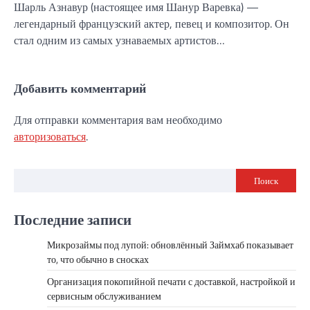
Шарль Азнавур (настоящее имя Шанур Варевка) —
легендарный французский актер, певец и композитор. Он
стал одним из самых узнаваемых артистов…
Добавить комментарий
Для отправки комментария вам необходимо
авторизоваться
.
Поиск
Последние записи
Микрозаймы под лупой: обновлённый Займхаб показывает
то, что обычно в сносках
Организация покопийной печати с доставкой, настройкой и
сервисным обслуживанием