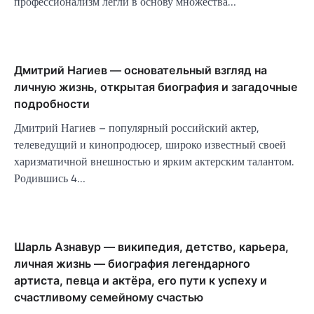
профессионализм легли в основу множества…
Дмитрий Нагиев — основательный взгляд на
личную жизнь, открытая биография и загадочные
подробности
Дмитрий Нагиев – популярный российский актер,
телеведущий и кинопродюсер, широко известный своей
харизматичной внешностью и ярким актерским талантом.
Родившись 4…
Шарль Азнавур — википедия, детство, карьера,
личная жизнь — биография легендарного
артиста, певца и актёра, его пути к успеху и
счастливому семейному счастью