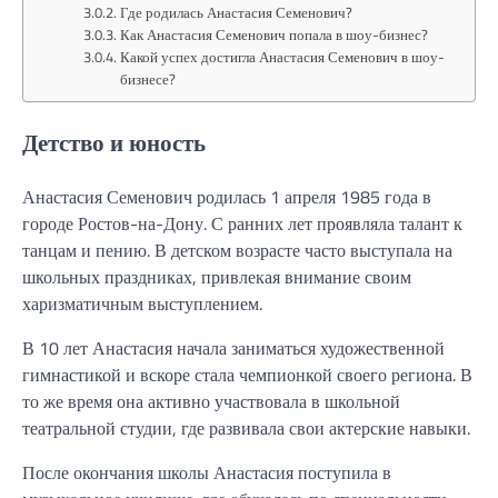
Где родилась Анастасия Семенович?
Как Анастасия Семенович попала в шоу-бизнес?
Какой успех достигла Анастасия Семенович в шоу-
бизнесе?
Детство и юность
Анастасия Семенович родилась 1 апреля 1985 года в
городе Ростов-на-Дону. С ранних лет проявляла талант к
танцам и пению. В детском возрасте часто выступала на
школьных праздниках, привлекая внимание своим
харизматичным выступлением.
В 10 лет Анастасия начала заниматься художественной
гимнастикой и вскоре стала чемпионкой своего региона. В
то же время она активно участвовала в школьной
театральной студии, где развивала свои актерские навыки.
После окончания школы Анастасия поступила в