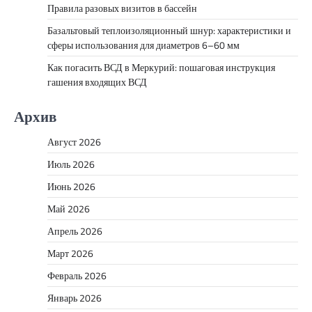
Правила разовых визитов в бассейн
Базальтовый теплоизоляционный шнур: характеристики и
сферы использования для диаметров 6–60 мм
Как погасить ВСД в Меркурий: пошаговая инструкция
гашения входящих ВСД
Архив
Август 2026
Июль 2026
Июнь 2026
Май 2026
Апрель 2026
Март 2026
Февраль 2026
Январь 2026