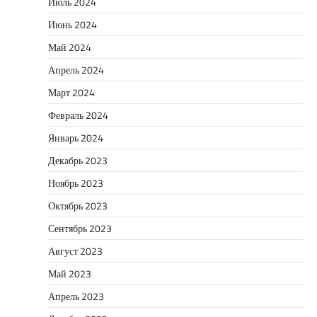
Июль 2024
Июнь 2024
Май 2024
Апрель 2024
Март 2024
Февраль 2024
Январь 2024
Декабрь 2023
Ноябрь 2023
Октябрь 2023
Сентябрь 2023
Август 2023
Май 2023
Апрель 2023