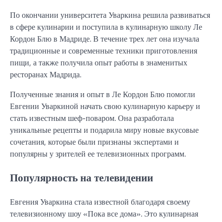
По окончании университета Уваркина решила развиваться
в сфере кулинарии и поступила в кулинарную школу Ле
Кордон Блю в Мадриде. В течение трех лет она изучала
традиционные и современные техники приготовления
пищи, а также получила опыт работы в знаменитых
ресторанах Мадрида.
Полученные знания и опыт в Ле Кордон Блю помогли
Евгении Уваркиной начать свою кулинарную карьеру и
стать известным шеф-поваром. Она разработала
уникальные рецепты и подарила миру новые вкусовые
сочетания, которые были признаны экспертами и
популярны у зрителей ее телевизионных программ.
Популярность на телевидении
Евгения Уваркина стала известной благодаря своему
телевизионному шоу «Пока все дома». Это кулинарная