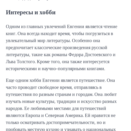
Интересы и хобби
Одним из главных увлечений Евгении является чтение
книг. Она всегда находит время, чтобы погрузиться в
увлекательный мир литературы. Особенно она
предпочитает классические произведения русской
литературы, такие как романы Федора Достоевского и
Льва Толстого. Кроме того, она также интересуется
историческими и научно-популярными книгами.
Еще одним хобби Евгении является путешествие. Она
часто проводит свободное время, отправляясь в
путешествия по разным странам и городам. Она любит
изучать новые культуры, традиции и искусство разных
народов. Ее любимыми местами для путешествий
являются Европа и Северная Америка. Ей нравится не
только осматривать достопримечательности, но и
пробовать местную кухню и узнавать о национальных