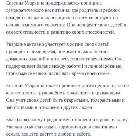
Евгения Уваркина придерживается принципа
демократического воспитания, где родитель и ребенок
находятся на равных позициях и взаимодействуют на
основе взаимного уважения. Она поощряет своих детей к
самостоятельности и развитию своих способностей.
Уваркина активно участвует в жизни своих детей,
проводит с ними время, помогает в выполнении
домашних заданий и интересуется их увлечениями. Она
поддерживает баланс между работой и личной жизнью,
чтобы максимально посвящать время своей семье.
Евгения Уваркина также прививает детям ценности, такие
как честность, трудолюбие и уважение к окружающим.
Она учит своих детей быть открытыми, толерантными и
заботливыми в отношении других людей.
Благодаря своему преданному отношению к родительству,
Уваркина смогла создать гармоничную и счастливую
семью, где дети растут в любви и заботе.