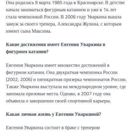
Она родилась 9 марта 1985 года в Красноярске. В детстве
начала заниматься фигурным катанием и уже в 14 лет
стала чемпионкой России. В 2006 году Уваркина вышла
замуж за своего тренера, Александра Жулина, с которым
имеют сына Максима.
Какие достижения имеет Евгения Уваркина в
фигурном катании?
Евгения Уваркина имеет множество достижений в
фигурном катании. Она двукратная чемпионка России
(2002, 2006) и пятикратная призерка чемпионатов России.
Также Уваркина выступала на международном уровне, где
занимала призовые места. Однако, в 2007 году она
объявила о завершении своей спортивной карьеры.
Какая личная жизнь у Евгении Уваркиной?
Евгения Уваркина состоит в браке с тренером