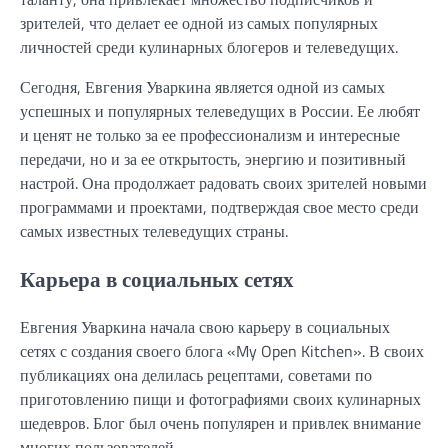
зрителей, что делает ее одной из самых популярных
личностей среди кулинарных блогеров и телеведущих.
Сегодня, Евгения Уваркина является одной из самых
успешных и популярных телеведущих в России. Ее любят
и ценят не только за ее профессионализм и интересные
передачи, но и за ее открытость, энергию и позитивный
настрой. Она продолжает радовать своих зрителей новыми
программами и проектами, подтверждая свое место среди
самых известных телеведущих страны.
Карьера в социальных сетях
Евгения Уваркина начала свою карьеру в социальных
сетях с создания своего блога «My Open Kitchen». В своих
публикациях она делилась рецептами, советами по
приготовлению пищи и фотографиями своих кулинарных
шедевров. Блог был очень популярен и привлек внимание
многих пользователей.