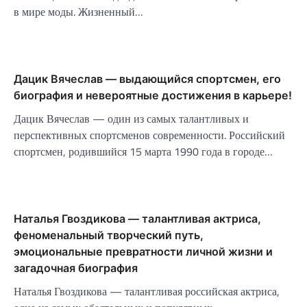
в мире моды. Жизненный…
Дацик Вячеслав — выдающийся спортсмен, его
биография и невероятные достижения в карьере!
Дацик Вячеслав — один из самых талантливых и
перспективных спортсменов современности. Российский
спортсмен, родившийся 15 марта 1990 года в городе…
Наталья Гвоздикова — талантливая актриса,
феноменальный творческий путь,
эмоциональные превратности личной жизни и
загадочная биография
Наталья Гвоздикова — талантливая российская актриса,