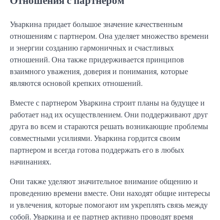
Уваркина придает большое значение качественным
отношениям с партнером. Она уделяет множество времени
и энергии созданию гармоничных и счастливых
отношений. Она также придерживается принципов
взаимного уважения, доверия и понимания, которые
являются основой крепких отношений.
Вместе с партнером Уваркина строит планы на будущее и
работает над их осуществлением. Они поддерживают друг
друга во всем и стараются решать возникающие проблемы
совместными усилиями. Уваркина гордится своим
партнером и всегда готова поддержать его в любых
начинаниях.
Они также уделяют значительное внимание общению и
проведению времени вместе. Они находят общие интересы
и увлечения, которые помогают им укреплять связь между
собой. Уваркина и ее партнер активно проводят время