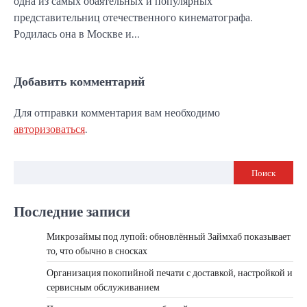
одна из самых обаятельных и популярных
представительниц отечественного кинематографа.
Родилась она в Москве и…
Добавить комментарий
Для отправки комментария вам необходимо
авторизоваться
.
Поиск
Последние записи
Микрозаймы под лупой: обновлённый Займхаб показывает
то, что обычно в сносках
Организация покопийной печати с доставкой, настройкой и
сервисным обслуживанием