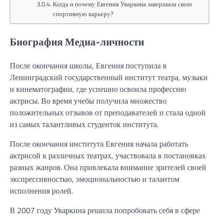
Когда и почему Евгения Уваркина завершила свою
спортивную карьеру?
Биография Медиа-личности
После окончания школы, Евгения поступила в
Ленинградский государственный институт театра, музыки
и кинематографии, где успешно освоила профессию
актрисы. Во время учебы получила множество
положительных отзывов от преподавателей и стала одной
из самых талантливых студенток института.
После окончания института Евгения начала работать
актрисой в различных театрах, участвовала в постановках
разных жанров. Она привлекала внимание зрителей своей
экспрессивностью, эмоциональностью и талантом
исполнения ролей.
В 2007 году Уваркина решила попробовать себя в сфере