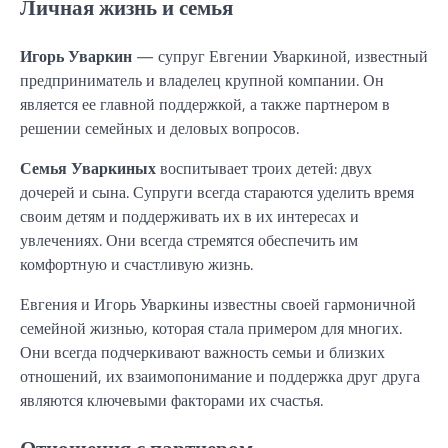
Личная жизнь и семья
Игорь Уваркин
— супруг Евгении Уваркиной, известный
предприниматель и владелец крупной компании. Он
является ее главной поддержкой, а также партнером в
решении семейных и деловых вопросов.
Семья Уваркиных
воспитывает троих детей: двух
дочерей и сына. Супруги всегда стараются уделить время
своим детям и поддерживать их в их интересах и
увлечениях. Они всегда стремятся обеспечить им
комфортную и счастливую жизнь.
Евгения и Игорь Уваркины известны своей гармоничной
семейной жизнью, которая стала примером для многих.
Они всегда подчеркивают важность семьи и близких
отношений, их взаимопонимание и поддержка друг друга
являются ключевыми факторами их счастья.
Отношения с партнером