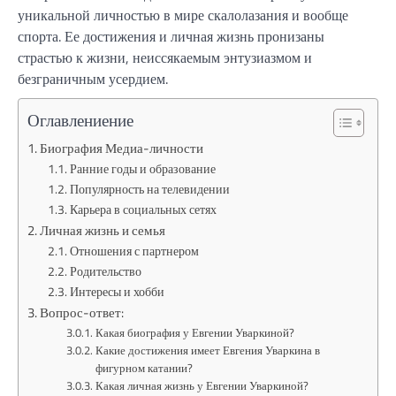
уникальной личностью в мире скалолазания и вообще
спорта. Ее достижения и личная жизнь пронизаны
страстью к жизни, неиссякаемым энтузиазмом и
безграничным усердием.
Оглавлениение
Биография Медиа-личности
Ранние годы и образование
Популярность на телевидении
Карьера в социальных сетях
Личная жизнь и семья
Отношения с партнером
Родительство
Интересы и хобби
Вопрос-ответ:
Какая биография у Евгении Уваркиной?
Какие достижения имеет Евгения Уваркина в
фигурном катании?
Какая личная жизнь у Евгении Уваркиной?