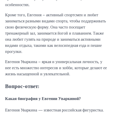
особенностях.
Кроме того, Евгения – активный спортсмен и любит
заниматься разными видами спорта, чтобы поддерживать
свою физическую форму. Она часто посещает
тренажерный зал, занимается йогой и плаванием. Также
она любит гулять на природе и заниматься активными
видами отдыха, такими как велосипедная езда и пешие
прогулки.
Евгения Уваркина – яркая и универсальная личность, у
нее есть множество интересов и хобби, которые делают ее
жизнь насыщенной и увлекательной.
Вопрос-ответ:
Какая биография у Евгении Уваркиной?
Евгения Уваркина — известная российская фигуристка.