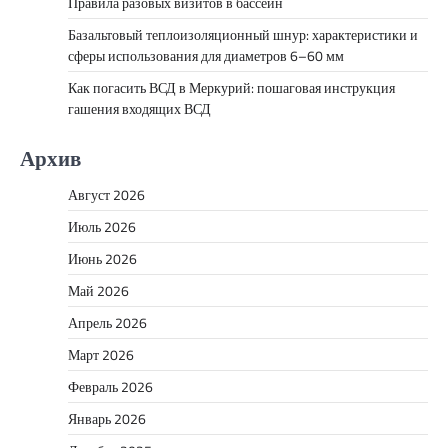
Правила разовых визитов в бассейн
Базальтовый теплоизоляционный шнур: характеристики и
сферы использования для диаметров 6–60 мм
Как погасить ВСД в Меркурий: пошаговая инструкция
гашения входящих ВСД
Архив
Август 2026
Июль 2026
Июнь 2026
Май 2026
Апрель 2026
Март 2026
Февраль 2026
Январь 2026