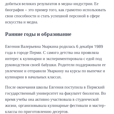
добиться великих результатов в медиа-индустрии. Ее
биография – это пример того, как грамотно использовать
свои способности и стать успешной персоной в сфере
искусства и медиа.
Ранние годы и образование
Евгения Валерьевна Уваркина родилась 6 декабря 1989
года в городе Перми. С самого детства она проявляла
интерес к кулинарии и экспериментировала с едой под
руководством своей бабушки. Родители поддерживали ее
увлечение и отправили Уваркину на курсы по выпечке и
кулинарии в начальных классах.
После окончания школы Евгения поступила в Пермский
государственный университет на факультет биологии. Во
время учебы она активно участвовала в студенческой
жизни, организовывала кулинарные фестивали и мастер-
классы по приготовлению десертов.