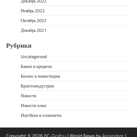
Декабрь 2022
Ноябрь 2022
Октябрь 2022
Декабрь 2021
Рубрики
Uncategorised
Банки и кредиты
Бизнес и инвестиции
Криптоиндустрия
Новости
Новости плюс
Ноутбуки и планшеты
Copyright © 2026
BC-Graf.ru
| World News by
Ascendoor
|