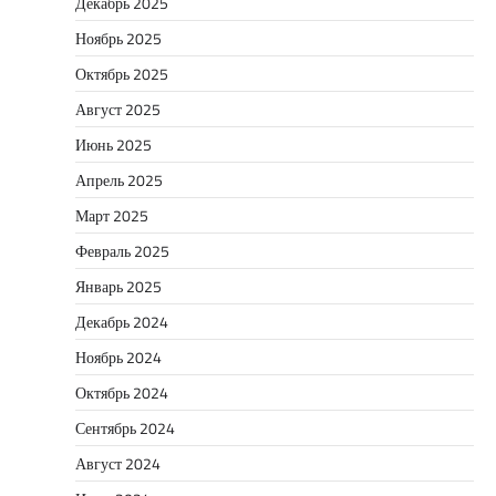
Декабрь 2025
Ноябрь 2025
Октябрь 2025
Август 2025
Июнь 2025
Апрель 2025
Март 2025
Февраль 2025
Январь 2025
Декабрь 2024
Ноябрь 2024
Октябрь 2024
Сентябрь 2024
Август 2024