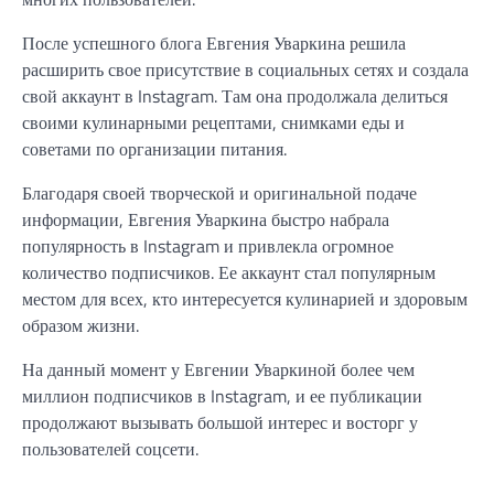
После успешного блога Евгения Уваркина решила
расширить свое присутствие в социальных сетях и создала
свой аккаунт в Instagram. Там она продолжала делиться
своими кулинарными рецептами, снимками еды и
советами по организации питания.
Благодаря своей творческой и оригинальной подаче
информации, Евгения Уваркина быстро набрала
популярность в Instagram и привлекла огромное
количество подписчиков. Ее аккаунт стал популярным
местом для всех, кто интересуется кулинарией и здоровым
образом жизни.
На данный момент у Евгении Уваркиной более чем
миллион подписчиков в Instagram, и ее публикации
продолжают вызывать большой интерес и восторг у
пользователей соцсети.