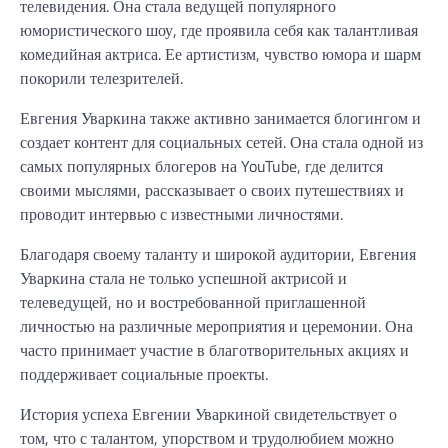
телевидения. Она стала ведущей популярного
юмористического шоу, где проявила себя как талантливая
комедийная актриса. Ее артистизм, чувство юмора и шарм
покорили телезрителей.
Евгения Уваркина также активно занимается блогингом и
создает контент для социальных сетей. Она стала одной из
самых популярных блогеров на YouTube, где делится
своими мыслями, рассказывает о своих путешествиях и
проводит интервью с известными личностями.
Благодаря своему таланту и широкой аудитории, Евгения
Уваркина стала не только успешной актрисой и
телеведущей, но и востребованной приглашенной
личностью на различные мероприятия и церемонии. Она
часто принимает участие в благотворительных акциях и
поддерживает социальные проекты.
История успеха Евгении Уваркиной свидетельствует о
том, что с талантом, упорством и трудолюбием можно