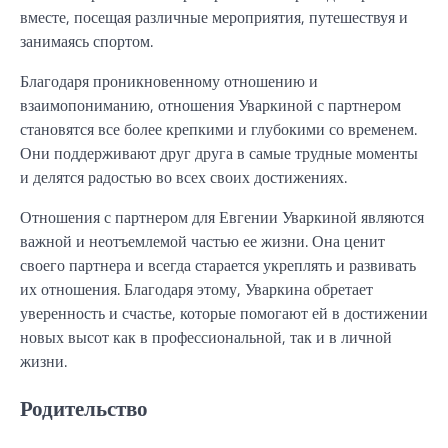
вместе, посещая различные мероприятия, путешествуя и
занимаясь спортом.
Благодаря проникновенному отношению и
взаимопониманию, отношения Уваркиной с партнером
становятся все более крепкими и глубокими со временем.
Они поддерживают друг друга в самые трудные моменты
и делятся радостью во всех своих достижениях.
Отношения с партнером для Евгении Уваркиной являются
важной и неотъемлемой частью ее жизни. Она ценит
своего партнера и всегда старается укреплять и развивать
их отношения. Благодаря этому, Уваркина обретает
уверенность и счастье, которые помогают ей в достижении
новых высот как в профессиональной, так и в личной
жизни.
Родительство