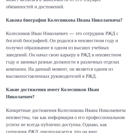
обязанностей и достижений.
Какова биография Колесникова Ивана Николаевича?
Колесников Иван Николаевич — это сотрудник РЖД с
богатой биографией. Он родился в неизвестном году и
получил образование в одном из высших учебных
заведений. Он начал свою карьеру в РЖД в неизвестном
году и занимал разные должности в различных отделах
компании. На данный момент, он является одним из
высокопоставленных руководителей в РЖД.
Какие достижения имеет Колесников Иван
Николаевич?
Конкретные достижения Колесникова Ивана Николаевича
неизвестны, так как информация о его профессиональном
успехе не всегда публично доступна. Однако, как
сотрудник РЖД, предполагается, что он внес