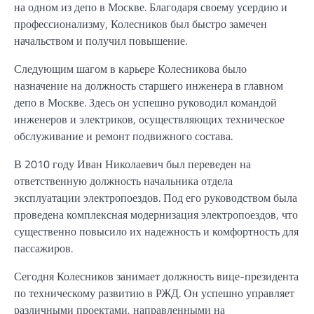
на одном из депо в Москве. Благодаря своему усердию и
профессионализму, Колесников был быстро замечен
начальством и получил повышение.
Следующим шагом в карьере Колесникова было
назначение на должность старшего инженера в главном
депо в Москве. Здесь он успешно руководил командой
инженеров и электриков, осуществляющих техническое
обслуживание и ремонт подвижного состава.
В 2010 году Иван Николаевич был переведен на
ответственную должность начальника отдела
эксплуатации электропоездов. Под его руководством была
проведена комплексная модернизация электропоездов, что
существенно повысило их надежность и комфортность для
пассажиров.
Сегодня Колесников занимает должность вице-президента
по техническому развитию в РЖД. Он успешно управляет
различными проектами, направленными на