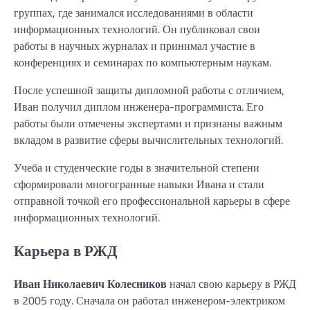
группах, где занимался исследованиями в области
информационных технологий. Он публиковал свои
работы в научных журналах и принимал участие в
конференциях и семинарах по компьютерным наукам.
После успешной защиты дипломной работы с отличием,
Иван получил диплом инженера-программиста. Его
работы были отмечены экспертами и признаны важным
вкладом в развитие сферы вычислительных технологий.
Учеба и студенческие годы в значительной степени
сформировали многогранные навыки Ивана и стали
отправной точкой его профессиональной карьеры в сфере
информационных технологий.
Карьера в РЖД
Иван Николаевич Колесников
начал свою карьеру в РЖД
в 2005 году. Сначала он работал инженером-электриком