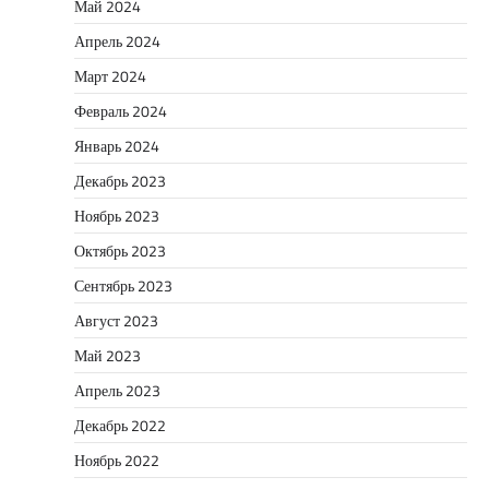
Май 2024
Апрель 2024
Март 2024
Февраль 2024
Январь 2024
Декабрь 2023
Ноябрь 2023
Октябрь 2023
Сентябрь 2023
Август 2023
Май 2023
Апрель 2023
Декабрь 2022
Ноябрь 2022