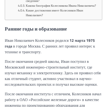
сведения?
Какова биография Колесникова Ивана Николаевича?
Какие достижения имеет Колесников Иван
Николаевич?
Ранние годы и образование
Иван Николаевич Колесников родился
12 марта 1975
года
в городе Москва. С ранних лет проявил интерес к
технике и транспорту.
После окончания средней школы, Иван поступил в
Московский инженерно-строительный институт, где
изучал механику и электротехнику. Здесь он проявил себя
как отличный студент, активно участвовал в научно-
исследовательских проектах и получал высокие оценки.
После окончания института с отличием, Колесников начал
работу в ОАО «Российские железные дороги» в качестве
инженера по проектированию оборудования для