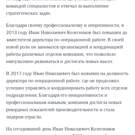
командой специалистов и отвечал за выполнение
стратегических задач.
Благодаря своему профессионализму и оперативности, в
2013 году Иван Николаевич Колесников был повышен до
заместителя директора по операционной работе. В своей
новой роли он занимался организацией и координацией
работы различных отделов компании, что позволило
импульсивно развиваться и достигать новых высот.
В 2017 году Иван Николаевич был назначен на должность
директора по операционной работе, где он продолжил
успешно управлять и координировать работу всех отделов
подразделения. Благодаря его инициативности и
профессиональным навыкам, компания достигла новых
рекордных показателей производительности и стала
лидером отрасли.
На сегодняшний день Иван Николаевич Колесников