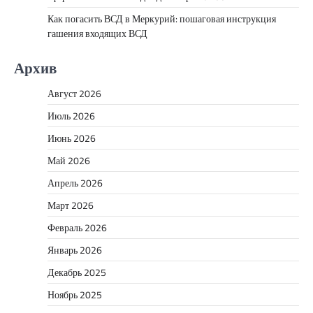
Как погасить ВСД в Меркурий: пошаговая инструкция
гашения входящих ВСД
Архив
Август 2026
Июль 2026
Июнь 2026
Май 2026
Апрель 2026
Март 2026
Февраль 2026
Январь 2026
Декабрь 2025
Ноябрь 2025