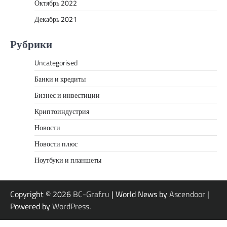
Октябрь 2022
Декабрь 2021
Рубрики
Uncategorised
Банки и кредиты
Бизнес и инвестиции
Криптоиндустрия
Новости
Новости плюс
Ноутбуки и планшеты
Copyright © 2026
BC-Graf.ru
| World News by
Ascendoor
|
Powered by
WordPress
.