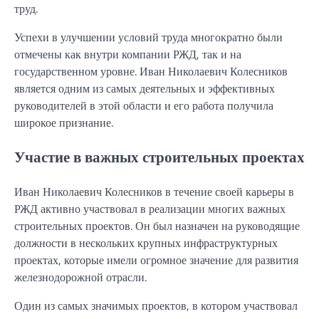
труд.
Успехи в улучшении условий труда многократно были
отмечены как внутри компании РЖД, так и на
государственном уровне. Иван Николаевич Колесников
является одним из самых деятельных и эффективных
руководителей в этой области и его работа получила
широкое признание.
Участие в важных строительных проектах
Иван Николаевич Колесников в течение своей карьеры в
РЖД активно участвовал в реализации многих важных
строительных проектов. Он был назначен на руководящие
должности в нескольких крупных инфраструктурных
проектах, которые имели огромное значение для развития
железнодорожной отрасли.
Один из самых значимых проектов, в котором участвовал