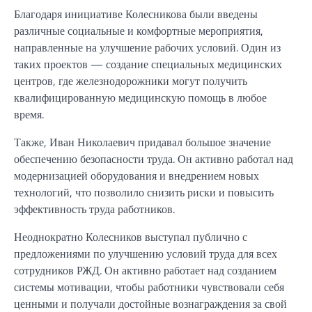
Благодаря инициативе Колесникова были введены
различные социальные и комфортные мероприятия,
направленные на улучшение рабочих условий. Один из
таких проектов — создание специальных медицинских
центров, где железнодорожники могут получить
квалифицированную медицинскую помощь в любое
время.
Также, Иван Николаевич придавал большое значение
обеспечению безопасности труда. Он активно работал над
модернизацией оборудования и внедрением новых
технологий, что позволило снизить риски и повысить
эффективность труда работников.
Неоднократно Колесников выступал публично с
предложениями по улучшению условий труда для всех
сотрудников РЖД. Он активно работает над созданием
системы мотивации, чтобы работники чувствовали себя
ценными и получали достойные вознаграждения за свой