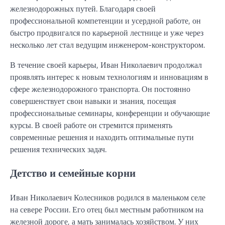
железнодорожных путей. Благодаря своей
профессиональной компетенции и усердной работе, он
быстро продвигался по карьерной лестнице и уже через
несколько лет стал ведущим инженером-конструктором.
В течение своей карьеры, Иван Николаевич продолжал
проявлять интерес к новым технологиям и инновациям в
сфере железнодорожного транспорта. Он постоянно
совершенствует свои навыки и знания, посещая
профессиональные семинары, конференции и обучающие
курсы. В своей работе он стремится применять
современные решения и находить оптимальные пути
решения технических задач.
Детство и семейные корни
Иван Николаевич Колесников родился в маленьком селе
на севере России. Его отец был местным работником на
железной дороге, а мать занималась хозяйством. У них