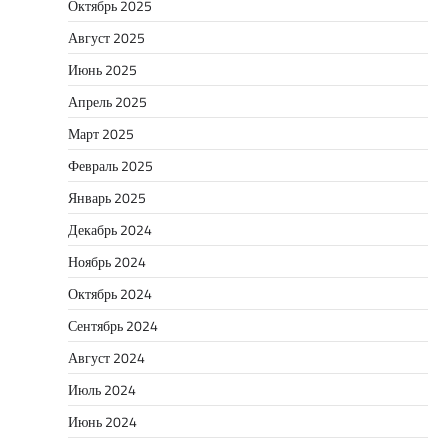
Октябрь 2025
Август 2025
Июнь 2025
Апрель 2025
Март 2025
Февраль 2025
Январь 2025
Декабрь 2024
Ноябрь 2024
Октябрь 2024
Сентябрь 2024
Август 2024
Июль 2024
Июнь 2024