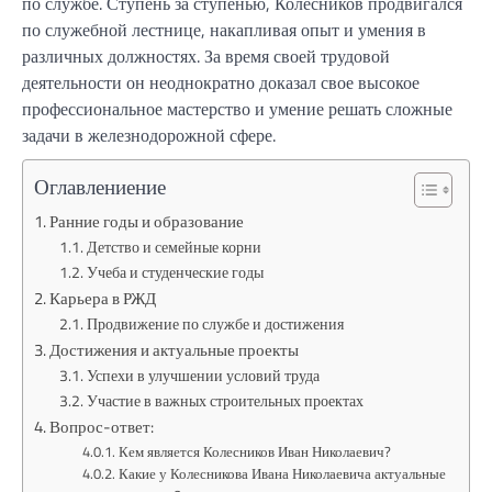
по службе. Ступень за ступенью, Колесников продвигался
по служебной лестнице, накапливая опыт и умения в
различных должностях. За время своей трудовой
деятельности он неоднократно доказал свое высокое
профессиональное мастерство и умение решать сложные
задачи в железнодорожной сфере.
Оглавлениение
Ранние годы и образование
Детство и семейные корни
Учеба и студенческие годы
Карьера в РЖД
Продвижение по службе и достижения
Достижения и актуальные проекты
Успехи в улучшении условий труда
Участие в важных строительных проектах
Вопрос-ответ:
Кем является Колесников Иван Николаевич?
Какие у Колесникова Ивана Николаевича актуальные