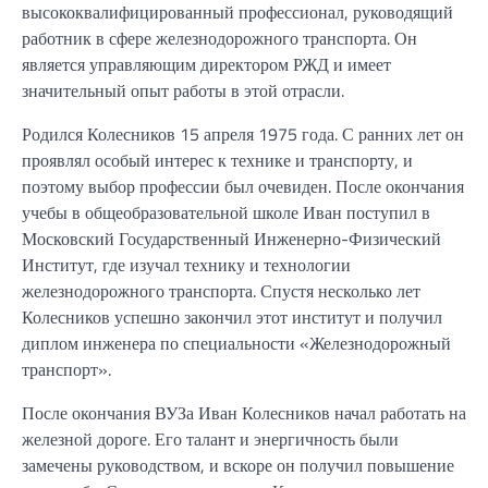
высококвалифицированный профессионал, руководящий
работник в сфере железнодорожного транспорта. Он
является управляющим директором РЖД и имеет
значительный опыт работы в этой отрасли.
Родился Колесников 15 апреля 1975 года. С ранних лет он
проявлял особый интерес к технике и транспорту, и
поэтому выбор профессии был очевиден. После окончания
учебы в общеобразовательной школе Иван поступил в
Московский Государственный Инженерно-Физический
Институт, где изучал технику и технологии
железнодорожного транспорта. Спустя несколько лет
Колесников успешно закончил этот институт и получил
диплом инженера по специальности «Железнодорожный
транспорт».
После окончания ВУЗа Иван Колесников начал работать на
железной дороге. Его талант и энергичность были
замечены руководством, и вскоре он получил повышение