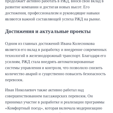
продолжает активно работать в РЖД, внося свой вклад в
развитие компании и достигая новых высот. Его
достижения, профессионализм и руководящие навыки
являются важной составляющей успеха РЖД на рынке.
Достижения и актуальные проекты
Одним из главных достижений Ивана Колесникова
является его вклад в разработку и внедрение современных
технологий в железнодорожный транспорт. Благодаря его
усилиям, РЖД стала внедрять автоматизированные
системы управления и контроля, что позволило снизить
количество аварий и существенно повысить безопасность
перевозок.
Иван Николаевич также активно работал над
совершенствованием пассажирских перевозок. Он
принимал участие в разработке и реализации программы
«Комфортный поезд», которая включала модернизацию