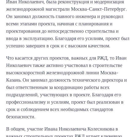
Иван Николаевич, была реконструкция и модернизация
железнодорожной магистрали Москва-Санкт-Петербург.
Он занимал должность главного инженера и руководил
всеми этапами проекта, начиная с планирования и
проектирования до непосредственно строительства и
ввода в эксплуатацию. Благодаря его усилиям, проект был
успешно завершен в срок и с высоким качеством.
Что касается других проектов, важных для РЖД, то Иван
Николаевич также активно участвовал в строительстве
высокоскоростной железнодорожной линии Москва-
Казань. Он занимал должность технического директора и
был ответственным за координацию работы всех
подразделений, участвующих в проекте. Благодаря его
профессионализму и усилиям, проект был реализован в
срок и соблюдением всех необходимых стандартов
безопасности.
В общем, участие Ивана Николаевича Колесникова в
важных строительных проектах РЖД играет ключевую