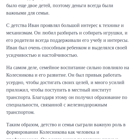
было еще двое детей, поэтому деньги всегда были
важными для семьи.
С детства Иван проявлял большой интерес к технике и
механизмам. Он любил разбирать и собирать игрушки, и
его родители всегда поддерживали его учебу и интересы.
Иван был очень способным ребенком и выделялся своей
усидчивостью и настойчивостью.
На самом деле, семейное воспитание сильно повлияло на
Колесникова и его развитие. Он был привык работать
усердно, чтобы достигать своих целей, и много усилий
приложил, чтобы поступить в местный институт
транспорта. Благодаря этому он получил образование по
специальности, связанной с железнодорожным
транспортом.
Таким образом, детство и семья сыграли важную роль в
формировании Колесникова как человека и