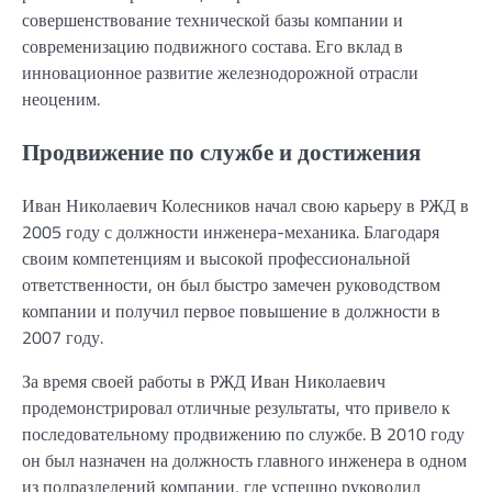
совершенствование технической базы компании и
современизацию подвижного состава. Его вклад в
инновационное развитие железнодорожной отрасли
неоценим.
Продвижение по службе и достижения
Иван Николаевич Колесников начал свою карьеру в РЖД в
2005 году с должности инженера-механика. Благодаря
своим компетенциям и высокой профессиональной
ответственности, он был быстро замечен руководством
компании и получил первое повышение в должности в
2007 году.
За время своей работы в РЖД Иван Николаевич
продемонстрировал отличные результаты, что привело к
последовательному продвижению по службе. В 2010 году
он был назначен на должность главного инженера в одном
из подразделений компании, где успешно руководил