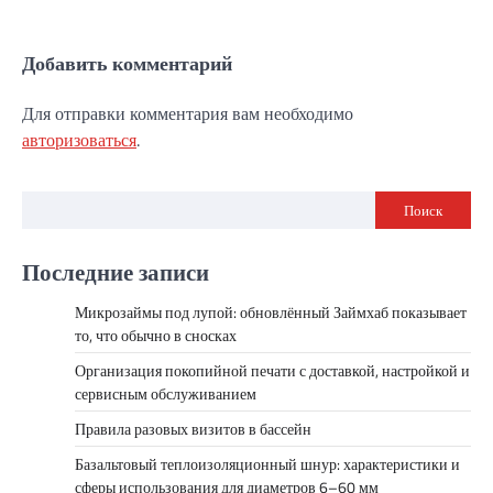
Добавить комментарий
Для отправки комментария вам необходимо
авторизоваться
.
Поиск
Последние записи
Микрозаймы под лупой: обновлённый Займхаб показывает
то, что обычно в сносках
Организация покопийной печати с доставкой, настройкой и
сервисным обслуживанием
Правила разовых визитов в бассейн
Базальтовый теплоизоляционный шнур: характеристики и
сферы использования для диаметров 6–60 мм