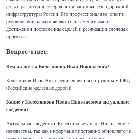
роль в развитии и совершенствовании железнодорожной
инфраструктуры России. Его профессионализм, опыт и
руководящие навыки являются незаменимыми в
достижении поставленных целей и реализации сложных
проектов.
Вопрос-ответ:
Кем является Колесников Иван Николаевич?
Колесников Иван Николаевич является сотрудником РЖД
(Российские железные дороги).
Какие у Колесникова Ивана Николаевича актуальные
сведения?
Актуальные сведения о Колесникове Иване Николаевиче
неизвестны, так как информация постоянно обновляется и
может меняться в зависимости от его текущих