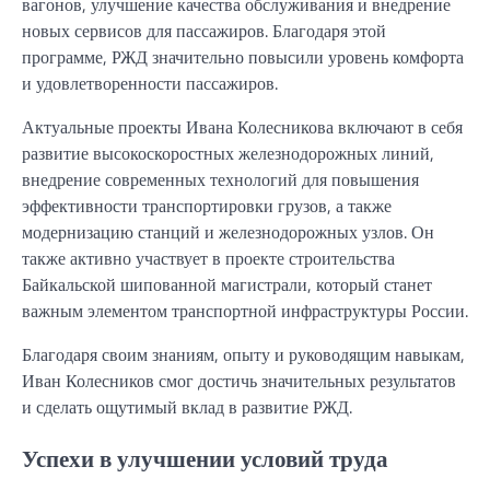
вагонов, улучшение качества обслуживания и внедрение
новых сервисов для пассажиров. Благодаря этой
программе, РЖД значительно повысили уровень комфорта
и удовлетворенности пассажиров.
Актуальные проекты Ивана Колесникова включают в себя
развитие высокоскоростных железнодорожных линий,
внедрение современных технологий для повышения
эффективности транспортировки грузов, а также
модернизацию станций и железнодорожных узлов. Он
также активно участвует в проекте строительства
Байкальской шипованной магистрали, который станет
важным элементом транспортной инфраструктуры России.
Благодаря своим знаниям, опыту и руководящим навыкам,
Иван Колесников смог достичь значительных результатов
и сделать ощутимый вклад в развитие РЖД.
Успехи в улучшении условий труда