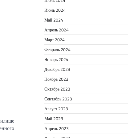
Июль 2024
Июнь 2024
Май 2024
Апрель 2024
Март 2024
Февраль 2024
Январь 2024
Декабрь 2023
Ноябрь 2023
Октябрь 2023
Сентябрь 2023
Август 2023
Май 2023
училище
венного
Апрель 2023