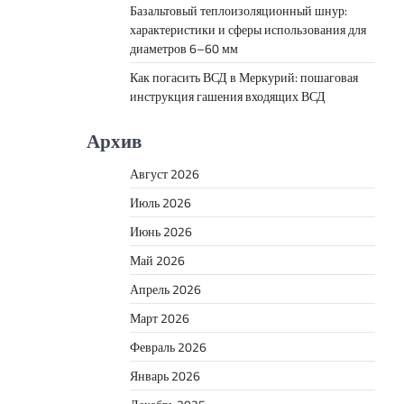
Базальтовый теплоизоляционный шнур:
характеристики и сферы использования для
диаметров 6–60 мм
Как погасить ВСД в Меркурий: пошаговая
инструкция гашения входящих ВСД
Архив
Август 2026
Июль 2026
Июнь 2026
Май 2026
Апрель 2026
Март 2026
Февраль 2026
Январь 2026