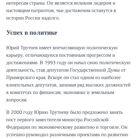
интересам страны. Он является великим лидером и
настоящим патриотом, чьи достижения останутся в
истории России надолго.
Успех в политике
Юрий Трутнев имеет впечатляющую политическую
карьеру, отличающуюся постоянным прогрессом и
достижениями. В 1993 году он начал свою политическую
деятельность, став депутатом Государственной Думы от
Приморского края. Вскоре он стал одним из наиболее
влиятельных депутатов, занимая ряд высоких должностей
в комитетах по финансам, экономике и земельным
вопросам.
В 2000 году Юрию Трутневу было предложено занять
пост первого заместителя министра Российской
Федерации по экономическому развитию и торговле. Он
успешно руководил различными проектами по развитию