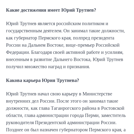
Какие достижения имеет Юрий Трутнев?
Юрий Трутнев является российским политиком и
государственным деятелем. Он занимал такие должности,
как губернатор Пермского края, полпред президента
России на Дальнем Востоке, вице-премьер Российской
Федерации. Благодаря своей активной работе и усилиям,
внесенным в развитие Дальнего Востока, Юрий Трутнев
получил множество наград и признания.
Какова карьера Юрия Трутнева?
Юрий Трутнев начал свою карьеру в Министерстве
внутренних дел России. После этого он занимал такие
должности, как глава Таганрогского района в Ростовской
области, глава администрации города Перми, заместитель
руководителя Президентской администрации России.
Позднее он был назначен губернатором Пермского края, а