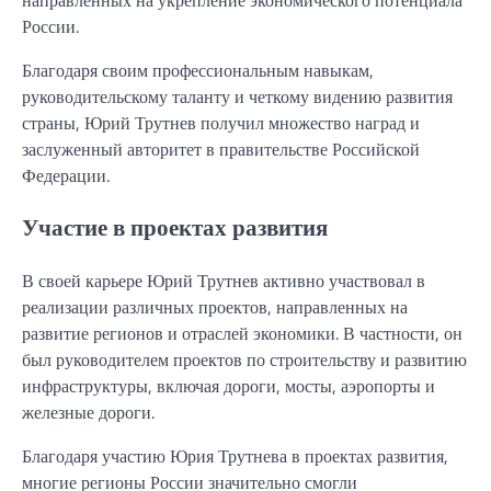
России.
Благодаря своим профессиональным навыкам,
руководительскому таланту и четкому видению развития
страны, Юрий Трутнев получил множество наград и
заслуженный авторитет в правительстве Российской
Федерации.
Участие в проектах развития
В своей карьере Юрий Трутнев активно участвовал в
реализации различных проектов, направленных на
развитие регионов и отраслей экономики. В частности, он
был руководителем проектов по строительству и развитию
инфраструктуры, включая дороги, мосты, аэропорты и
железные дороги.
Благодаря участию Юрия Трутнева в проектах развития,
многие регионы России значительно смогли