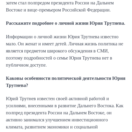
затем стал полпредом президента России на Дальнем
Востоке и вице-премьером Российской Федерации.
Расскажите подробнее о личной жизни Юрия Трутнева.
Информации о личной жизни Юрия Трутнева известно
мало. Он женат и имеет детей. Личная жизнь политика не
является предметом широкого обсуждения в СМИ,
поэтому подробностей о семье Юрия Трутнева нет в
публичном доступе.
Каковы особенности политической деятельности Юрия
Трутнева?
Юрий Трутнев известен своей активной работой и
усилиями, внесенными в развитие Дальнего Востока. Как
полпред президента России на Дальнем Востоке, он
активно занимался улучшением инвестиционного
климата, развитием экономики и социальной