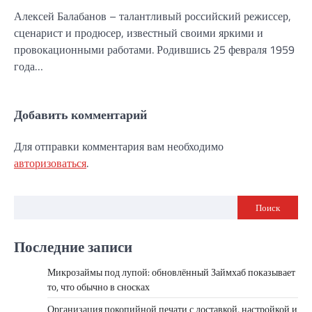
Алексей Балабанов – талантливый российский режиссер,
сценарист и продюсер, известный своими яркими и
провокационными работами. Родившись 25 февраля 1959
года…
Добавить комментарий
Для отправки комментария вам необходимо
авторизоваться
.
Поиск
Последние записи
Микрозаймы под лупой: обновлённый Займхаб показывает
то, что обычно в сносках
Организация покопийной печати с доставкой, настройкой и