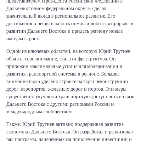
представителем Президента Российской Федерации в
Дальневосточном федеральном округе, сделал
значительный вклад в региональное развитие. Его
достижения и решительность помогли добиться прорыва в
развитии Дальнего Востока и придать региону новые
импульсы роста.
Одной из ключевых областей, на которую Юрий Трутнев
обратил свое внимание, стала инфраструктура. Он
приложил максимальные усилия для модернизации и
развития транспортной системы в регионе. Большое
внимание было уделено строительству и реконструкции
дорог, аэропортов, железных дорог и портов. Эти меры
существенно улучшили транспортную доступность и связь
Дальнего Востока с другими регионами России и
международным сообществом.
Также, Юрий Трутнев активно поддерживал развитие
экономики Дальнего Востока. Он разработал и реализовал
ряд программ, нацеленных на привлечение инвестиций и