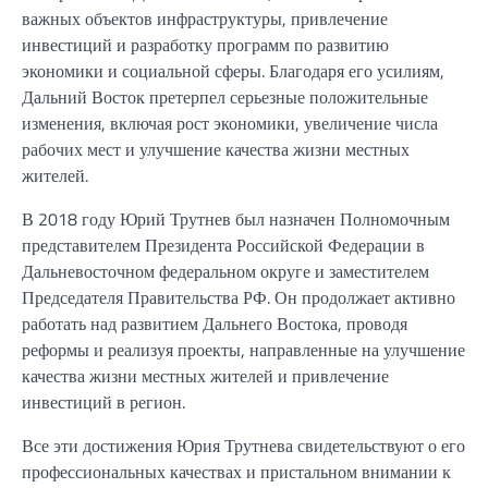
важных объектов инфраструктуры, привлечение
инвестиций и разработку программ по развитию
экономики и социальной сферы. Благодаря его усилиям,
Дальний Восток претерпел серьезные положительные
изменения, включая рост экономики, увеличение числа
рабочих мест и улучшение качества жизни местных
жителей.
В 2018 году Юрий Трутнев был назначен Полномочным
представителем Президента Российской Федерации в
Дальневосточном федеральном округе и заместителем
Председателя Правительства РФ. Он продолжает активно
работать над развитием Дальнего Востока, проводя
реформы и реализуя проекты, направленные на улучшение
качества жизни местных жителей и привлечение
инвестиций в регион.
Все эти достижения Юрия Трутнева свидетельствуют о его
профессиональных качествах и пристальном внимании к