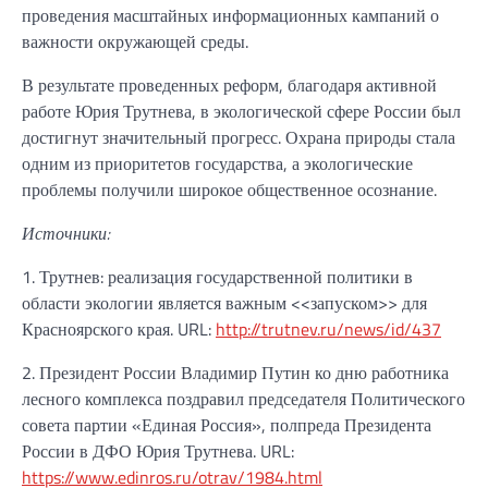
проведения масштайных информационных кампаний о
важности окружающей среды.
В результате проведенных реформ, благодаря активной
работе Юрия Трутнева, в экологической сфере России был
достигнут значительный прогресс. Охрана природы стала
одним из приоритетов государства, а экологические
проблемы получили широкое общественное осознание.
Источники:
1. Трутнев: реализация государственной политики в
области экологии является важным <<запуском>> для
Красноярского края. URL:
http://trutnev.ru/news/id/437
2. Президент России Владимир Путин ко дню работника
лесного комплекса поздравил председателя Политического
совета партии «Единая Россия», полпреда Президента
России в ДФО Юрия Трутнева. URL:
https://www.edinros.ru/otrav/1984.html