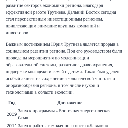
развитие секторов экономики региона. Благодаря
эффективной работе Трутнева, Дальний Восток сегодня
стал перспективным инвестиционным регионом,
привлекающим внимание крупных компаний и
инвесторов.
Важным достижением Юрия Трутнева является прорыв в
социальном развитии региона. Под его руководством были
проведены мероприятия по модернизации
образовательной системы, развитию здравоохранения,
поддержке молодежи и семей с детьми. Также был уделен
особый акцент на сохранение экологической чистоты и
биоразнообразия региона, в том числе наукой и
технологиями в области экологии.
Год
Достижение
Запуск программы «Восточная энергетическая
2009
база»
2011
Запуск работы таможенного поста «Лавково»