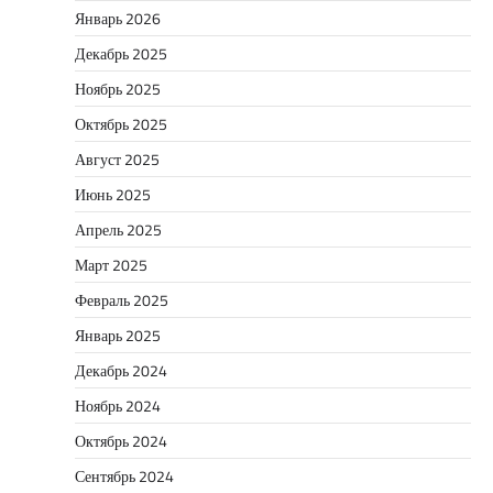
Январь 2026
Декабрь 2025
Ноябрь 2025
Октябрь 2025
Август 2025
Июнь 2025
Апрель 2025
Март 2025
Февраль 2025
Январь 2025
Декабрь 2024
Ноябрь 2024
Октябрь 2024
Сентябрь 2024