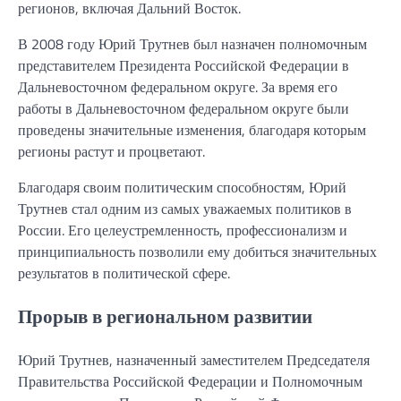
регионов, включая Дальний Восток.
В 2008 году Юрий Трутнев был назначен полномочным
представителем Президента Российской Федерации в
Дальневосточном федеральном округе. За время его
работы в Дальневосточном федеральном округе были
проведены значительные изменения, благодаря которым
регионы растут и процветают.
Благодаря своим политическим способностям, Юрий
Трутнев стал одним из самых уважаемых политиков в
России. Его целеустремленность, профессионализм и
принципиальность позволили ему добиться значительных
результатов в политической сфере.
Прорыв в региональном развитии
Юрий Трутнев, назначенный заместителем Председателя
Правительства Российской Федерации и Полномочным