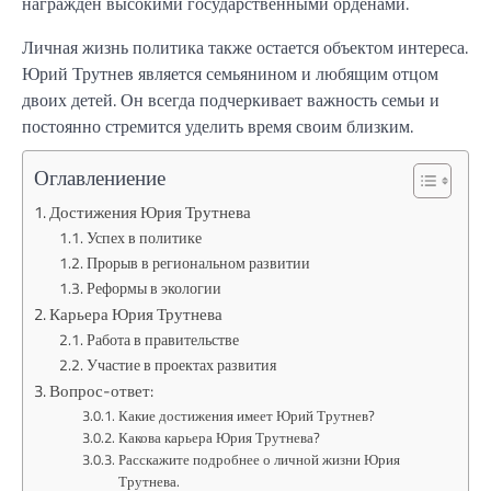
награжден высокими государственными орденами.
Личная жизнь политика также остается объектом интереса.
Юрий Трутнев является семьянином и любящим отцом
двоих детей. Он всегда подчеркивает важность семьи и
постоянно стремится уделить время своим близким.
Оглавлениение
Достижения Юрия Трутнева
Успех в политике
Прорыв в региональном развитии
Реформы в экологии
Карьера Юрия Трутнева
Работа в правительстве
Участие в проектах развития
Вопрос-ответ:
Какие достижения имеет Юрий Трутнев?
Какова карьера Юрия Трутнева?
Расскажите подробнее о личной жизни Юрия
Трутнева.