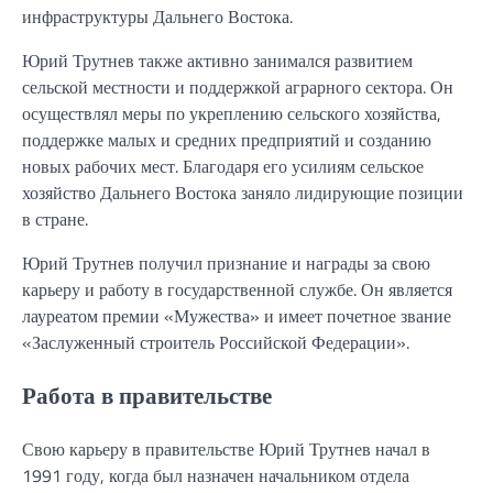
инфраструктуры Дальнего Востока.
Юрий Трутнев также активно занимался развитием
сельской местности и поддержкой аграрного сектора. Он
осуществлял меры по укреплению сельского хозяйства,
поддержке малых и средних предприятий и созданию
новых рабочих мест. Благодаря его усилиям сельское
хозяйство Дальнего Востока заняло лидирующие позиции
в стране.
Юрий Трутнев получил признание и награды за свою
карьеру и работу в государственной службе. Он является
лауреатом премии «Мужества» и имеет почетное звание
«Заслуженный строитель Российской Федерации».
Работа в правительстве
Свою карьеру в правительстве Юрий Трутнев начал в
1991 году, когда был назначен начальником отдела