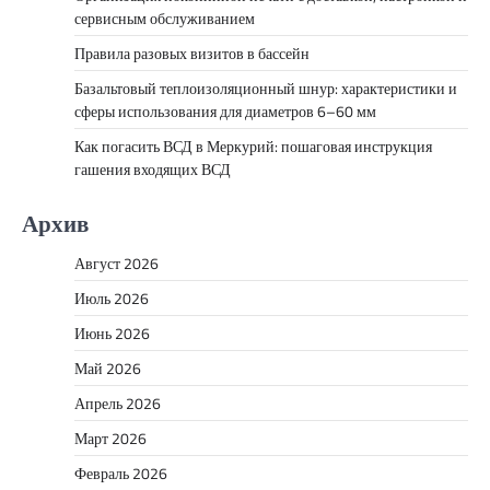
сервисным обслуживанием
Правила разовых визитов в бассейн
Базальтовый теплоизоляционный шнур: характеристики и
сферы использования для диаметров 6–60 мм
Как погасить ВСД в Меркурий: пошаговая инструкция
гашения входящих ВСД
Архив
Август 2026
Июль 2026
Июнь 2026
Май 2026
Апрель 2026
Март 2026
Февраль 2026