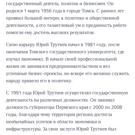
государственный деятель, политик и бизнесмен. Он
родился 1 марта 1956 года в городе Томск. С ранних лет
проявил большой интерес к политике и общественной
деятельности, а его талантливый ум и преданность работе
помогли ему достичь высоких результатов.
Свою карьеру Юрий Трутнев начал в 1981 году, после
окончания Томского государственного университета, где
изучал экономику. В начале своей профессиональной
жизни он занимался предпринимательством и вел
успешные бизнес-проекты, но вскоре его желание служить
народу привело его в политику.
С 1991 года Юрий Трутнев осуществлял государственную
деятельность на различных должностях. Он занимал
должность губернатора Пермского края с 2000 по 2008
годы, благодаря чему территория региона достигла
необычайных успехов в области экономики и
инфраструктуры. За свои заслуги Юрий Трутнев был