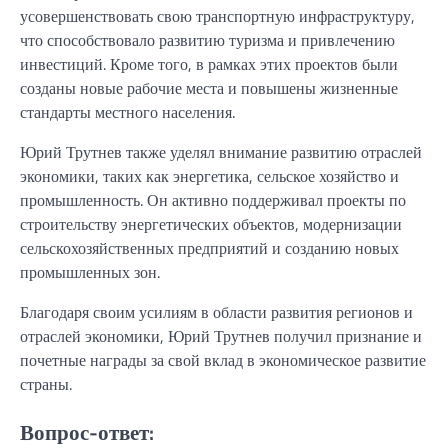
усовершенствовать свою транспортную инфраструктуру,
что способствовало развитию туризма и привлечению
инвестиций. Кроме того, в рамках этих проектов были
созданы новые рабочие места и повышены жизненные
стандарты местного населения.
Юрий Трутнев также уделял внимание развитию отраслей
экономики, таких как энергетика, сельское хозяйство и
промышленность. Он активно поддерживал проекты по
строительству энергетических объектов, модернизации
сельскохозяйственных предприятий и созданию новых
промышленных зон.
Благодаря своим усилиям в области развития регионов и
отраслей экономики, Юрий Трутнев получил признание и
почетные награды за свой вклад в экономическое развитие
страны.
Вопрос-ответ: