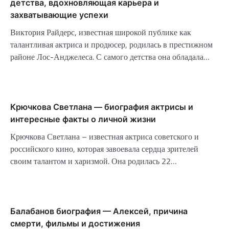
детства, вдохновляющая карьера и
захватывающие успехи
Виктория Райдерс, известная широкой публике как
талантливая актриса и продюсер, родилась в престижном
районе Лос-Анджелеса. С самого детства она обладала…
Крючкова Светлана — биография актрисы и
интересные факты о личной жизни
Крючкова Светлана – известная актриса советского и
российского кино, которая завоевала сердца зрителей
своим талантом и харизмой. Она родилась 22…
Балабанов биография — Алексей, причина
смерти, фильмы и достижения