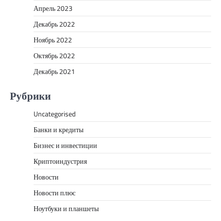
Апрель 2023
Декабрь 2022
Ноябрь 2022
Октябрь 2022
Декабрь 2021
Рубрики
Uncategorised
Банки и кредиты
Бизнес и инвестиции
Криптоиндустрия
Новости
Новости плюс
Ноутбуки и планшеты