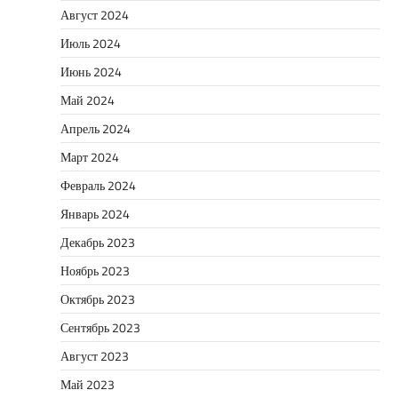
Август 2024
Июль 2024
Июнь 2024
Май 2024
Апрель 2024
Март 2024
Февраль 2024
Январь 2024
Декабрь 2023
Ноябрь 2023
Октябрь 2023
Сентябрь 2023
Август 2023
Май 2023