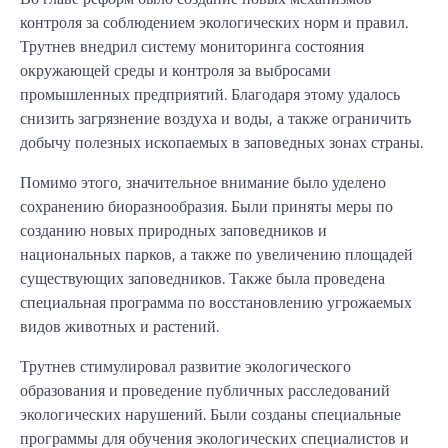
контроля за соблюдением экологических норм и правил.
Трутнев внедрил систему мониторинга состояния
окружающей среды и контроля за выбросами
промышленных предприятий. Благодаря этому удалось
снизить загрязнение воздуха и воды, а также ограничить
добычу полезных ископаемых в заповедных зонах страны.
Помимо этого, значительное внимание было уделено
сохранению биоразнообразия. Были приняты меры по
созданию новых природных заповедников и
национальных парков, а также по увеличению площадей
существующих заповедников. Также была проведена
специальная программа по восстановлению угрожаемых
видов животных и растений.
Трутнев стимулировал развитие экологического
образования и проведение публичных расследований
экологических нарушений. Были созданы специальные
программы для обучения экологических специалистов и