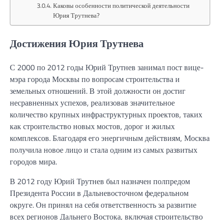
Каковы особенности политической деятельности
Юрия Трутнева?
Достижения Юрия Трутнева
С 2000 по 2012 годы Юрий Трутнев занимал пост вице-
мэра города Москвы по вопросам строительства и
земельных отношений. В этой должности он достиг
несравненных успехов, реализовав значительное
количество крупных инфраструктурных проектов, таких
как строительство новых мостов, дорог и жилых
комплексов. Благодаря его энергичным действиям, Москва
получила новое лицо и стала одним из самых развитых
городов мира.
В 2012 году Юрий Трутнев был назначен полпредом
Президента России в Дальневосточном федеральном
округе. Он принял на себя ответственность за развитие
всех регионов Дальнего Востока, включая строительство