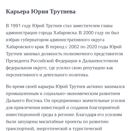
Карьера Юрия Трутнева
В 1991 году Юрий Трутнев стал заместителем главы
администрации города Хабаровска. В 2000 году он был
избран губернатором административного округа
Хабаровского края. В период с 2002 по 2020 годы Юрий
Трутнев занимал должность полномочного представителя
Президента Российской Федерации в Дальневосточном
федеральном округе, где усилил свою репутацию как
перспективного и деятельного политика.
Во время своей карьеры Юрий Трутнев активно занимался
промышленным и социально-экономическим развитием
Дальнего Востока. Он предпринимал значительные усилия
для привлечения инвестиций и создания благоприятной
инвестиционной среды в регионе. Благодаря его усилиям
были запущены масштабные проекты по развитию
транспортной, энергетической и туристической