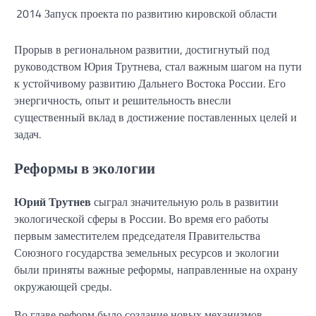
2014
Запуск проекта по развитию кировской области
Прорыв в региональном развитии, достигнутый под
руководством Юрия Трутнева, стал важным шагом на пути
к устойчивому развитию Дальнего Востока России. Его
энергичность, опыт и решительность внесли
существенный вклад в достижение поставленных целей и
задач.
Реформы в экологии
Юрий Трутнев
сыграл значительную роль в развитии
экологической сферы в России. Во время его работы
первым заместителем председателя Правительства
Союзного государства земельных ресурсов и экологии
были приняты важные реформы, направленные на охрану
окружающей среды.
Во главе реформ было создание новых механизмов